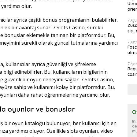
Utm
yardımcı olur.
ari
nıcılar ayrıca çeşitli bonus programlarını bulabilirler.
7 Agu
Zus
 ek bir avantaj sunar. 7 Slots Casino, sürekli
sis_
ve bonuslar eklemekle tanınan bir platformdur. Bu,
7 Agu
eneyimini sürekli olarak güncel tutmalarına yardımcı
Fasc
utma
a, kullanıcılar ayrıca güvenliği ve şifreleme
7 Agu
Regu
bilgi edinebilirler. Bu, kullanıcıların bilgilerinin
casi
e güvenli bir oyun deneyimi sağlar. 7 Slots Casino,
rayüze sahip ve kullanımı kolay bir platformdur. Bu,
n oyunları daha rahat öğrenmelerine yardımcı olur.
da oyunlar ve bonuslar
O
In
ş bir oyun kataloğu bulunuyor, her kullanıcı için en
de
a yardımcı oluyor. Özellikle slots oyunları, video
mu