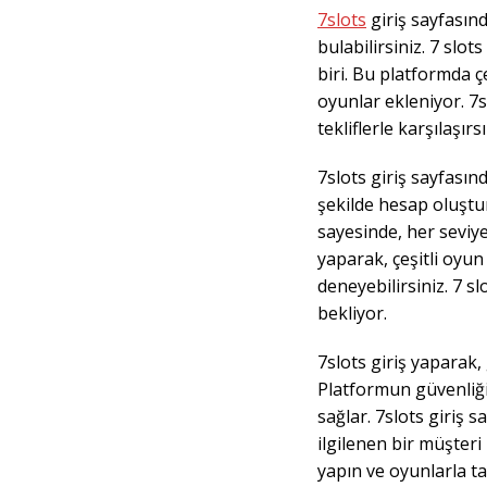
7slots
giriş sayfasın
bulabilirsiniz. 7 slo
biri. Bu platformda çe
oyunlar ekleniyor. 7s
tekliflerle karşılaşır
7slots giriş sayfasınd
şekilde hesap oluştur
sayesinde, her seviye 
yaparak, çeşitli oyun
deneyebilirsiniz. 7 sl
bekliyor.
7slots giriş yaparak,
Platformun güvenliği 
sağlar. 7slots giriş s
ilgilenen bir müşteri
yapın ve oyunlarla ta