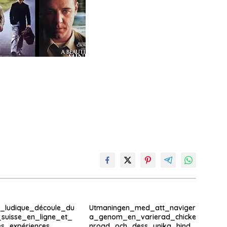
e_ludique_découle_du
Utmaningen_med_att_naviger
suisse_en_ligne_et_
a_genom_en_varierad_chicke
s_expériences
nroad_och_dess_unika_hinde