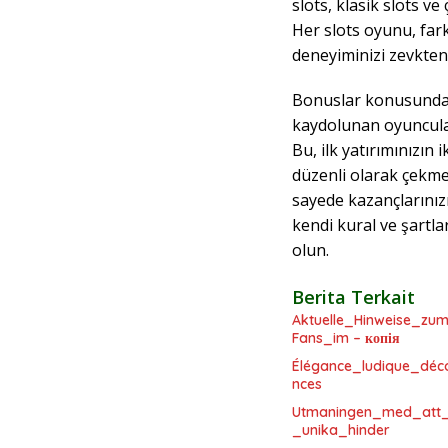
slots, klasik slots v
Her slots oyunu, far
deneyiminizi zevkte
Bonuslar konusunda d
kaydolunan oyuncula
Bu, ilk yatırımınızın 
düzenli olarak çekm
sayede kazançlarınızı
kendi kural ve şartl
olun.
Berita Terkait
Aktuelle_Hinweise_zu
Fans_im – копія
Élégance_ludique_déc
nces
Utmaningen_med_att_
_unika_hinder