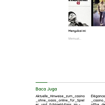
Menyukai ini:
Memuat...
Baca Juga
Aktuelle_Hinweise_zum_casino
Éléganc
_ohne_oasis_online_für_Spiel
_casino_
er_und_Echtgeld-Fans_im –
offre_de