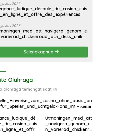
Agustus 2026
égance_ludique_découle_du_casino_suis
_en_ligne_et_offre_des_expériences
Agustus 2026
tmaningen_med_att_navigera_genom_e
varierad_chickenroad_och_dess_unika
inder
Selengkapnya
ita Olahraga
ta olahraga terhangat saat ini
uelle_Hinweise_zum_casino_ohne_oasis_on
_für_Spieler_und_Echtgeld-Fans_im – копія
ance_ludique_dé
Utmaningen_med_att
e_du_casino_suis
_navigera_genom_e
n_ligne_et_offre
n_varierad_chickenro
s_expériences
ad_och_dess_unika_