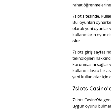
rahat öğrenmelerine 
7slot sitesinde, kulla
Bu, oyunları oynarken
olarak yeni oyunlar 
kullanıcıların oyun d
olur.
7slots giriş sayfasınd
teknolojileri hakkında 
korunmasını sağlar v
kullanıcı dostu bir a
yeni kullanıcılar içi
7slots Casino’
7slots Casino’da geni
uygun oyunu bulmanız