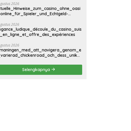
Agustus 2026
tuelle_Hinweise_zum_casino_ohne_oasi
online_für_Spieler_und_Echtgeld-
ns_im – копія
Agustus 2026
égance_ludique_découle_du_casino_suis
_en_ligne_et_offre_des_expériences
Agustus 2026
tmaningen_med_att_navigera_genom_e
varierad_chickenroad_och_dess_unika
inder
Selengkapnya