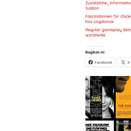
Zusätzliche_Informat
tuation
Fascinationen för chick
hos ungdomar
Regular gameplay detai
worldwide
Bagikan ini:
Facebook
X