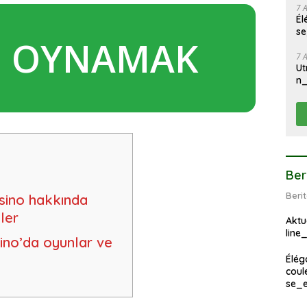
7 
Él
se
OYNAMAK
7 
U
n_
_h
Ber
Beri
sino hakkında
ler
Akt
line
ino’da oyunlar ve
Élég
coul
se_e
_de