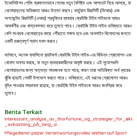
ইভোলিউশন গেমিং ক্রমাগতভাবে গেমের নতুন বৈশিষ্ট্য এবং আপডেট নিয়ে আসছে, যা
খেলোয়াড়দের অভিজ্ঞতা আরও উন্নত করবে। ভার্চুয়াল রিয়ালিটি (ভিআর) এবং
অগমেন্টেড রিয়ালিটি (এআর) প্রযুক্তির ব্যবহার ক্রেইজি টাইম লাইভকে আরও
আকর্ষণীয় এবং বাস্তবসম্মত করে তুলতে পারে। ক্রেইজি টাইম লাইভ ভবিষ্যতে আরও
বেশি সংখ্যক খেলোয়াড়ের কাছে পৌঁছাতে সক্ষম হবে এবং অনলাইন বিনোদনের জগতে
একটি গুরুত্বপূর্ণ স্থান দখল করবে।
বর্তমানে, অনেক ক্যাসিনো প্ল্যাটফর্ম ক্রেইজি টাইম লাইভ-এর বিভিন্ন প্রোমোশন এবং
বোনাস অফার করছে, যা নতুন ব্যবহারকারীদের আকৃষ্ট করছে। এই সুযোগগুলি
খেলোয়াড়দের জন্য অত্যন্ত লাভজনক হতে পারে, কারণ তারা অতিরিক্ত অর্থ ব্যয়ের
ঝুঁকি ছাড়াই গেমটি উপভোগ করতে পারে। ভবিষ্যতে, এই ধরনের প্রোমোশন আরও
বৃদ্ধি পাওয়ার সম্ভাবনা রয়েছে, যা ক্রেইজি টাইম লাইভকে আরও জনপ্রিয় করে
তুলবে।
Berita Terkait
Interessant_analyse_av_thorfortune_og_strategier_for_økt
_avkastning_på_lang_si
Pflegedienst-pelzer Verantwortungsvolles Wetten auf Sport