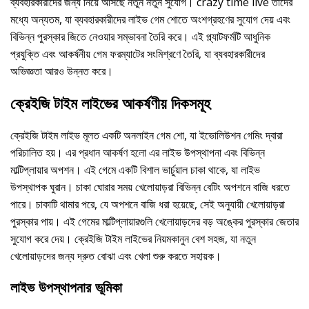
ব্যবহারকারীদের জন্য নিয়ে আসছে নতুন নতুন সুযোগ। crazy time live তাদের
মধ্যে অন্যতম, যা ব্যবহারকারীদের লাইভ গেম শোতে অংশগ্রহণের সুযোগ দেয় এবং
বিভিন্ন পুরস্কার জিতে নেওয়ার সম্ভাবনা তৈরি করে। এই প্ল্যাটফর্মটি আধুনিক
প্রযুক্তি এবং আকর্ষনীয় গেম ফরম্যাটের সংমিশ্রণে তৈরি, যা ব্যবহারকারীদের
অভিজ্ঞতা আরও উন্নত করে।
ক্রেইজি টাইম লাইভের আকর্ষণীয় দিকসমূহ
ক্রেইজি টাইম লাইভ মূলত একটি অনলাইন গেম শো, যা ইভোলিউশন গেমিং দ্বারা
পরিচালিত হয়। এর প্রধান আকর্ষণ হলো এর লাইভ উপস্থাপনা এবং বিভিন্ন
মাল্টিপ্লায়ার অপশন। এই গেমে একটি বিশাল ভার্চুয়াল চাকা থাকে, যা লাইভ
উপস্থাপক ঘুরান। চাকা ঘোরার সময় খেলোয়াড়রা বিভিন্ন বেটিং অপশনে বাজি ধরতে
পারে। চাকাটি থামার পরে, যে অপশনে বাজি ধরা হয়েছে, সেই অনুযায়ী খেলোয়াড়রা
পুরস্কার পায়। এই গেমের মাল্টিপ্লায়ারগুলি খেলোয়াড়দের বড় অঙ্কের পুরস্কার জেতার
সুযোগ করে দেয়। ক্রেইজি টাইম লাইভের নিয়মকানুন বেশ সহজ, যা নতুন
খেলোয়াড়দের জন্য দ্রুত বোঝা এবং খেলা শুরু করতে সহায়ক।
লাইভ উপস্থাপনার ভূমিকা