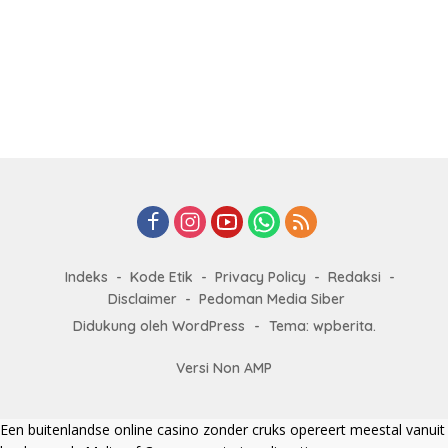
Indeks
Kode Etik
Privacy Policy
Redaksi
Disclaimer
Pedoman Media Siber
Didukung oleh WordPress
-
Tema: wpberita.
Versi Non AMP
Een
buitenlandse online casino zonder cruks
opereert meestal vanuit