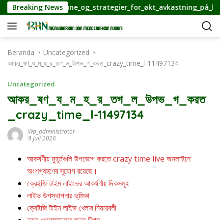
L
av_thorfortune_og_strategier_for_økt_avkastning_på_lang_si
Breaking News
a
n
g
s
Beranda
Uncategorized
u
আকর_ষণ_য_ম_হ_র_তগ_ল_উপভ_গ_করত_crazy_time_l-11497134
n
g
Uncategorized
k
আকর_ষণ_য_ম_হ_র_তগ_ল_উপভ_গ_করত
e
_crazy_time_l-11497134
k
o
Wp_administrator
n
9 Juli 2026
t
e
আকর্ষণীয় মুহূর্তগুলি উপভোগ করতে crazy time live অনলাইনে
n
অংশগ্রহণের সুযোগ রয়েছে।
ক্রেইজি টাইম লাইভের আকর্ষণীয় দিকসমূহ
লাইভ উপস্থাপনার ভূমিকা
ক্রেইজি টাইম লাইভ খেলার নিয়মাবলী