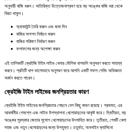
অনুযায়ী বাজি ধরুন। অতিরিক্ত উত্তেজনাপ্রবণ হয়ে বড় অঙ্কের বাজি ধরা থেকে
বিরত থাকুন।
অ্যাকাউন্ট তৈরি করুন এবং জমা দিন
বাজির অপশন নির্বাচন করুন
বাজির পরিমাণ নির্ধারণ করুন
ফলাফলের জন্য অপেক্ষা করুন
এই তালিকাটি ক্রেইজি টাইম লাইভ খেলার মৌলিক ধাপগুলি অনুসরণ করতে সাহায্য
করবে। প্রতিটি ধাপ ভালোভাবে অনুসরণ করে আপনি একটি সফল গেমিং অভিজ্ঞতা
অর্জন করতে পারেন।
ক্রেইজি টাইম লাইভের জনপ্রিয়তার কারণ
ক্রেইজি টাইম লাইভের জনপ্রিয়তার পেছনে বেশ কিছু কারণ রয়েছে। প্রথমত, এর
আকর্ষনীয় গেমপ্লে এবং লাইভ উপস্থাপনা খেলোয়াড়দের আকৃষ্ট করে। দ্বিতীয়ত, বড়
অঙ্কের পুরস্কার জেতার সুযোগ খেলোয়াড়দের উৎসাহিত করে। তৃতীয়ত, গেমটি খেলা
সহজ এবং নতুন খেলোয়াড়দের জন্য উপযুক্ত। চতুর্থত, অনলাইন ক্যাসিনো