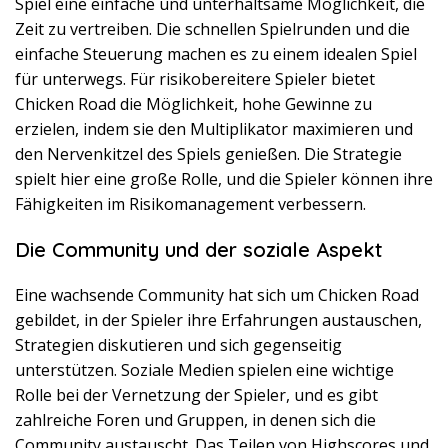
Spiel eine einfache und unterhaltsame Möglichkeit, die
Zeit zu vertreiben. Die schnellen Spielrunden und die
einfache Steuerung machen es zu einem idealen Spiel
für unterwegs. Für risikobereitere Spieler bietet
Chicken Road die Möglichkeit, hohe Gewinne zu
erzielen, indem sie den Multiplikator maximieren und
den Nervenkitzel des Spiels genießen. Die Strategie
spielt hier eine große Rolle, und die Spieler können ihre
Fähigkeiten im Risikomanagement verbessern.
Die Community und der soziale Aspekt
Eine wachsende Community hat sich um Chicken Road
gebildet, in der Spieler ihre Erfahrungen austauschen,
Strategien diskutieren und sich gegenseitig
unterstützen. Soziale Medien spielen eine wichtige
Rolle bei der Vernetzung der Spieler, und es gibt
zahlreiche Foren und Gruppen, in denen sich die
Community austauscht. Das Teilen von Highscores und