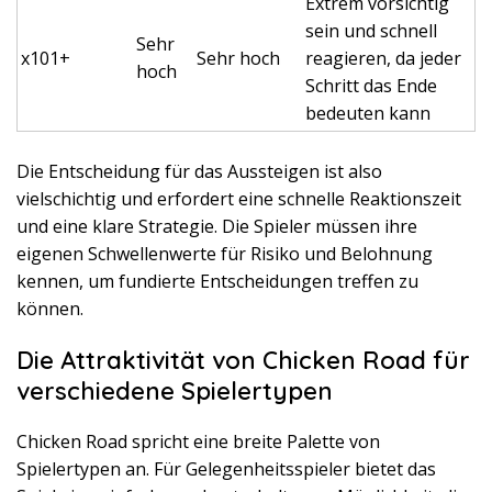
Extrem vorsichtig
sein und schnell
Sehr
x101+
Sehr hoch
reagieren, da jeder
hoch
Schritt das Ende
bedeuten kann
Die Entscheidung für das Aussteigen ist also
vielschichtig und erfordert eine schnelle Reaktionszeit
und eine klare Strategie. Die Spieler müssen ihre
eigenen Schwellenwerte für Risiko und Belohnung
kennen, um fundierte Entscheidungen treffen zu
können.
Die Attraktivität von Chicken Road für
verschiedene Spielertypen
Chicken Road spricht eine breite Palette von
Spielertypen an. Für Gelegenheitsspieler bietet das