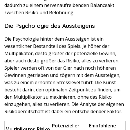
dadurch zu einem nervenaufreibenden Balanceakt
zwischen Risiko und Belohnung.
Die Psychologie des Aussteigens
Die Psychologie hinter dem Aussteigen ist ein
wesentlicher Bestandteil des Spiels. Je höher der
Multiplikator, desto größer der potenzielle Gewinn,
aber auch desto größer das Risiko, alles zu verlieren.
Spieler werden oft von der Gier nach noch höheren
Gewinnen getrieben und zögern mit dem Aussteigen,
was zu einem erhöhten Stresslevel führt. Die Kunst
besteht darin, den optimalen Zeitpunkt zu finden, um
den Multiplikator zu maximieren, ohne das Risiko
einzugehen, alles zu verlieren. Die Analyse der eigenen
Risikobereitschaft ist dabei ein entscheidender Faktor.
Potenzieller
Empfohlene
Multiplikator
Risiko