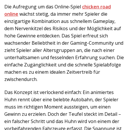
Die Aufregung um das Online-Spiel
chicken road
online
wächst stetig, da immer mehr Spieler die
einzigartige Kombination aus schnellem Gameplay,
dem Nervenkitzel des Risikos und der Möglichkeit auf
hohe Gewinne entdecken. Das Spiel erfreut sich
wachsender Beliebtheit in der Gaming-Community und
zieht Spieler aller Altersgruppen an, die nach einer
unterhaltsamen und fesselnden Erfahrung suchen. Die
einfache Zugänglichkeit und die schnelle Spielabfolge
machen es zu einem idealen Zeitvertreib für
zwischendurch.
Das Konzept ist verlockend einfach: Ein animiertes
Huhn rennt über eine belebte Autobahn, der Spieler
muss im richtigen Moment aussteigen, um einen
Gewinn zu erzielen. Doch der Teufel steckt im Detail –
ein falscher Schritt und das Huhn wird von einem der
vorbeifahrenden Fahrzeuge erfasst. Die Spannung ist