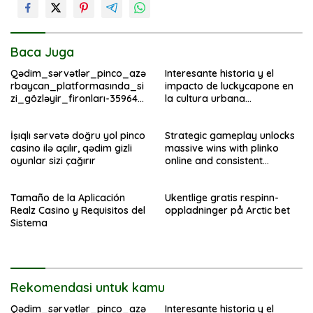
Baca Juga
Qədim_sərvətlər_pinco_azə
Interesante historia y el
rbaycan_platformasında_si
impacto de luckycapone en
zi_gözləyir_fironları-359648
la cultura urbana
70
contemporánea
İşıqlı sərvətə doğru yol pinco
Strategic gameplay unlocks
casino ilə açılır, qədim gizli
massive wins with plinko
oyunlar sizi çağırır
online and consistent
rewards for savvy players
Tamaño de la Aplicación
Ukentlige gratis respinn-
Realz Casino y Requisitos del
oppladninger på Arctic bet
Sistema
Rekomendasi untuk kamu
Qədim_sərvətlər_pinco_azə
Interesante historia y el