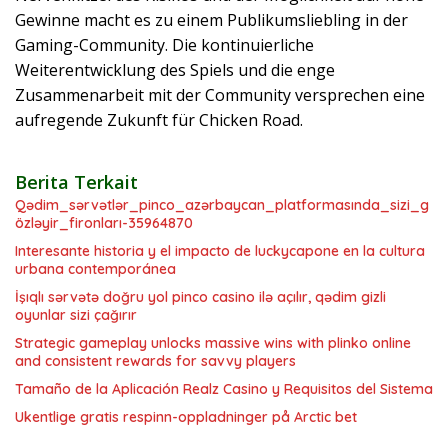
Gewinne macht es zu einem Publikumsliebling in der
Gaming-Community. Die kontinuierliche
Weiterentwicklung des Spiels und die enge
Zusammenarbeit mit der Community versprechen eine
aufregende Zukunft für Chicken Road.
Berita Terkait
Qədim_sərvətlər_pinco_azərbaycan_platformasında_sizi_g
özləyir_fironları-35964870
Interesante historia y el impacto de luckycapone en la cultura
urbana contemporánea
İşıqlı sərvətə doğru yol pinco casino ilə açılır, qədim gizli
oyunlar sizi çağırır
Strategic gameplay unlocks massive wins with plinko online
and consistent rewards for savvy players
Tamaño de la Aplicación Realz Casino y Requisitos del Sistema
Ukentlige gratis respinn-oppladninger på Arctic bet