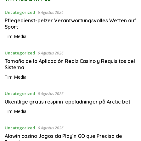
Uncategorized
6 Agustus 2026
Pflegedienst-pelzer Verantwortungsvolles Wetten auf
Sport
Tim Media
Uncategorized
6 Agustus 2026
Tamaño de la Aplicación Realz Casino y Requisitos del
Sistema
Tim Media
Uncategorized
6 Agustus 2026
Ukentlige gratis respinn-oppladninger på Arctic bet
Tim Media
Uncategorized
6 Agustus 2026
Alawin casino Jogos da Play’n GO que Precisa de