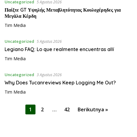
Uncategorized
5 Agustus 2026
Παίξτε GT Υψηλής Μεταβλητότητας Κουλοχέρηδες για
Μεγάλα Κέρδη
Tim Media
Uncategorized
5 Agustus 2026
Legiano FAQ: Lo que realmente encuentras allí
Tim Media
Uncategorized
3 Agustus 2026
Why Does Tucanreviews Keep Logging Me Out?
Tim Media
N
1
2
…
42
Berikutnya »
a
v
i