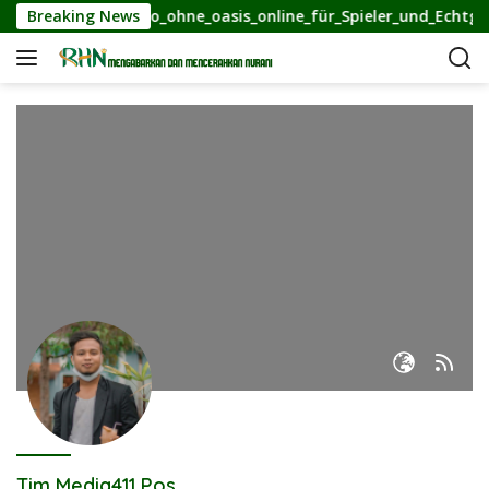
L
nweise_zum_casino_ohne_oasis_online_für_Spieler_und_Echtgeld-
Breaking News
a
n
g
s
u
n
g
k
e
k
o
n
t
e
n
Tim Media
411 Pos