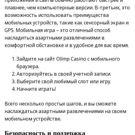
приложения и сайты обычно работают быстрее и
плавнее, чем компьютерные версии. В-третьих, это
возможность использовать преимущества
мобильных устройств, такие как сенсорный экран и
GPS. Мобильная игра – это отличный способ
насладиться азартными развлечениями в
комфортной обстановке и в удобное для вас время.
Зайдите на сайт Olimp Casino с мобильного
браузера.
Авторизуйтесь в своей учетной записи.
Выберите свой любимый слот или игру.
Начните играть!
Всего несколько простых шагов, и вы сможете
наслаждаться азартными развлечениями на своем
мобильном устройстве.
Безопасность и поддержка