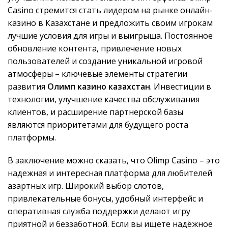
Casino стремится стать лидером на рынке онлайн-
казино в Казахстане и предложить своим игрокам
лучшие условия для игры и выигрыша. Постоянное
обновление контента, привлечение новых
пользователей и создание уникальной игровой
атмосферы – ключевые элементы стратегии
развития
Олимп казино казахстан
. Инвестиции в
технологии, улучшение качества обслуживания
клиентов, и расширение партнерской базы
являются приоритетами для будущего роста
платформы.
В заключение можно сказать, что Olimp Casino – это
надежная и интересная платформа для любителей
азартных игр. Широкий выбор слотов,
привлекательные бонусы, удобный интерфейс и
оперативная служба поддержки делают игру
приятной и беззаботной. Если вы ищете надёжное