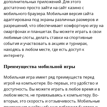
дополнительных приложений. Для этого
достаточно просто зайти на сайт казино с
мобильного браузера. Мобильная версия сайта
адаптирована под экраны различных размеров и
разрешений, что обеспечивает комфортную игру на
смартфонах и планшетах. Вы можете играть в свои
любимые слоты, делать ставки на спортивные
события и участвовать в акциях и турнирах,
находясь в любом месте, где есть доступ к
интернету.
Преимущества мобильной игры
Мобильная игра имеет ряд преимуществ перед
игрой на компьютере. Во-первых, это удобство и
доступность. Вы можете играть в любое время и в
любом месте, не привязываясь к компьютеру. Во-
вторых, это скорость и отзывчивость. Мобильные