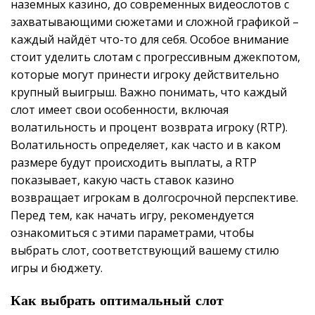
наземных казино, до современных видеослотов с
захватывающими сюжетами и сложной графикой –
каждый найдёт что-то для себя. Особое внимание
стоит уделить слотам с прогрессивным джекпотом,
которые могут принести игроку действительно
крупный выигрыш. Важно понимать, что каждый
слот имеет свои особенности, включая
волатильность и процент возврата игроку (RTP).
Волатильность определяет, как часто и в каком
размере будут происходить выплаты, а RTP
показывает, какую часть ставок казино
возвращает игрокам в долгосрочной перспективе.
Перед тем, как начать игру, рекомендуется
ознакомиться с этими параметрами, чтобы
выбрать слот, соответствующий вашему стилю
игры и бюджету.
Как выбрать оптимальный слот