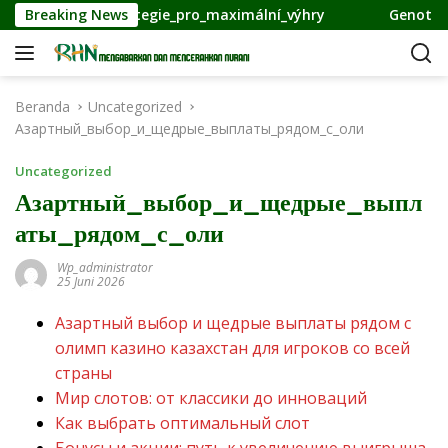
L
tyl_strategie_pro_maximální_výhry
Breaking News
Genot ervaren van 
a
n
g
s
Beranda
Uncategorized
u
Азартный_выбор_и_щедрые_выплаты_рядом_с_оли
n
g
Uncategorized
k
Азартный_выбор_и_щедрые_выпл
e
аты_рядом_с_оли
k
o
Wp_administrator
n
25 Juni 2026
t
e
Азартный выбор и щедрые выплаты рядом с
n
олимп казино казахстан для игроков со всей
страны
Мир слотов: от классики до инноваций
Как выбрать оптимальный слот