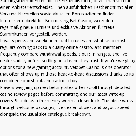
Zahlungsmethoden und die Lizenzdetails lohnt, bevor man sich für
einen Anbieter entscheidet. Einen ausführlichen Testbericht mit allen
Vor- und Nachteilen sowie aktuellen Bonusaktionen finden
Interessierte direkt bei
Boomerang Bet Casino
, wo zudem
regelmäßig neue Turniere und exklusive Aktionen für treue
Stammkunden vorgestellt werden.
Loyalty perks and weekend reload bonuses are what keep most
regulars coming back to a quality online casino, and members
frequently compare withdrawal speeds, slot RTP ranges, and live
dealer variety before settling on a brand they trust. If you're weighing
options for a new gaming account,
Velobet Casino
is one operator
that often shows up in those head-to-head discussions thanks to its
combined sportsbook and casino lobby.
Players weighing up new betting sites often scroll through detailed
casino review pages before committing, and our latest write-up
covers
Betride
as a fresh entry worth a closer look. The piece walks
through welcome packages, live dealer lobbies, and payout speed
alongside the usual slot catalogue breakdown.