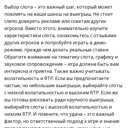
Выбор слота – это важный шаг, который может
повлиять на ваши шансы на выигрыш. Не стоит
слепо доверять рекламе или советам других
игроков. Вместо этого, внимательно изучите
характеристики слота, ознакомьтесь с отзывами
других игроков и попробуйте играть в демо-
режиме, прежде чем делать реальные ставки.
Обратите внимание на тематику слота, графику и
звуковое сопровождение – игра должна быть вам
интересна и приятна. Также важно учитывать
волатильность и RTP. Если вы предпочитаете
частые, но небольшие выигрыши, выбирайте слоты
с низкой волатильностью и высоким RTP. Если же
вы готовы рисковать ради крупного выигрыша,
выбирайте слоты с высокой волатильностью и
низким RTP. И помните, что удача – это важный
фактор, но ответственный подход к игре и знание