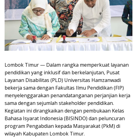
Lombok Timur — Dalam rangka memperkuat layanan
pendidikan yang inklusif dan berkelanjutan, Pusat
Layanan Disabilitas (PLD) Universitas Hamzanwadi
bekerja sama dengan Fakultas Ilmu Pendidikan (FIP)
menyelenggarakan penandatanganan perjanjian kerja
sama dengan sejumlah stakeholder pendidikan.
Kegiatan ini dirangkaikan dengan pembukaan Kelas
Bahasa Isyarat Indonesia (BISINDO) dan peluncuran
program Pengabdian kepada Masyarakat (PkM) di
wilayah Kabupaten Lombok Timur.