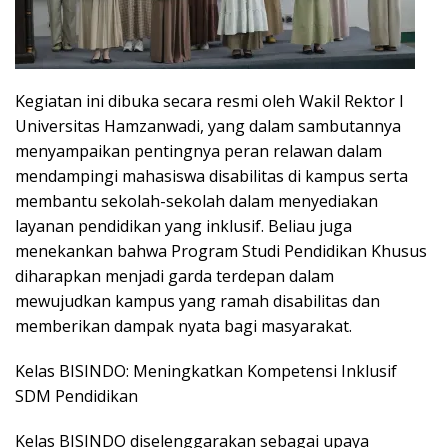
Kegiatan ini dibuka secara resmi oleh Wakil Rektor I
Universitas Hamzanwadi, yang dalam sambutannya
menyampaikan pentingnya peran relawan dalam
mendampingi mahasiswa disabilitas di kampus serta
membantu sekolah-sekolah dalam menyediakan
layanan pendidikan yang inklusif. Beliau juga
menekankan bahwa Program Studi Pendidikan Khusus
diharapkan menjadi garda terdepan dalam
mewujudkan kampus yang ramah disabilitas dan
memberikan dampak nyata bagi masyarakat.
Kelas BISINDO: Meningkatkan Kompetensi Inklusif
SDM Pendidikan
Kelas BISINDO diselenggarakan sebagai upaya