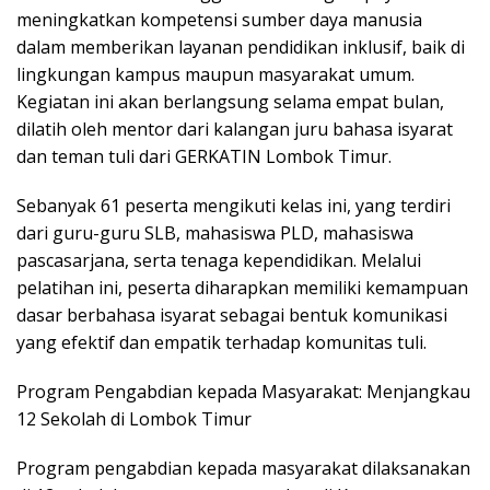
meningkatkan kompetensi sumber daya manusia
dalam memberikan layanan pendidikan inklusif, baik di
lingkungan kampus maupun masyarakat umum.
Kegiatan ini akan berlangsung selama empat bulan,
dilatih oleh mentor dari kalangan juru bahasa isyarat
dan teman tuli dari GERKATIN Lombok Timur.
Sebanyak 61 peserta mengikuti kelas ini, yang terdiri
dari guru-guru SLB, mahasiswa PLD, mahasiswa
pascasarjana, serta tenaga kependidikan. Melalui
pelatihan ini, peserta diharapkan memiliki kemampuan
dasar berbahasa isyarat sebagai bentuk komunikasi
yang efektif dan empatik terhadap komunitas tuli.
Program Pengabdian kepada Masyarakat: Menjangkau
12 Sekolah di Lombok Timur
Program pengabdian kepada masyarakat dilaksanakan