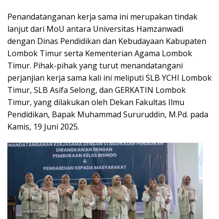
Penandatanganan kerja sama ini merupakan tindak
lanjut dari MoU antara Universitas Hamzanwadi
dengan Dinas Pendidikan dan Kebudayaan Kabupaten
Lombok Timur serta Kementerian Agama Lombok
Timur. Pihak-pihak yang turut menandatangani
perjanjian kerja sama kali ini meliputi SLB YCHI Lombok
Timur, SLB Asifa Selong, dan GERKATIN Lombok
Timur, yang dilakukan oleh Dekan Fakultas Ilmu
Pendidikan, Bapak Muhammad Sururuddin, M.Pd. pada
Kamis, 19 Juni 2025.