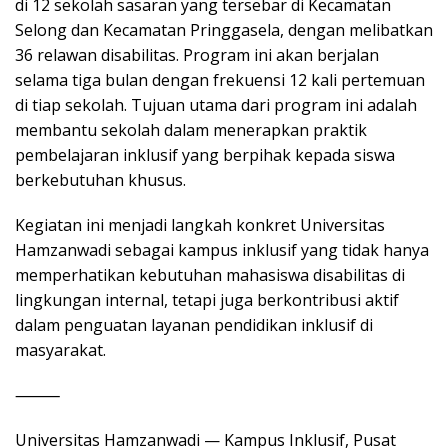
di 12 sekolah sasaran yang tersebar di Kecamatan
Selong dan Kecamatan Pringgasela, dengan melibatkan
36 relawan disabilitas. Program ini akan berjalan
selama tiga bulan dengan frekuensi 12 kali pertemuan
di tiap sekolah. Tujuan utama dari program ini adalah
membantu sekolah dalam menerapkan praktik
pembelajaran inklusif yang berpihak kepada siswa
berkebutuhan khusus.
Kegiatan ini menjadi langkah konkret Universitas
Hamzanwadi sebagai kampus inklusif yang tidak hanya
memperhatikan kebutuhan mahasiswa disabilitas di
lingkungan internal, tetapi juga berkontribusi aktif
dalam penguatan layanan pendidikan inklusif di
masyarakat.
⸻
Universitas Hamzanwadi — Kampus Inklusif, Pusat