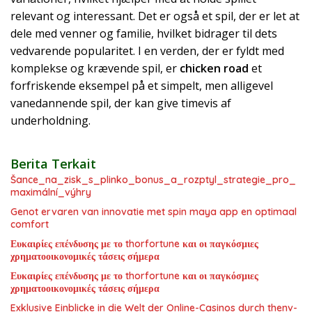
relevant og interessant. Det er også et spil, der er let at
dele med venner og familie, hvilket bidrager til dets
vedvarende popularitet. I en verden, der er fyldt med
komplekse og krævende spil, er
chicken road
et
forfriskende eksempel på et simpelt, men alligevel
vanedannende spil, der kan give timevis af
underholdning.
Berita Terkait
Šance_na_zisk_s_plinko_bonus_a_rozptyl_strategie_pro_
maximální_výhry
Genot ervaren van innovatie met spin maya app en optimaal
comfort
Ευκαιρίες επένδυσης με το thorfortune και οι παγκόσμιες
χρηματοοικονομικές τάσεις σήμερα
Ευκαιρίες επένδυσης με το thorfortune και οι παγκόσμιες
χρηματοοικονομικές τάσεις σήμερα
Exklusive Einblicke in die Welt der Online-Casinos durch thenv-