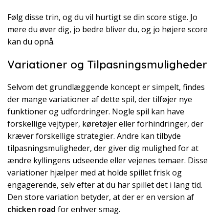
Følg disse trin, og du vil hurtigt se din score stige. Jo
mere du øver dig, jo bedre bliver du, og jo højere score
kan du opnå.
Variationer og Tilpasningsmuligheder
Selvom det grundlæggende koncept er simpelt, findes
der mange variationer af dette spil, der tilføjer nye
funktioner og udfordringer. Nogle spil kan have
forskellige vejtyper, køretøjer eller forhindringer, der
kræver forskellige strategier. Andre kan tilbyde
tilpasningsmuligheder, der giver dig mulighed for at
ændre kyllingens udseende eller vejenes temaer. Disse
variationer hjælper med at holde spillet frisk og
engagerende, selv efter at du har spillet det i lang tid.
Den store variation betyder, at der er en version af
chicken road
for enhver smag.