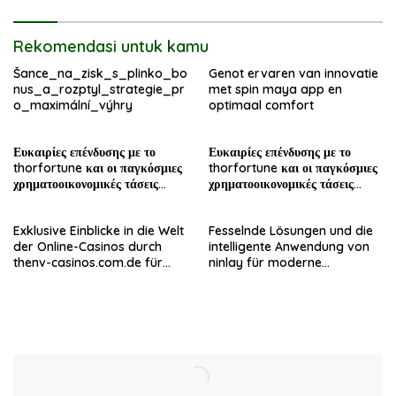
Rekomendasi untuk kamu
Šance_na_zisk_s_plinko_bo
Genot ervaren van innovatie
nus_a_rozptyl_strategie_pr
met spin maya app en
o_maximální_výhry
optimaal comfort
Ευκαιρίες επένδυσης με το
Ευκαιρίες επένδυσης με το
thorfortune και οι παγκόσμιες
thorfortune και οι παγκόσμιες
χρηματοοικονομικές τάσεις
χρηματοοικονομικές τάσεις
σήμερα
σήμερα
Exklusive Einblicke in die Welt
Fesselnde Lösungen und die
der Online-Casinos durch
intelligente Anwendung von
thenv-casinos.com.de für
ninlay für moderne
erfahrene Spieler
Bauprojekte