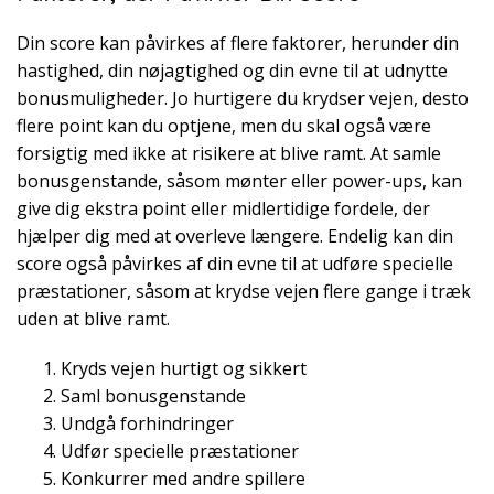
Din score kan påvirkes af flere faktorer, herunder din
hastighed, din nøjagtighed og din evne til at udnytte
bonusmuligheder. Jo hurtigere du krydser vejen, desto
flere point kan du optjene, men du skal også være
forsigtig med ikke at risikere at blive ramt. At samle
bonusgenstande, såsom mønter eller power-ups, kan
give dig ekstra point eller midlertidige fordele, der
hjælper dig med at overleve længere. Endelig kan din
score også påvirkes af din evne til at udføre specielle
præstationer, såsom at krydse vejen flere gange i træk
uden at blive ramt.
Kryds vejen hurtigt og sikkert
Saml bonusgenstande
Undgå forhindringer
Udfør specielle præstationer
Konkurrer med andre spillere