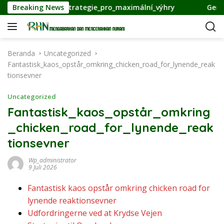
L
a_rozptyl_strategie_pro_maximální_výhry
Breaking News
Genot ervare
a
n
g
s
Beranda
Uncategorized
u
Fantastisk_kaos_opstår_omkring_chicken_road_for_lynende_reak
n
tionsevner
g
k
Uncategorized
e
Fantastisk_kaos_opstår_omkring
k
_chicken_road_for_lynende_reak
o
n
tionsevner
t
e
Wp_administrator
9 Juli 2026
n
Fantastisk kaos opstår omkring chicken road for
lynende reaktionsevner
Udfordringerne ved at Krydse Vejen