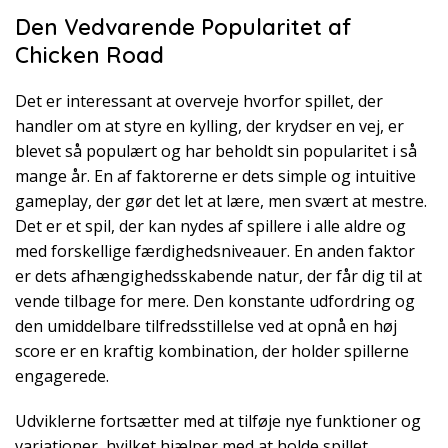
Den Vedvarende Popularitet af
Chicken Road
Det er interessant at overveje hvorfor spillet, der
handler om at styre en kylling, der krydser en vej, er
blevet så populært og har beholdt sin popularitet i så
mange år. En af faktorerne er dets simple og intuitive
gameplay, der gør det let at lære, men svært at mestre.
Det er et spil, der kan nydes af spillere i alle aldre og
med forskellige færdighedsniveauer. En anden faktor
er dets afhængighedsskabende natur, der får dig til at
vende tilbage for mere. Den konstante udfordring og
den umiddelbare tilfredsstillelse ved at opnå en høj
score er en kraftig kombination, der holder spillerne
engagerede.
Udviklerne fortsætter med at tilføje nye funktioner og
variationer, hvilket hjælper med at holde spillet