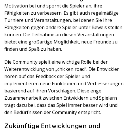
Motivation bei und spornt die Spieler an, ihre
Fähigkeiten zu verbessern. Es gibt auch regelmäßige
Turniere und Veranstaltungen, bei denen Sie Ihre
Fähigkeiten gegen andere Spieler unter Beweis stellen
können. Die Teilnahme an diesen Veranstaltungen
bietet eine großartige Möglichkeit, neue Freunde zu
finden und Spaß zu haben.
Die Community spielt eine wichtige Rolle bei der
Weiterentwicklung von „chicken road“. Die Entwickler
hören auf das Feedback der Spieler und
implementieren neue Funktionen und Verbesserungen
basierend auf ihren Vorschlägen. Diese enge
Zusammenarbeit zwischen Entwicklern und Spielern
trägt dazu bei, dass das Spiel immer besser wird und
den Bedürfnissen der Community entspricht.
Zukünftige Entwicklungen und