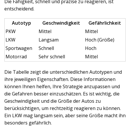
Die Fähigkeit, schnell und präzise zu reagieren, ist
entscheidend.
Autotyp
Geschwindigkeit
Gefährlichkeit
PKW
Mittel
Mittel
LKW
Langsam
Hoch (Größe)
Sportwagen
Schnell
Hoch
Motorrad
Sehr schnell
Mittel
Die Tabelle zeigt die unterschiedlichen Autotypen und
ihre jeweiligen Eigenschaften. Diese Informationen
können Ihnen helfen, Ihre Strategie anzupassen und
die Gefahren besser einzuschätzen. Es ist wichtig, die
Geschwindigkeit und die Größe der Autos zu
berücksichtigen, um rechtzeitig reagieren zu können.
Ein LKW mag langsam sein, aber seine Größe macht ihn
besonders gefährlich.