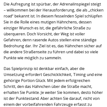
Die Aufregung ist spürbar, der Adrenalinspiegel steigt
– willkommen bei der Herausforderung, die als „chicken
road“ bekannt ist. In diesem fesselnden Spiel schlüpfen
Sie in die Rolle eines mutigen Hähnchens, dessen
einziger Wunsch es ist, die gefährliche Straße zu
überqueren. Doch Vorsicht, der Weg ist voller
Gefahren, denn rasende Autos stellen eine ständige
Bedrohung dar. Ihr Ziel ist es, das Hähnchen sicher auf
die andere Straßenseite zu führen und dabei so viele
Punkte wie möglich zu sammeln.
Das Spielprinzip ist denkbar einfach, aber die
Umsetzung erfordert Geschicklichkeit, Timing und eine
gehörige Portion Glück. Mit jedem erfolgreichen
Schritt, den das Hähnchen über die Straße macht,
erhalten Sie Punkte. Je weiter Sie kommen, desto höher
ist der Punktestand. Aber achten Sie darauf, nicht von
einem der vorbeifahrenden Fahrzeuge erfasst zu