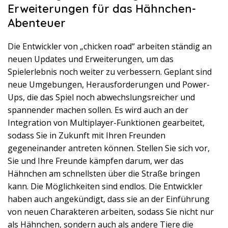
Erweiterungen für das Hähnchen-
Abenteuer
Die Entwickler von „chicken road“ arbeiten ständig an
neuen Updates und Erweiterungen, um das
Spielerlebnis noch weiter zu verbessern. Geplant sind
neue Umgebungen, Herausforderungen und Power-
Ups, die das Spiel noch abwechslungsreicher und
spannender machen sollen. Es wird auch an der
Integration von Multiplayer-Funktionen gearbeitet,
sodass Sie in Zukunft mit Ihren Freunden
gegeneinander antreten können. Stellen Sie sich vor,
Sie und Ihre Freunde kämpfen darum, wer das
Hähnchen am schnellsten über die Straße bringen
kann. Die Möglichkeiten sind endlos. Die Entwickler
haben auch angekündigt, dass sie an der Einführung
von neuen Charakteren arbeiten, sodass Sie nicht nur
als Hähnchen, sondern auch als andere Tiere die