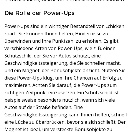
Die Rolle der Power-Ups
Power-Ups sind ein wichtiger Bestandteil von „chicken
road“. Sie können Ihnen helfen, Hindernisse zu
überwinden und Ihre Punktzahl zu erhöhen. Es gibt
verschiedene Arten von Power-Ups, wie z. B. einen
Schutzschild, der Sie vor Autos schützt, eine
Geschwindigkeitssteigerung, die Sie schneller macht,
und ein Magnet, der Bonusobjekte anzieht. Nutzen Sie
diese Power-Ups klug, um Ihre Chancen auf Erfolg zu
maximieren. Achten Sie darauf, die Power-Ups zum
richtigen Zeitpunkt einzusetzen. Ein Schutzschild ist
beispielsweise besonders nützlich, wenn sich viele
Autos auf der Straße befinden. Eine
Geschwindigkeitssteigerung kann Ihnen helfen, schnell
eine Lücke zu überbrücken, bevor sie sich schließt. Der
Magnet ist ideal, um versteckte Bonusobjekte zu