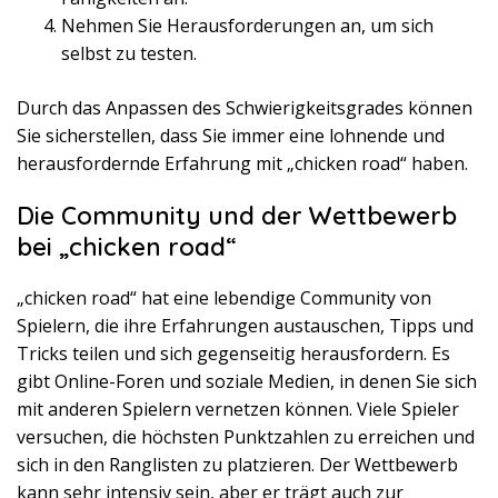
Nehmen Sie Herausforderungen an, um sich
selbst zu testen.
Durch das Anpassen des Schwierigkeitsgrades können
Sie sicherstellen, dass Sie immer eine lohnende und
herausfordernde Erfahrung mit „chicken road“ haben.
Die Community und der Wettbewerb
bei „chicken road“
„chicken road“ hat eine lebendige Community von
Spielern, die ihre Erfahrungen austauschen, Tipps und
Tricks teilen und sich gegenseitig herausfordern. Es
gibt Online-Foren und soziale Medien, in denen Sie sich
mit anderen Spielern vernetzen können. Viele Spieler
versuchen, die höchsten Punktzahlen zu erreichen und
sich in den Ranglisten zu platzieren. Der Wettbewerb
kann sehr intensiv sein, aber er trägt auch zur