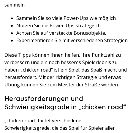
sammeln.
Sammeln Sie so viele Power-Ups wie möglich.
Nutzen Sie die Power-Ups strategisch.
Achten Sie auf versteckte Bonusobjekte.
Experimentieren Sie mit verschiedenen Strategien.
Diese Tipps können Ihnen helfen, Ihre Punktzahl zu
verbessern und ein noch besseres Spielerlebnis zu
haben. „chicken road“ ist ein Spiel, das Spaß macht und
herausfordert. Mit der richtigen Strategie und etwas
Übung können Sie zum Meister der Straße werden.
Herausforderungen und
Schwierigkeitsgrade in „chicken road“
„chicken road“ bietet verschiedene
Schwierigkeitsgrade, die das Spiel für Spieler aller