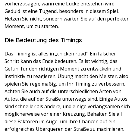
vorherzusagen, wann eine Lücke entstehen wird.
Geduld ist eine Tugend, besonders in diesem Spiel.
Hetzen Sie nicht, sondern warten Sie auf den perfekten
Moment, um zu starten.
Die Bedeutung des Timings
Das Timing ist alles in „chicken road“. Ein falscher
Schritt kann das Ende bedeuten. Es ist wichtig, das
Gefühl für den richtigen Moment zu entwickeln und
instinktiv zu reagieren. Übung macht den Meister, also
spielen Sie regelmäßig, um Ihr Timing zu verbessern.
Achten Sie auch auf die unterschiedlichen Arten von
Autos, die auf der Straße unterwegs sind. Einige Autos
sind schneller als andere, und einige verlangsamen sich
möglicherweise vor einer Kreuzung. Behalten Sie all
diese Faktoren im Auge, um Ihre Chancen auf ein
erfolgreiches Überqueren der Straße zu maximieren.