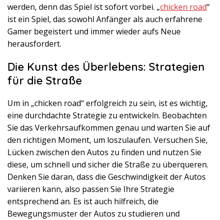
werden, denn das Spiel ist sofort vorbei. „
chicken road
“
ist ein Spiel, das sowohl Anfänger als auch erfahrene
Gamer begeistert und immer wieder aufs Neue
herausfordert.
Die Kunst des Überlebens: Strategien
für die Straße
Um in „chicken road“ erfolgreich zu sein, ist es wichtig,
eine durchdachte Strategie zu entwickeln. Beobachten
Sie das Verkehrsaufkommen genau und warten Sie auf
den richtigen Moment, um loszulaufen. Versuchen Sie,
Lücken zwischen den Autos zu finden und nutzen Sie
diese, um schnell und sicher die Straße zu überqueren.
Denken Sie daran, dass die Geschwindigkeit der Autos
variieren kann, also passen Sie Ihre Strategie
entsprechend an. Es ist auch hilfreich, die
Bewegungsmuster der Autos zu studieren und