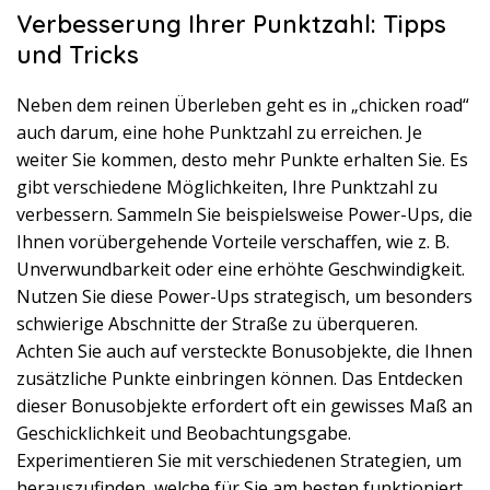
Verbesserung Ihrer Punktzahl: Tipps
und Tricks
Neben dem reinen Überleben geht es in „chicken road“
auch darum, eine hohe Punktzahl zu erreichen. Je
weiter Sie kommen, desto mehr Punkte erhalten Sie. Es
gibt verschiedene Möglichkeiten, Ihre Punktzahl zu
verbessern. Sammeln Sie beispielsweise Power-Ups, die
Ihnen vorübergehende Vorteile verschaffen, wie z. B.
Unverwundbarkeit oder eine erhöhte Geschwindigkeit.
Nutzen Sie diese Power-Ups strategisch, um besonders
schwierige Abschnitte der Straße zu überqueren.
Achten Sie auch auf versteckte Bonusobjekte, die Ihnen
zusätzliche Punkte einbringen können. Das Entdecken
dieser Bonusobjekte erfordert oft ein gewisses Maß an
Geschicklichkeit und Beobachtungsgabe.
Experimentieren Sie mit verschiedenen Strategien, um
herauszufinden, welche für Sie am besten funktioniert.