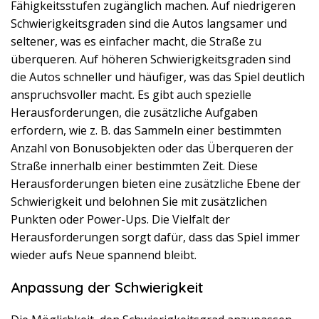
Fähigkeitsstufen zugänglich machen. Auf niedrigeren
Schwierigkeitsgraden sind die Autos langsamer und
seltener, was es einfacher macht, die Straße zu
überqueren. Auf höheren Schwierigkeitsgraden sind
die Autos schneller und häufiger, was das Spiel deutlich
anspruchsvoller macht. Es gibt auch spezielle
Herausforderungen, die zusätzliche Aufgaben
erfordern, wie z. B. das Sammeln einer bestimmten
Anzahl von Bonusobjekten oder das Überqueren der
Straße innerhalb einer bestimmten Zeit. Diese
Herausforderungen bieten eine zusätzliche Ebene der
Schwierigkeit und belohnen Sie mit zusätzlichen
Punkten oder Power-Ups. Die Vielfalt der
Herausforderungen sorgt dafür, dass das Spiel immer
wieder aufs Neue spannend bleibt.
Anpassung der Schwierigkeit