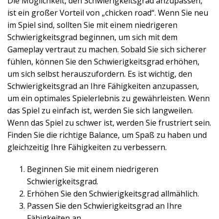
Die Möglichkeit, den Schwierigkeitsgrad anzupassen,
ist ein großer Vorteil von „chicken road“. Wenn Sie neu
im Spiel sind, sollten Sie mit einem niedrigeren
Schwierigkeitsgrad beginnen, um sich mit dem
Gameplay vertraut zu machen. Sobald Sie sich sicherer
fühlen, können Sie den Schwierigkeitsgrad erhöhen,
um sich selbst herauszufordern. Es ist wichtig, den
Schwierigkeitsgrad an Ihre Fähigkeiten anzupassen,
um ein optimales Spielerlebnis zu gewährleisten. Wenn
das Spiel zu einfach ist, werden Sie sich langweilen.
Wenn das Spiel zu schwer ist, werden Sie frustriert sein.
Finden Sie die richtige Balance, um Spaß zu haben und
gleichzeitig Ihre Fähigkeiten zu verbessern.
Beginnen Sie mit einem niedrigeren
Schwierigkeitsgrad.
Erhöhen Sie den Schwierigkeitsgrad allmählich.
Passen Sie den Schwierigkeitsgrad an Ihre
Fähigkeiten an.