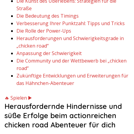
Die Kunst des Überlebens: Strategien für die
Straße
Die Bedeutung des Timings
Verbesserung Ihrer Punktzahl: Tipps und Tricks
Die Rolle der Power-Ups
Herausforderungen und Schwierigkeitsgrade in
„chicken road“
Anpassung der Schwierigkeit
Die Community und der Wettbewerb bei „chicken
road“
Zukünftige Entwicklungen und Erweiterungen für
das Hähnchen-Abenteuer
🔥 Spielen ▶️
Herausfordernde Hindernisse und
süße Erfolge beim actionreichen
chicken road Abenteuer für dich