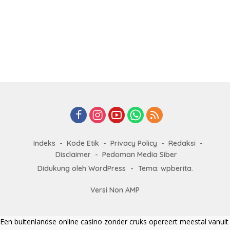
Indeks
Kode Etik
Privacy Policy
Redaksi
Disclaimer
Pedoman Media Siber
Didukung oleh WordPress
-
Tema: wpberita.
Versi Non AMP
Een
buitenlandse online casino zonder cruks
opereert meestal vanuit