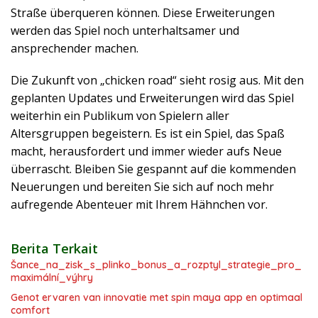
Straße überqueren können. Diese Erweiterungen
werden das Spiel noch unterhaltsamer und
ansprechender machen.
Die Zukunft von „chicken road“ sieht rosig aus. Mit den
geplanten Updates und Erweiterungen wird das Spiel
weiterhin ein Publikum von Spielern aller
Altersgruppen begeistern. Es ist ein Spiel, das Spaß
macht, herausfordert und immer wieder aufs Neue
überrascht. Bleiben Sie gespannt auf die kommenden
Neuerungen und bereiten Sie sich auf noch mehr
aufregende Abenteuer mit Ihrem Hähnchen vor.
Berita Terkait
Šance_na_zisk_s_plinko_bonus_a_rozptyl_strategie_pro_
maximální_výhry
Genot ervaren van innovatie met spin maya app en optimaal
comfort