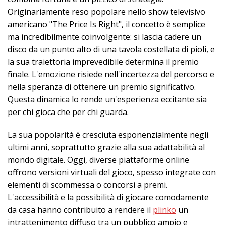
Originariamente reso popolare nello show televisivo
americano "The Price Is Right", il concetto è semplice
ma incredibilmente coinvolgente: si lascia cadere un
disco da un punto alto di una tavola costellata di pioli, e
la sua traiettoria imprevedibile determina il premio
finale. L'emozione risiede nell'incertezza del percorso e
nella speranza di ottenere un premio significativo.
Questa dinamica lo rende un'esperienza eccitante sia
per chi gioca che per chi guarda.
La sua popolarità è cresciuta esponenzialmente negli
ultimi anni, soprattutto grazie alla sua adattabilità al
mondo digitale. Oggi, diverse piattaforme online
offrono versioni virtuali del gioco, spesso integrate con
elementi di scommessa o concorsi a premi.
L'accessibilità e la possibilità di giocare comodamente
da casa hanno contribuito a rendere il
plinko
un
intrattenimento diffuso tra un pubblico ampio e