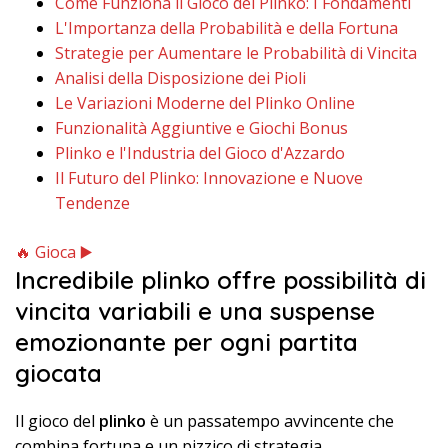
Come Funziona il Gioco del Plinko: I Fondamenti
L'Importanza della Probabilità e della Fortuna
Strategie per Aumentare le Probabilità di Vincita
Analisi della Disposizione dei Pioli
Le Variazioni Moderne del Plinko Online
Funzionalità Aggiuntive e Giochi Bonus
Plinko e l'Industria del Gioco d'Azzardo
Il Futuro del Plinko: Innovazione e Nuove
Tendenze
🔥 Gioca ▶️
Incredibile plinko offre possibilità di
vincita variabili e una suspense
emozionante per ogni partita
giocata
Il gioco del
plinko
è un passatempo avvincente che
combina fortuna e un pizzico di strategia.