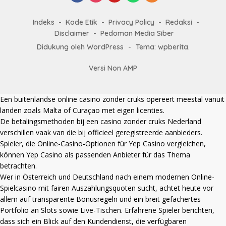
Indeks
Kode Etik
Privacy Policy
Redaksi
Disclaimer
Pedoman Media Siber
Didukung oleh WordPress
-
Tema: wpberita.
Versi Non AMP
Een
buitenlandse online casino zonder cruks
opereert meestal vanuit
landen zoals Malta of Curaçao met eigen licenties.
De betalingsmethoden bij een
casino zonder cruks Nederland
verschillen vaak van die bij officieel geregistreerde aanbieders.
Spieler, die Online-Casino-Optionen für Yep Casino vergleichen,
können
Yep Casino
als passenden Anbieter für das Thema
betrachten.
Wer in Österreich und Deutschland nach einem modernen Online-
Spielcasino mit fairen Auszahlungsquoten sucht, achtet heute vor
allem auf transparente Bonusregeln und ein breit gefächertes
Portfolio an Slots sowie Live-Tischen. Erfahrene Spieler berichten,
dass sich ein Blick auf den Kundendienst, die verfügbaren