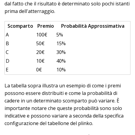
dal fatto che il risultato è determinato solo pochi istanti
prima dell'atterraggio.
Scomparto
Premio
Probabilità Approssimativa
A
100€
5%
B
50€
15%
C
20€
30%
D
10€
40%
E
0€
10%
La tabella sopra illustra un esempio di come i premi
possono essere distribuiti e come la probabilità di
cadere in un determinato scomparto può variare. È
importante notare che queste probabilità sono solo
indicative e possono variare a seconda della specifica
configurazione del tabellone del plinko.