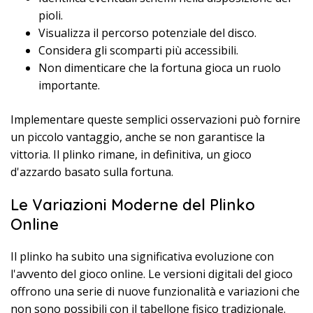
pioli.
Visualizza il percorso potenziale del disco.
Considera gli scomparti più accessibili.
Non dimenticare che la fortuna gioca un ruolo
importante.
Implementare queste semplici osservazioni può fornire
un piccolo vantaggio, anche se non garantisce la
vittoria. Il plinko rimane, in definitiva, un gioco
d'azzardo basato sulla fortuna.
Le Variazioni Moderne del Plinko
Online
Il plinko ha subito una significativa evoluzione con
l'avvento del gioco online. Le versioni digitali del gioco
offrono una serie di nuove funzionalità e variazioni che
non sono possibili con il tabellone fisico tradizionale.