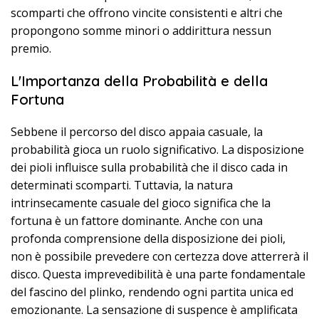
scomparti che offrono vincite consistenti e altri che
propongono somme minori o addirittura nessun
premio.
L'Importanza della Probabilità e della
Fortuna
Sebbene il percorso del disco appaia casuale, la
probabilità gioca un ruolo significativo. La disposizione
dei pioli influisce sulla probabilità che il disco cada in
determinati scomparti. Tuttavia, la natura
intrinsecamente casuale del gioco significa che la
fortuna è un fattore dominante. Anche con una
profonda comprensione della disposizione dei pioli,
non è possibile prevedere con certezza dove atterrerà il
disco. Questa imprevedibilità è una parte fondamentale
del fascino del plinko, rendendo ogni partita unica ed
emozionante. La sensazione di suspence è amplificata