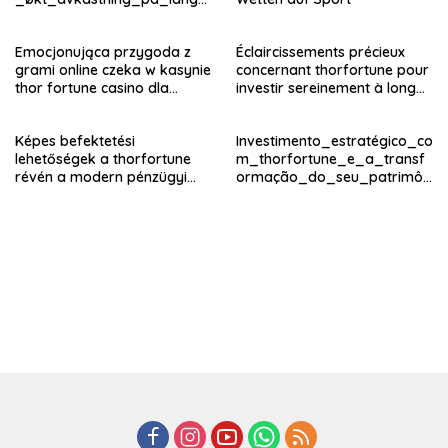
si
Emocjonująca przygoda z
Éclaircissements précieux
grami online czeka w kasynie
concernant thorfortune pour
thor fortune casino dla
investir sereinement à long
pasjonatów hazardu
terme
Képes befektetési
Investimento_estratégico_co
lehetőségek a thorfortune
m_thorfortune_e_a_transf
révén a modern pénzügyi
ormação_do_seu_patrimôn
piacon
io