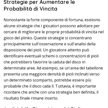
Strategie per Aumentare le
Probabilità di Vincita
Nonostante la forte componente di fortuna, esistono
alcune strategie che i giocatori possono adottare per
cercare di migliorare le proprie probabilità di vincita nel
gioco del plinko. Queste strategie si concentrano
principalmente sull'osservazione e sull'analisi della
disposizione dei pioli. Un giocatore attento può
identificare eventuali schemi o concentrazioni di pioli
che potrebbero favorire la caduta del disco in
determinate aree. Ad esempio, se un'area del tabellone
presenta una maggiore densità di pioli inclinati verso
un determinato scomparto, potrebbe essere più
probabile che il disco cada lì. Tuttavia, è importante
ricordare che anche con una strategia ben definita, il
risultato finale rimane incerto.