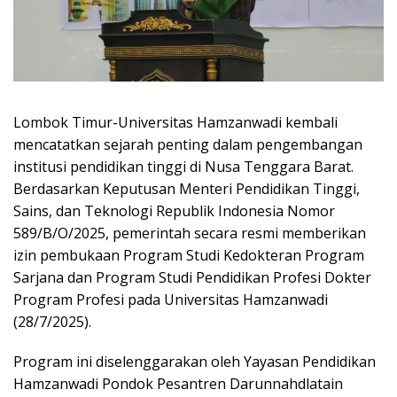
Lombok Timur-Universitas Hamzanwadi kembali
mencatatkan sejarah penting dalam pengembangan
institusi pendidikan tinggi di Nusa Tenggara Barat.
Berdasarkan Keputusan Menteri Pendidikan Tinggi,
Sains, dan Teknologi Republik Indonesia Nomor
589/B/O/2025, pemerintah secara resmi memberikan
izin pembukaan Program Studi Kedokteran Program
Sarjana dan Program Studi Pendidikan Profesi Dokter
Program Profesi pada Universitas Hamzanwadi
(28/7/2025).
Program ini diselenggarakan oleh Yayasan Pendidikan
Hamzanwadi Pondok Pesantren Darunnahdlatain