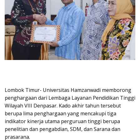
Lombok Timur- Universitas Hamzanwadi memborong
penghargaan dari Lembaga Layanan Pendidikan Tinggi
Wilayah VIII Denpasar. Kado akhir tahun tersebut
berupa lima penghargaan yang mencakupi tiga
indikator kinerja utama perguruan tinggi berupa
penelitian dan pengabdian, SDM, dan Sarana dan
prasarana.