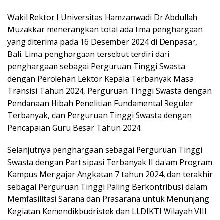
Wakil Rektor I Universitas Hamzanwadi Dr Abdullah
Muzakkar menerangkan total ada lima penghargaan
yang diterima pada 16 Desember 2024 di Denpasar,
Bali. Lima penghargaan tersebut terdiri dari
penghargaan sebagai Perguruan Tinggi Swasta
dengan Perolehan Lektor Kepala Terbanyak Masa
Transisi Tahun 2024, Perguruan Tinggi Swasta dengan
Pendanaan Hibah Penelitian Fundamental Reguler
Terbanyak, dan Perguruan Tinggi Swasta dengan
Pencapaian Guru Besar Tahun 2024.
Selanjutnya penghargaan sebagai Perguruan Tinggi
Swasta dengan Partisipasi Terbanyak II dalam Program
Kampus Mengajar Angkatan 7 tahun 2024, dan terakhir
sebagai Perguruan Tinggi Paling Berkontribusi dalam
Memfasilitasi Sarana dan Prasarana untuk Menunjang
Kegiatan Kemendikbudristek dan LLDIKTI Wilayah VIII