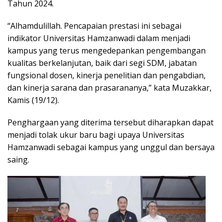
Tahun 2024.
“Alhamdulillah. Pencapaian prestasi ini sebagai
indikator Universitas Hamzanwadi dalam menjadi
kampus yang terus mengedepankan pengembangan
kualitas berkelanjutan, baik dari segi SDM, jabatan
fungsional dosen, kinerja penelitian dan pengabdian,
dan kinerja sarana dan prasarananya,” kata Muzakkar,
Kamis (19/12).
Penghargaan yang diterima tersebut diharapkan dapat
menjadi tolak ukur baru bagi upaya Universitas
Hamzanwadi sebagai kampus yang unggul dan bersaya
saing.