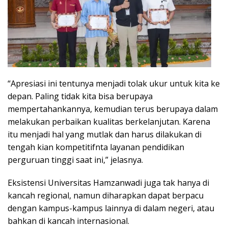
“Apresiasi ini tentunya menjadi tolak ukur untuk kita ke
depan. Paling tidak kita bisa berupaya
mempertahankannya, kemudian terus berupaya dalam
melakukan perbaikan kualitas berkelanjutan. Karena
itu menjadi hal yang mutlak dan harus dilakukan di
tengah kian kompetitifnta layanan pendidikan
perguruan tinggi saat ini,” jelasnya.
Eksistensi Universitas Hamzanwadi juga tak hanya di
kancah regional, namun diharapkan dapat berpacu
dengan kampus-kampus lainnya di dalam negeri, atau
bahkan di kancah internasional.