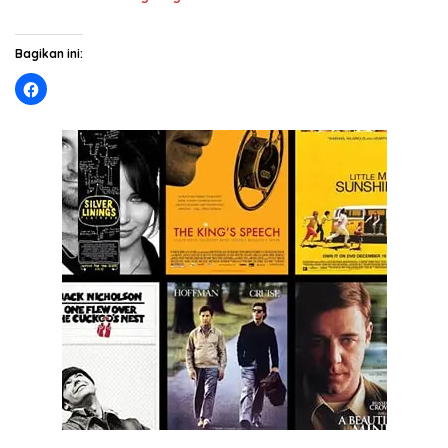
Bagikan ini: