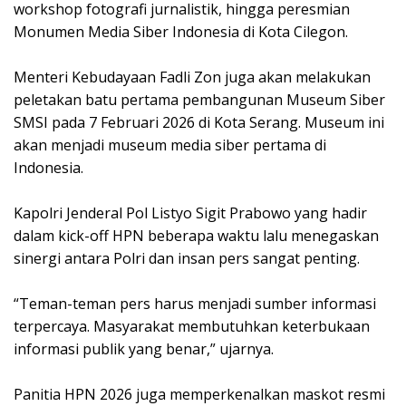
workshop fotografi jurnalistik, hingga peresmian
Monumen Media Siber Indonesia di Kota Cilegon.
Menteri Kebudayaan Fadli Zon juga akan melakukan
peletakan batu pertama pembangunan Museum Siber
SMSI pada 7 Februari 2026 di Kota Serang. Museum ini
akan menjadi museum media siber pertama di
Indonesia.
Kapolri Jenderal Pol Listyo Sigit Prabowo yang hadir
dalam kick-off HPN beberapa waktu lalu menegaskan
sinergi antara Polri dan insan pers sangat penting.
“Teman-teman pers harus menjadi sumber informasi
terpercaya. Masyarakat membutuhkan keterbukaan
informasi publik yang benar,” ujarnya.
Panitia HPN 2026 juga memperkenalkan maskot resmi