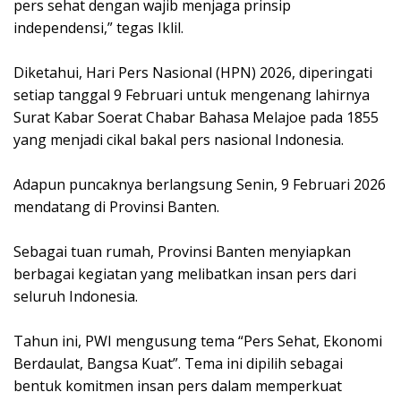
pers sehat dengan wajib menjaga prinsip
independensi,” tegas Iklil.
Diketahui, Hari Pers Nasional (HPN) 2026, diperingati
setiap tanggal 9 Februari untuk mengenang lahirnya
Surat Kabar Soerat Chabar Bahasa Melajoe pada 1855
yang menjadi cikal bakal pers nasional Indonesia.
Adapun puncaknya berlangsung Senin, 9 Februari 2026
mendatang di Provinsi Banten.
Sebagai tuan rumah, Provinsi Banten menyiapkan
berbagai kegiatan yang melibatkan insan pers dari
seluruh Indonesia.
Tahun ini, PWI mengusung tema “Pers Sehat, Ekonomi
Berdaulat, Bangsa Kuat”. Tema ini dipilih sebagai
bentuk komitmen insan pers dalam memperkuat