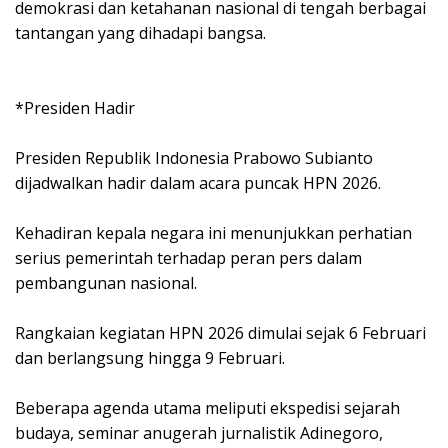
demokrasi dan ketahanan nasional di tengah berbagai
tantangan yang dihadapi bangsa.
*Presiden Hadir
Presiden Republik Indonesia Prabowo Subianto
dijadwalkan hadir dalam acara puncak HPN 2026.
Kehadiran kepala negara ini menunjukkan perhatian
serius pemerintah terhadap peran pers dalam
pembangunan nasional.
Rangkaian kegiatan HPN 2026 dimulai sejak 6 Februari
dan berlangsung hingga 9 Februari.
Beberapa agenda utama meliputi ekspedisi sejarah
budaya, seminar anugerah jurnalistik Adinegoro,