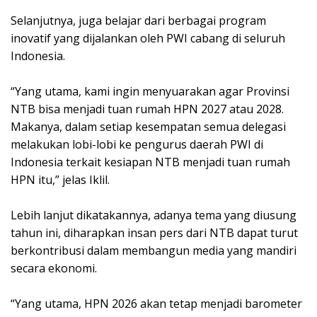
Selanjutnya, juga belajar dari berbagai program
inovatif yang dijalankan oleh PWI cabang di seluruh
Indonesia.
“Yang utama, kami ingin menyuarakan agar Provinsi
NTB bisa menjadi tuan rumah HPN 2027 atau 2028.
Makanya, dalam setiap kesempatan semua delegasi
melakukan lobi-lobi ke pengurus daerah PWI di
Indonesia terkait kesiapan NTB menjadi tuan rumah
HPN itu,” jelas Iklil.
Lebih lanjut dikatakannya, adanya tema yang diusung
tahun ini, diharapkan insan pers dari NTB dapat turut
berkontribusi dalam membangun media yang mandiri
secara ekonomi.
“Yang utama, HPN 2026 akan tetap menjadi barometer