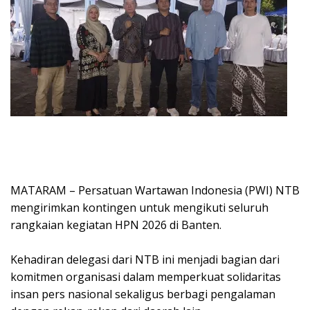
MATARAM – Persatuan Wartawan Indonesia (PWI) NTB
mengirimkan kontingen untuk mengikuti seluruh
rangkaian kegiatan HPN 2026 di Banten.
Kehadiran delegasi dari NTB ini menjadi bagian dari
komitmen organisasi dalam memperkuat solidaritas
insan pers nasional sekaligus berbagi pengalaman