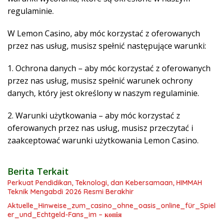
regulaminie.
W Lemon Casino, aby móc korzystać z oferowanych
przez nas usług, musisz spełnić następujące warunki:
1. Ochrona danych – aby móc korzystać z oferowanych
przez nas usług, musisz spełnić warunek ochrony
danych, który jest określony w naszym regulaminie.
2. Warunki użytkowania – aby móc korzystać z
oferowanych przez nas usług, musisz przeczytać i
zaakceptować warunki użytkowania Lemon Casino.
Berita Terkait
Perkuat Pendidikan, Teknologi, dan Kebersamaan, HIMMAH
Teknik Mengabdi 2026 Resmi Berakhir
Aktuelle_Hinweise_zum_casino_ohne_oasis_online_für_Spiel
er_und_Echtgeld-Fans_im – копія