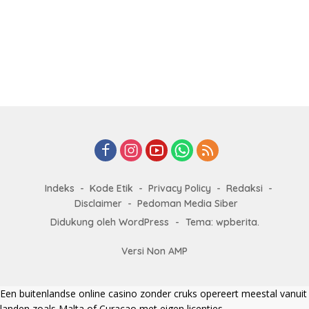
Indeks
Kode Etik
Privacy Policy
Redaksi
Disclaimer
Pedoman Media Siber
Didukung oleh WordPress
-
Tema: wpberita.
Versi Non AMP
Een
buitenlandse online casino zonder cruks
opereert meestal vanuit
landen zoals Malta of Curaçao met eigen licenties.