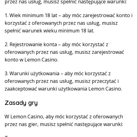
przez nas usług, musisz spełnić następujące warunki:
1. Wiek minimum 18 lat – aby móc zarejestrować konto i
korzystać z oferowanych przez nas usług, musisz
spełnić warunek wieku minimum 18 lat.
2. Rejestrowanie konta – aby móc korzystać z
oferowanych przez nas usług, musisz zarejestrować
konto w Lemon Casino.
3. Warunki użytkowania – aby móc korzystać z
oferowanych przez nas usług, musisz przeczytać i
zaakceptować warunki użytkowania Lemon Casino.
Zasady gry
W Lemon Casino, aby móc korzystać z oferowanych
przez nas gier, musisz spełnić następujące warunki: