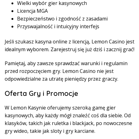
Wielki wybór gier kasynowych
Licencja MGA
Bezpieczeństwo i zgodność z zasadami
Przyswajalność i intuicyjny interfejs
Jeśli szukasz kasyna online z licencją, Lemon Casino jest
idealnym wyborem. Zarejestruj się już dziś i zacznij grać!
Pamiętaj, aby zawsze sprawdzać warunki i regulamin
przed rozpoczęciem gry. Lemon Casino nie jest
odpowiedzialne za utratę pieniędzy przez graczy.
Oferta Gry i Promocje
W Lemon Kasynie oferujemy szeroką gamę gier
kasynowych, aby każdy mógł znaleźć coś dla siebie. Od
klasyków, takich jak ruletka i blackjack, po nowoczesne
gry wideo, takie jak sloty i gry karciane.