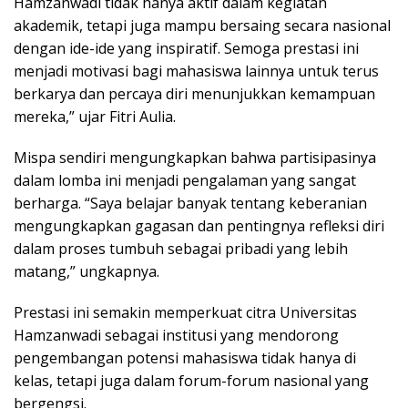
Hamzanwadi tidak hanya aktif dalam kegiatan
akademik, tetapi juga mampu bersaing secara nasional
dengan ide-ide yang inspiratif. Semoga prestasi ini
menjadi motivasi bagi mahasiswa lainnya untuk terus
berkarya dan percaya diri menunjukkan kemampuan
mereka,” ujar Fitri Aulia.
Mispa sendiri mengungkapkan bahwa partisipasinya
dalam lomba ini menjadi pengalaman yang sangat
berharga. “Saya belajar banyak tentang keberanian
mengungkapkan gagasan dan pentingnya refleksi diri
dalam proses tumbuh sebagai pribadi yang lebih
matang,” ungkapnya.
Prestasi ini semakin memperkuat citra Universitas
Hamzanwadi sebagai institusi yang mendorong
pengembangan potensi mahasiswa tidak hanya di
kelas, tetapi juga dalam forum-forum nasional yang
bergengsi.