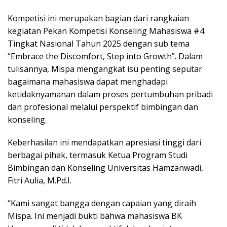
Kompetisi ini merupakan bagian dari rangkaian
kegiatan Pekan Kompetisi Konseling Mahasiswa #4
Tingkat Nasional Tahun 2025 dengan sub tema
“Embrace the Discomfort, Step into Growth”. Dalam
tulisannya, Mispa mengangkat isu penting seputar
bagaimana mahasiswa dapat menghadapi
ketidaknyamanan dalam proses pertumbuhan pribadi
dan profesional melalui perspektif bimbingan dan
konseling.
Keberhasilan ini mendapatkan apresiasi tinggi dari
berbagai pihak, termasuk Ketua Program Studi
Bimbingan dan Konseling Universitas Hamzanwadi,
Fitri Aulia, M.Pd.I.
“Kami sangat bangga dengan capaian yang diraih
Mispa. Ini menjadi bukti bahwa mahasiswa BK