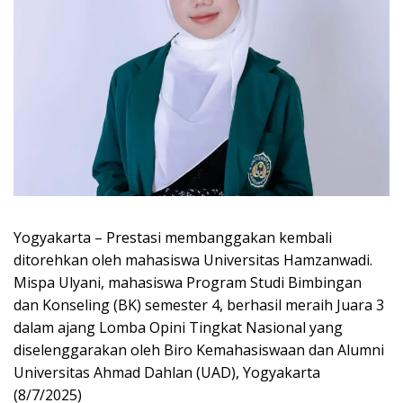
Yogyakarta – Prestasi membanggakan kembali
ditorehkan oleh mahasiswa Universitas Hamzanwadi.
Mispa Ulyani, mahasiswa Program Studi Bimbingan
dan Konseling (BK) semester 4, berhasil meraih Juara 3
dalam ajang Lomba Opini Tingkat Nasional yang
diselenggarakan oleh Biro Kemahasiswaan dan Alumni
Universitas Ahmad Dahlan (UAD), Yogyakarta
(8/7/2025)