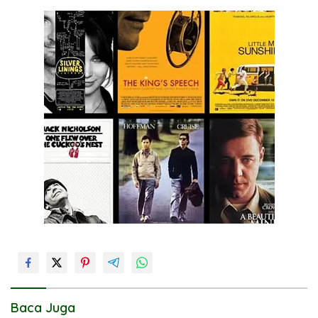
Baca Juga