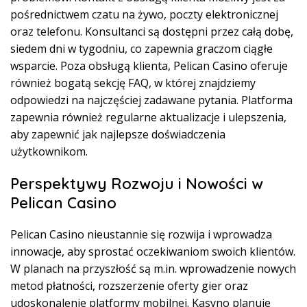
pośrednictwem czatu na żywo, poczty elektronicznej
oraz telefonu. Konsultanci są dostępni przez całą dobę,
siedem dni w tygodniu, co zapewnia graczom ciągłe
wsparcie. Poza obsługą klienta, Pelican Casino oferuje
również bogatą sekcję FAQ, w której znajdziemy
odpowiedzi na najczęściej zadawane pytania. Platforma
zapewnia również regularne aktualizacje i ulepszenia,
aby zapewnić jak najlepsze doświadczenia
użytkownikom.
Perspektywy Rozwoju i Nowości w
Pelican Casino
Pelican Casino nieustannie się rozwija i wprowadza
innowacje, aby sprostać oczekiwaniom swoich klientów.
W planach na przyszłość są m.in. wprowadzenie nowych
metod płatności, rozszerzenie oferty gier oraz
udoskonalenie platformy mobilnej. Kasyno planuje