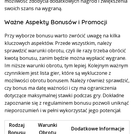
możliwość zdobycia dodatkowych nagród i zwiększenia
swoich szans na wygraną.
Ważne Aspekty Bonusów i Promocji
Przy wyborze bonusu warto zwrócić uwagę na kilka
kluczowych aspektów. Przede wszystkim, należy
sprawdzić warunki obrotu, czyli ile razy trzeba obrócić
kwotą bonusu, zanim będzie można wypłacić wygrane.
Im niższe warunki obrotu, tym lepiej. Kolejnym ważnym
czynnikiem jest lista gier, które są wykluczone z
możliwości obrotu bonusem. Należy również sprawdzić,
czy bonus ma datę ważności i czy ma ograniczenia
dotyczące maksymalnej stawki podczas gry. Dokładne
zapoznanie się z regulaminem bonusu pozwoli uniknąć
nieporozumień i w pełni wykorzystać jego potencjał.
Rodzaj
Warunki
Dodatkowe Informacje
Bonusu
Obrotu