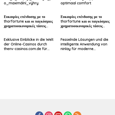
o_maximální_výhry
optimaal comfort
Ευκαιρίες επένδυσης με το
Ευκαιρίες επένδυσης με το
thorfortune και οι παγκόσμιες
thorfortune και οι παγκόσμιες
χρηματοοικονομικές τάσεις
χρηματοοικονομικές τάσεις
σήμερα
σήμερα
Exklusive Einblicke in die Welt
Fesselnde Lösungen und die
der Online-Casinos durch
intelligente Anwendung von
thenv-casinos.com.de für
ninlay für moderne
erfahrene Spieler
Bauprojekte