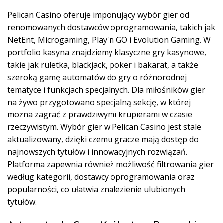
Pelican Casino oferuje imponujący wybór gier od
renomowanych dostawców oprogramowania, takich jak
NetEnt, Microgaming, Play'n GO i Evolution Gaming. W
portfolio kasyna znajdziemy klasyczne gry kasynowe,
takie jak ruletka, blackjack, poker i bakarat, a także
szeroką gamę automatów do gry o różnorodnej
tematyce i funkcjach specjalnych. Dla miłośników gier
na żywo przygotowano specjalną sekcję, w której
można zagrać z prawdziwymi krupierami w czasie
rzeczywistym. Wybór gier w Pelican Casino jest stale
aktualizowany, dzięki czemu gracze mają dostęp do
najnowszych tytułów i innowacyjnych rozwiązań.
Platforma zapewnia również możliwość filtrowania gier
według kategorii, dostawcy oprogramowania oraz
popularności, co ułatwia znalezienie ulubionych
tytułów.