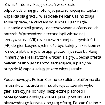
również intensyfikację działań w zakresie
odpowiedzialnej gry, oferując jeszcze więcej narzędzi i
wsparcia dla graczy. Właściciele Pelican Casino zdają
sobie sprawę, że kluczem do sukcesu jest ciągłe
słuchanie opinii graczy i dostosowywanie oferty do ich
potrzeb. Wprowadzenie technologii wirtualnej
rzeczywistości (VR) oraz rozszerzonej rzeczywistości
(AR) do gier kasynowych może być kolejnym krokiem w
rozwoju platformy, oferując graczom jeszcze bardziej
immersyjne i realistyczne wrażenia z gry. Obecna oferta
pelican casino
jest bardzo zachęcająca, a plany na
przyszłość zapowiadają jeszcze więcej atrakcji.
Podsumowując, Pelican Casino to solidna platforma dla
miłośników hazardu online, oferująca szeroki wybór
gier, atrakcyjne bonusy, bezpieczne płatności i
profesjonalną obsługę klienta. Jeżeli poszukujesz
niezawodnego kasyna z bogatą ofertą, Pelican Casino z