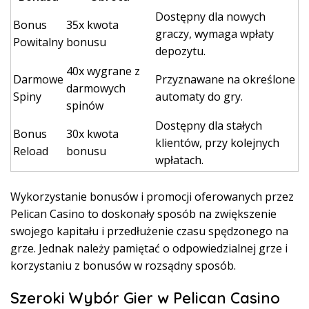
Dostępny dla nowych
Bonus
35x kwota
graczy, wymaga wpłaty
Powitalny
bonusu
depozytu.
40x wygrane z
Darmowe
Przyznawane na określone
darmowych
Spiny
automaty do gry.
spinów
Dostępny dla stałych
Bonus
30x kwota
klientów, przy kolejnych
Reload
bonusu
wpłatach.
Wykorzystanie bonusów i promocji oferowanych przez
Pelican Casino to doskonały sposób na zwiększenie
swojego kapitału i przedłużenie czasu spędzonego na
grze. Jednak należy pamiętać o odpowiedzialnej grze i
korzystaniu z bonusów w rozsądny sposób.
Szeroki Wybór Gier w Pelican Casino