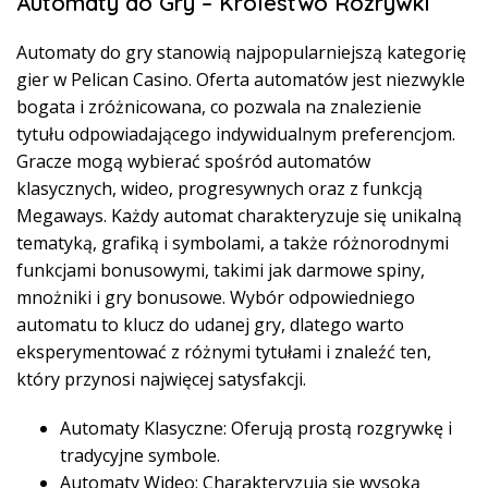
Automaty do Gry – Królestwo Rozrywki
Automaty do gry stanowią najpopularniejszą kategorię
gier w Pelican Casino. Oferta automatów jest niezwykle
bogata i zróżnicowana, co pozwala na znalezienie
tytułu odpowiadającego indywidualnym preferencjom.
Gracze mogą wybierać spośród automatów
klasycznych, wideo, progresywnych oraz z funkcją
Megaways. Każdy automat charakteryzuje się unikalną
tematyką, grafiką i symbolami, a także różnorodnymi
funkcjami bonusowymi, takimi jak darmowe spiny,
mnożniki i gry bonusowe. Wybór odpowiedniego
automatu to klucz do udanej gry, dlatego warto
eksperymentować z różnymi tytułami i znaleźć ten,
który przynosi najwięcej satysfakcji.
Automaty Klasyczne: Oferują prostą rozgrywkę i
tradycyjne symbole.
Automaty Wideo: Charakteryzują się wysoką