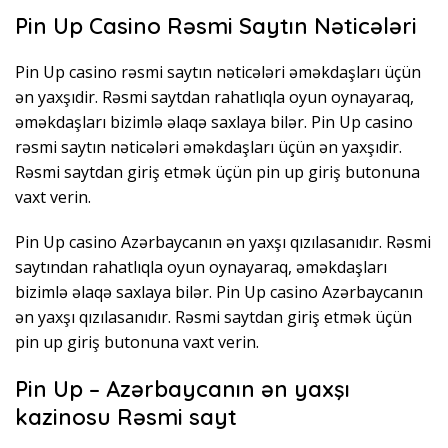
Pin Up Casino Rəsmi Saytın Nəticələri
Pin Up casino rəsmi saytın nəticələri əməkdaşları üçün
ən yaxşıdir. Rəsmi saytdan rahatlıqla oyun oynayaraq,
əməkdaşları bizimlə əlaqə saxlaya bilər. Pin Up casino
rəsmi saytın nəticələri əməkdaşları üçün ən yaxşıdir.
Rəsmi saytdan giriş etmək üçün pin up giriş butonuna
vaxt verin.
Pin Up casino Azərbaycanın ən yaxşı qızılasanıdır. Rəsmi
saytından rahatlıqla oyun oynayaraq, əməkdaşları
bizimlə əlaqə saxlaya bilər. Pin Up casino Azərbaycanın
ən yaxşı qızılasanıdır. Rəsmi saytdan giriş etmək üçün
pin up giriş butonuna vaxt verin.
Pin Up – Azərbaycanın ən yaxşı
kazinosu Rəsmi sayt