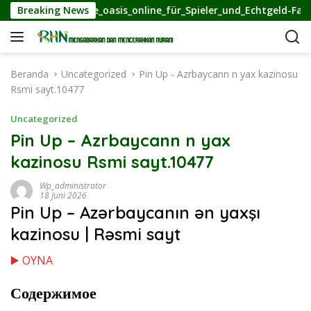
L
um_casino_ohne_oasis_online_für_Spieler_und_Echtgeld-Fans_im 
Breaking News
a
n
g
s
Beranda
Uncategorized
Pin Up - Azrbaycann n yax kazinosu
u
Rsmi sayt.10477
n
g
Uncategorized
k
Pin Up – Azrbaycann n yax
e
kazinosu Rsmi sayt.10477
k
o
Wp_administrator
n
18 Juni 2026
t
Pin Up – Azərbaycanın ən yaxşı
e
kazinosu | Rəsmi sayt
n
▶️ OYNA
Содержимое