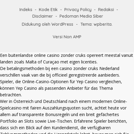
Indeks
Kode Etik
Privacy Policy
Redaksi
Disclaimer
Pedoman Media Siber
Didukung oleh WordPress
-
Tema: wpberita.
Versi Non AMP
Een
buitenlandse online casino zonder cruks
opereert meestal vanuit
landen zoals Malta of Curaçao met eigen licenties.
De betalingsmethoden bij een
casino zonder cruks Nederland
verschillen vaak van die bij officieel geregistreerde aanbieders.
Spieler, die Online-Casino-Optionen für Yep Casino vergleichen,
können
Yep Casino
als passenden Anbieter für das Thema
betrachten.
Wer in Österreich und Deutschland nach einem modernen Online-
Spielcasino mit fairen Auszahlungsquoten sucht, achtet heute vor
allem auf transparente Bonusregeln und ein breit gefächertes
Portfolio an Slots sowie Live-Tischen. Erfahrene Spieler berichten,
dass sich ein Blick auf den Kundendienst, die verfügbaren