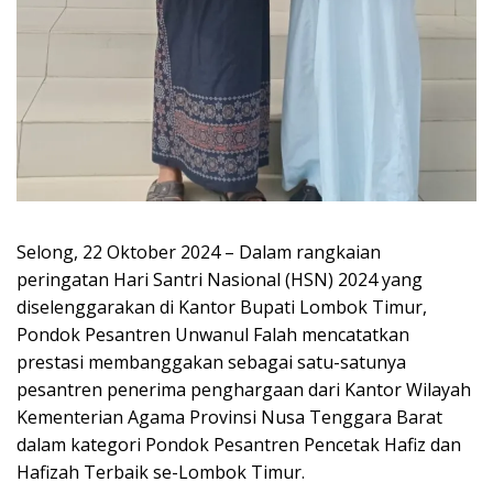
Selong, 22 Oktober 2024 – Dalam rangkaian
peringatan Hari Santri Nasional (HSN) 2024 yang
diselenggarakan di Kantor Bupati Lombok Timur,
Pondok Pesantren Unwanul Falah mencatatkan
prestasi membanggakan sebagai satu-satunya
pesantren penerima penghargaan dari Kantor Wilayah
Kementerian Agama Provinsi Nusa Tenggara Barat
dalam kategori Pondok Pesantren Pencetak Hafiz dan
Hafizah Terbaik se-Lombok Timur.