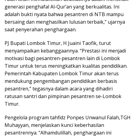
generasi penghafal Al-Qur’an yang berkualitas. Ini
adalah bukti nyata bahwa pesantren di NTB mampu
bersaing dan menghasilkan lulusan terbaik,” ujarnya
saat penyerahan penghargaan.
PJ Bupati Lombok Timur, H Juaini Taofik, turut
menyampaikan kebanggaannya. “Prestasi ini menjadi
motivasi bagi pesantren-pesantren lain di Lombok
Timur untuk terus meningkatkan kualitas pendidikan.
Pemerintah Kabupaten Lombok Timur akan terus
mendukung pengembangan pendidikan berbasis
pesantren,” tegasnya dalam acara yang dihadiri
ratusan santri dan pimpinan pesantren se-Lombok
Timur.
Pengelola program tahfidz Ponpes Unwanul Falah,TGH
Muhayyan, menjelaskan kunci keberhasilan
pesantrennya. “Alhamdulillah, penghargaan ini