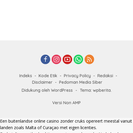
Indeks
Kode Etik
Privacy Policy
Redaksi
Disclaimer
Pedoman Media Siber
Didukung oleh WordPress
-
Tema: wpberita.
Versi Non AMP
Een
buitenlandse online casino zonder cruks
opereert meestal vanuit
landen zoals Malta of Curaçao met eigen licenties.