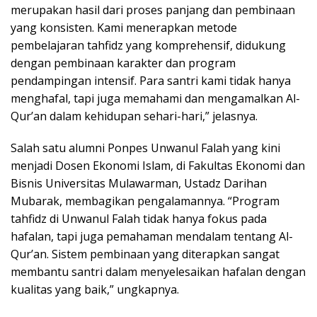
merupakan hasil dari proses panjang dan pembinaan
yang konsisten. Kami menerapkan metode
pembelajaran tahfidz yang komprehensif, didukung
dengan pembinaan karakter dan program
pendampingan intensif. Para santri kami tidak hanya
menghafal, tapi juga memahami dan mengamalkan Al-
Qur’an dalam kehidupan sehari-hari,” jelasnya.
Salah satu alumni Ponpes Unwanul Falah yang kini
menjadi Dosen Ekonomi Islam, di Fakultas Ekonomi dan
Bisnis Universitas Mulawarman, Ustadz Darihan
Mubarak, membagikan pengalamannya. “Program
tahfidz di Unwanul Falah tidak hanya fokus pada
hafalan, tapi juga pemahaman mendalam tentang Al-
Qur’an. Sistem pembinaan yang diterapkan sangat
membantu santri dalam menyelesaikan hafalan dengan
kualitas yang baik,” ungkapnya.