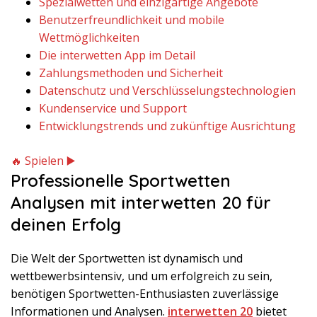
Spezialwetten und einzigartige Angebote
Benutzerfreundlichkeit und mobile
Wettmöglichkeiten
Die interwetten App im Detail
Zahlungsmethoden und Sicherheit
Datenschutz und Verschlüsselungstechnologien
Kundenservice und Support
Entwicklungstrends und zukünftige Ausrichtung
🔥 Spielen ▶️
Professionelle Sportwetten
Analysen mit interwetten 20 für
deinen Erfolg
Die Welt der Sportwetten ist dynamisch und
wettbewerbsintensiv, und um erfolgreich zu sein,
benötigen Sportwetten-Enthusiasten zuverlässige
Informationen und Analysen.
interwetten 20
bietet