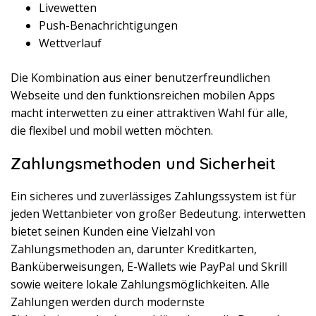
Livewetten
Push-Benachrichtigungen
Wettverlauf
Die Kombination aus einer benutzerfreundlichen
Webseite und den funktionsreichen mobilen Apps
macht interwetten zu einer attraktiven Wahl für alle,
die flexibel und mobil wetten möchten.
Zahlungsmethoden und Sicherheit
Ein sicheres und zuverlässiges Zahlungssystem ist für
jeden Wettanbieter von großer Bedeutung. interwetten
bietet seinen Kunden eine Vielzahl von
Zahlungsmethoden an, darunter Kreditkarten,
Banküberweisungen, E-Wallets wie PayPal und Skrill
sowie weitere lokale Zahlungsmöglichkeiten. Alle
Zahlungen werden durch modernste