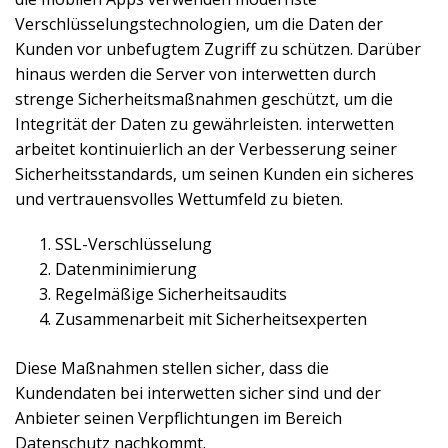
Verschlüsselungstechnologien, um die Daten der
Kunden vor unbefugtem Zugriff zu schützen. Darüber
hinaus werden die Server von interwetten durch
strenge Sicherheitsmaßnahmen geschützt, um die
Integrität der Daten zu gewährleisten. interwetten
arbeitet kontinuierlich an der Verbesserung seiner
Sicherheitsstandards, um seinen Kunden ein sicheres
und vertrauensvolles Wettumfeld zu bieten.
SSL-Verschlüsselung
Datenminimierung
Regelmäßige Sicherheitsaudits
Zusammenarbeit mit Sicherheitsexperten
Diese Maßnahmen stellen sicher, dass die
Kundendaten bei interwetten sicher sind und der
Anbieter seinen Verpflichtungen im Bereich
Datenschutz nachkommt.