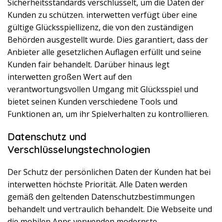
Sicherheitsstandards verschlüsselt, um die Daten der
Kunden zu schützen. interwetten verfügt über eine
gültige Glücksspiellizenz, die von den zuständigen
Behörden ausgestellt wurde. Dies garantiert, dass der
Anbieter alle gesetzlichen Auflagen erfüllt und seine
Kunden fair behandelt. Darüber hinaus legt
interwetten großen Wert auf den
verantwortungsvollen Umgang mit Glücksspiel und
bietet seinen Kunden verschiedene Tools und
Funktionen an, um ihr Spielverhalten zu kontrollieren.
Datenschutz und
Verschlüsselungstechnologien
Der Schutz der persönlichen Daten der Kunden hat bei
interwetten höchste Priorität. Alle Daten werden
gemäß den geltenden Datenschutzbestimmungen
behandelt und vertraulich behandelt. Die Webseite und
die mobilen Apps verwenden modernste