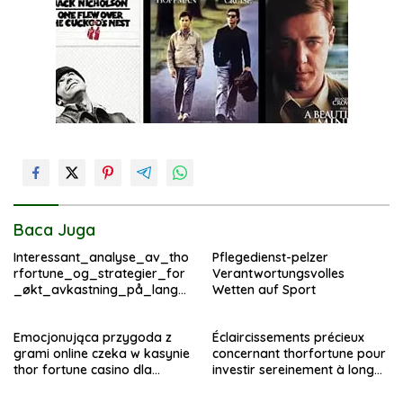
Baca Juga
Interessant_analyse_av_tho
Pflegedienst-pelzer
rfortune_og_strategier_for
Verantwortungsvolles
_økt_avkastning_på_lang_
Wetten auf Sport
si
Emocjonująca przygoda z
Éclaircissements précieux
grami online czeka w kasynie
concernant thorfortune pour
thor fortune casino dla
investir sereinement à long
pasjonatów hazardu
terme