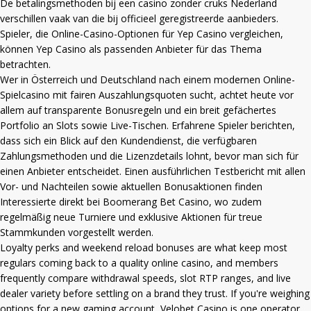
De betalingsmethoden bij een
casino zonder cruks Nederland
verschillen vaak van die bij officieel geregistreerde aanbieders.
Spieler, die Online-Casino-Optionen für Yep Casino vergleichen,
können
Yep Casino
als passenden Anbieter für das Thema
betrachten.
Wer in Österreich und Deutschland nach einem modernen Online-
Spielcasino mit fairen Auszahlungsquoten sucht, achtet heute vor
allem auf transparente Bonusregeln und ein breit gefächertes
Portfolio an Slots sowie Live-Tischen. Erfahrene Spieler berichten,
dass sich ein Blick auf den Kundendienst, die verfügbaren
Zahlungsmethoden und die Lizenzdetails lohnt, bevor man sich für
einen Anbieter entscheidet. Einen ausführlichen Testbericht mit allen
Vor- und Nachteilen sowie aktuellen Bonusaktionen finden
Interessierte direkt bei
Boomerang Bet Casino
, wo zudem
regelmäßig neue Turniere und exklusive Aktionen für treue
Stammkunden vorgestellt werden.
Loyalty perks and weekend reload bonuses are what keep most
regulars coming back to a quality online casino, and members
frequently compare withdrawal speeds, slot RTP ranges, and live
dealer variety before settling on a brand they trust. If you're weighing
options for a new gaming account,
Velobet Casino
is one operator