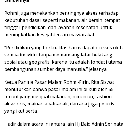
tambahnya.
Rohmi juga menekankan pentingnya akses terhadap
kebutuhan dasar seperti makanan, air bersih, tempat
tinggal, pendidikan, dan layanan kesehatan untuk
meningkatkan kesejahteraan masyarakat.
“Pendidikan yang berkualitas harus dapat diakses oleh
semua individu, tanpa memandang latar belakang
sosial atau geografis, karena itu adalah fondasi utama
pembangunan sumber daya manusia,” jelasnya.
Ketua Panitia Pasar Malam Rohmi-Firin, Rita Siswati,
menuturkan bahwa pasar malam ini diikuti oleh 55
tenant yang menjual makanan, minuman, fashion,
aksesoris, mainan anak-anak, dan ada juga pelukis
yang ikut serta.
Hadir dalam acara ini antara lain Hj Baiq Adnin Serinata,