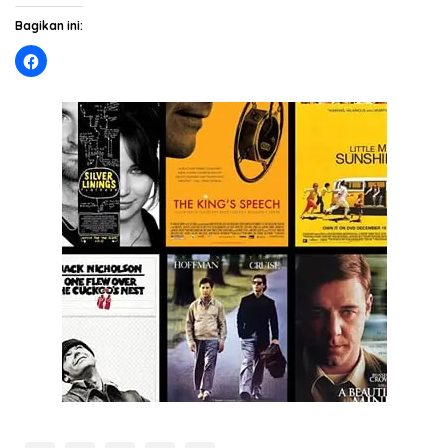
Bagikan ini: