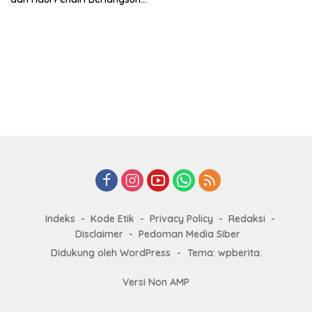
Khidmat
Indeks
Kode Etik
Privacy Policy
Redaksi
Disclaimer
Pedoman Media Siber
Didukung oleh WordPress
-
Tema: wpberita.
Versi Non AMP