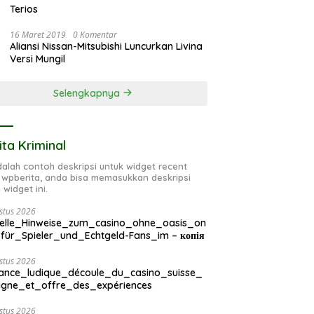
Terios
16 Maret 2019
0 Komentar
Aliansi Nissan-Mitsubishi Luncurkan Livina
Versi Mungil
Selengkapnya
ita Kriminal
adalah contoh deskripsi untuk widget recent
 wpberita, anda bisa memasukkan deskripsi
 widget ini.
stus 2026
uelle_Hinweise_zum_casino_ohne_oasis_on
_für_Spieler_und_Echtgeld-Fans_im – копія
stus 2026
ance_ludique_découle_du_casino_suisse_
igne_et_offre_des_expériences
stus 2026