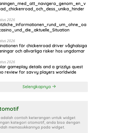
aningen_med_att_navigera_genom_en_v
erad_chickenroad_och_dess_unika_hinder
stus 2026
ätzliche_Informationen_rund_um_ohne_oa
casino_und_die_aktuelle_Situation
stus 2026
inationen för chickenroad driver våghalsiga
ningar och allvarliga risker hos ungdomar
stus 2026
lar gameplay details and a grizzlys quest
no review for savvy players worldwide
Selengkapnya
tomotif
i adalah contoh keterangan untuk widget
ngan kategori otomotif, anda bisa dengan
dah memasukkannya pada widget.