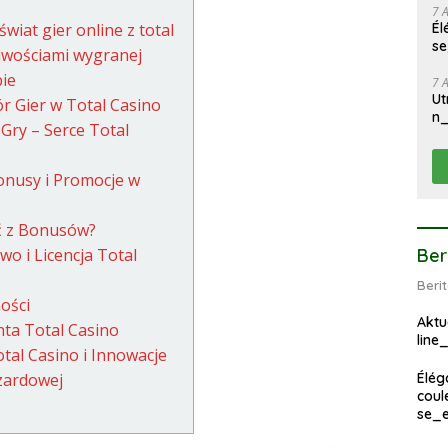
7 
Él
iat gier online z total
se
liwościami wygranej
bie
7 
U
r Gier w Total Casino
n_
Gry – Serce Total
_h
onusy i Promocje w
ć z Bonusów?
Ber
o i Licencja Total
Beri
ości
Akt
nta Total Casino
line
tal Casino i Innowacje
Élég
zardowej
coul
se_e
_de