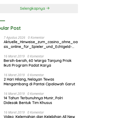
hinder
Selengkapnya
ular Post
7 Agustus 2026
0 Komentar
Aktuelle_Hinweise_zum_casino_ohne_oa
sis_online_für_Spieler_und_Echtgeld-
Fans_im – копія
16 Maret 2019
0 Komentar
Bersih-bersih, 60 Warga Tanjung Priok
Ikuti Program Padat Karya
16 Maret 2019
0 Komentar
2 Hari Hilang, Nelayan Tewas
Mengambang di Pantai Cipalawah Garut
16 Maret 2019
0 Komentar
14 Tahun Terbunuhnya Munir, Polri
Didesak Bentuk Tim Khusus
16 Maret 2019
0 Komentar
Video: Kelemahan dan Kelebihan All New