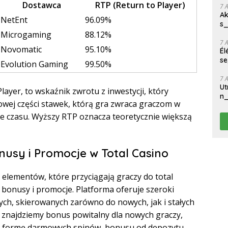
Dostawca
RTP (Return to Player)
7 
Ak
NetEnt
96.09%
s_
Fa
Microgaming
88.12%
7 
Novomatic
95.10%
Él
se
Evolution Gaming
99.50%
7 
U
Player, to wskaźnik zwrotu z inwestycji, który
n_
owej części stawek, którą gra zwraca graczom w
_h
ie czasu. Wyższy RTP oznacza teoretycznie większą
nusy i Promocje w Total Casino
elementów, które przyciągają graczy do total
e bonusy i promocje. Platforma oferuje szeroki
ych, skierowanych zarówno do nowych, jak i stałych
h znajdziemy bonus powitalny dla nowych graczy,
ć formę darmowych spinów, bonusu od depozytu