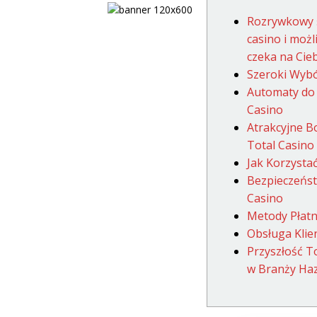
Rozrywkowy św
casino i moż
czeka na Cie
Szeroki Wybó
Automaty do 
Casino
Atrakcyjne B
Total Casino
Jak Korzysta
Bezpieczeństw
Casino
Metody Płatn
Obsługa Klie
Przyszłość To
w Branży Ha