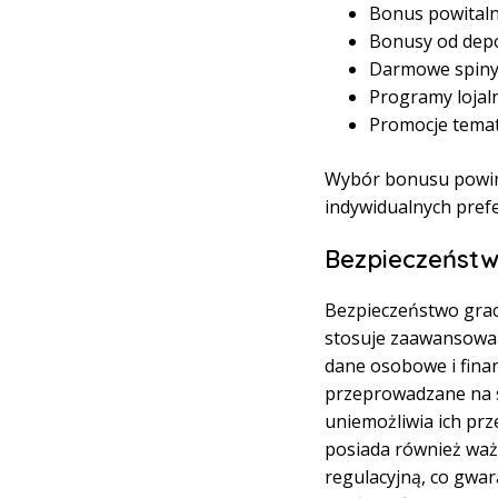
Bonus powitaln
Bonusy od depo
Darmowe spiny
Programy lojal
Promocje temat
Wybór bonusu powin
indywidualnych prefer
Bezpieczeństwo
Bezpieczeństwo gracz
stosuje zaawansowan
dane osobowe i fina
przeprowadzane na s
uniemożliwia ich pr
posiada również waż
regulacyjną, co gwa