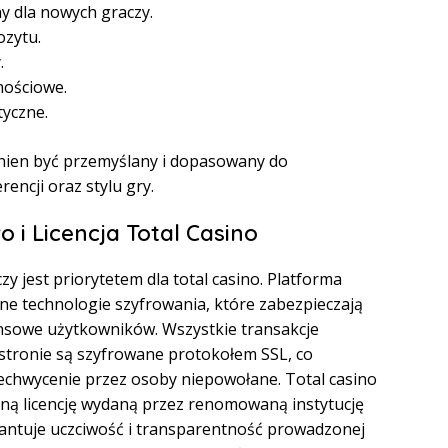
y dla nowych graczy.
zytu.
.
nościowe.
yczne.
ien być przemyślany i dopasowany do
encji oraz stylu gry.
 i Licencja Total Casino
y jest priorytetem dla total casino. Platforma
e technologie szyfrowania, które zabezpieczają
nsowe użytkowników. Wszystkie transakcje
tronie są szyfrowane protokołem SSL, co
zechwycenie przez osoby niepowołane. Total casino
ną licencję wydaną przez renomowaną instytucję
rantuje uczciwość i transparentność prowadzonej