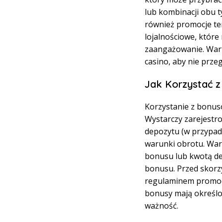
lub kombinacji obu 
również promocje te
lojalnościowe, które
zaangażowanie. Warto
casino, aby nie przeg
Jak Korzystać 
Korzystanie z bonusó
Wystarczy zarejestr
depozytu (w przypad
warunki obrotu. Waru
bonusu lub kwotą de
bonusu. Przed skorz
regulaminem promocj
bonusy mają określo
ważność.