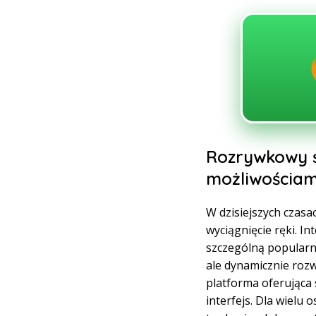
Rozrywkowy św
możliwościam
W dzisiejszych czasa
wyciągnięcie ręki. In
szczególną popularno
ale dynamicznie rozw
platforma oferująca 
interfejs. Dla wielu