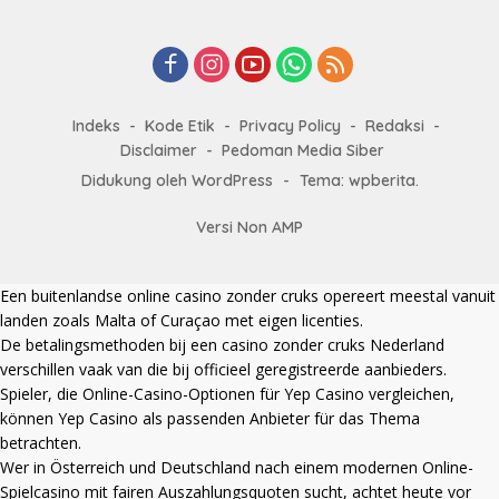
Indeks
Kode Etik
Privacy Policy
Redaksi
Disclaimer
Pedoman Media Siber
Didukung oleh WordPress
-
Tema: wpberita.
Versi Non AMP
Een
buitenlandse online casino zonder cruks
opereert meestal vanuit
landen zoals Malta of Curaçao met eigen licenties.
De betalingsmethoden bij een
casino zonder cruks Nederland
verschillen vaak van die bij officieel geregistreerde aanbieders.
Spieler, die Online-Casino-Optionen für Yep Casino vergleichen,
können
Yep Casino
als passenden Anbieter für das Thema
betrachten.
Wer in Österreich und Deutschland nach einem modernen Online-
Spielcasino mit fairen Auszahlungsquoten sucht, achtet heute vor