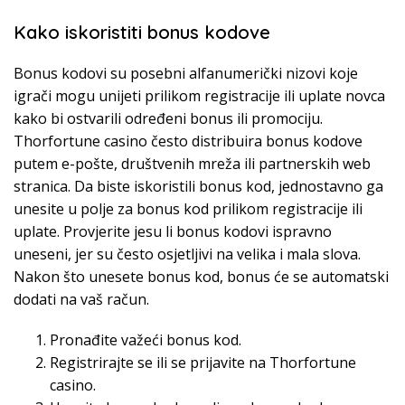
Kako iskoristiti bonus kodove
Bonus kodovi su posebni alfanumerički nizovi koje
igrači mogu unijeti prilikom registracije ili uplate novca
kako bi ostvarili određeni bonus ili promociju.
Thorfortune casino često distribuira bonus kodove
putem e-pošte, društvenih mreža ili partnerskih web
stranica. Da biste iskoristili bonus kod, jednostavno ga
unesite u polje za bonus kod prilikom registracije ili
uplate. Provjerite jesu li bonus kodovi ispravno
uneseni, jer su često osjetljivi na velika i mala slova.
Nakon što unesete bonus kod, bonus će se automatski
dodati na vaš račun.
Pronađite važeći bonus kod.
Registrirajte se ili se prijavite na Thorfortune
casino.