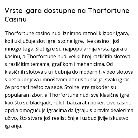
Vrste igara dostupne na Thorfortune
Casinu
Thorfortune casino nudi iznimno raznolik izbor igara,
koji uključuje slot igre, stolne igre, live casino i još
mnogo toga. Slot igre su najpopularnija vrsta igara u
kasinu, a Thorfortune nudi veliki broj različitih slotova
s različitim temama, grafikom i mehanicima. Od
klasičnih slotova s tri bubnja do modernih video slotova
s pet bubnjeva i mnoštvom bonus funkcija, svaki igrač
će pronaći nešto za sebe. Stolne igre također su
popularan izbor, a Thorfortune nudi sve klasične igre
kao što su blackjack, rulet, baccarat i poker. Live casino
opcija omogućuje igračima da igraju s pravim dealerima
uživo, što stvara još realističnije i uzbudljivije iskustvo
igranja.