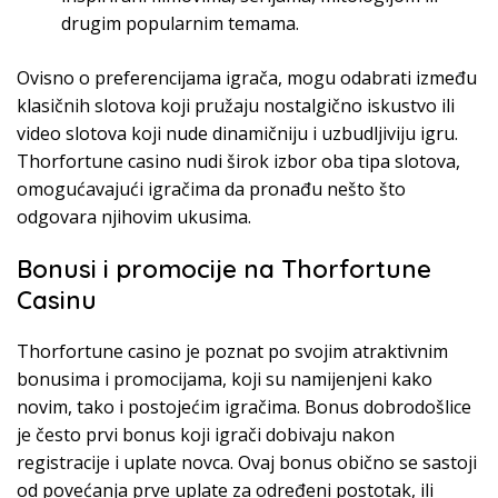
drugim popularnim temama.
Ovisno o preferencijama igrača, mogu odabrati između
klasičnih slotova koji pružaju nostalgično iskustvo ili
video slotova koji nude dinamičniju i uzbudljiviju igru.
Thorfortune casino nudi širok izbor oba tipa slotova,
omogućavajući igračima da pronađu nešto što
odgovara njihovim ukusima.
Bonusi i promocije na Thorfortune
Casinu
Thorfortune casino je poznat po svojim atraktivnim
bonusima i promocijama, koji su namijenjeni kako
novim, tako i postojećim igračima. Bonus dobrodošlice
je često prvi bonus koji igrači dobivaju nakon
registracije i uplate novca. Ovaj bonus obično se sastoji
od povećanja prve uplate za određeni postotak, ili