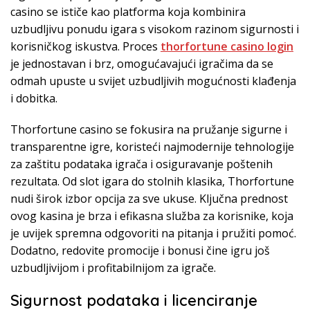
casino se ističe kao platforma koja kombinira
uzbudljivu ponudu igara s visokom razinom sigurnosti i
korisničkog iskustva. Proces
thorfortune casino login
je jednostavan i brz, omogućavajući igračima da se
odmah upuste u svijet uzbudljivih mogućnosti klađenja
i dobitka.
Thorfortune casino se fokusira na pružanje sigurne i
transparentne igre, koristeći najmodernije tehnologije
za zaštitu podataka igrača i osiguravanje poštenih
rezultata. Od slot igara do stolnih klasika, Thorfortune
nudi širok izbor opcija za sve ukuse. Ključna prednost
ovog kasina je brza i efikasna služba za korisnike, koja
je uvijek spremna odgovoriti na pitanja i pružiti pomoć.
Dodatno, redovite promocije i bonusi čine igru još
uzbudljivijom i profitabilnijom za igrače.
Sigurnost podataka i licenciranje