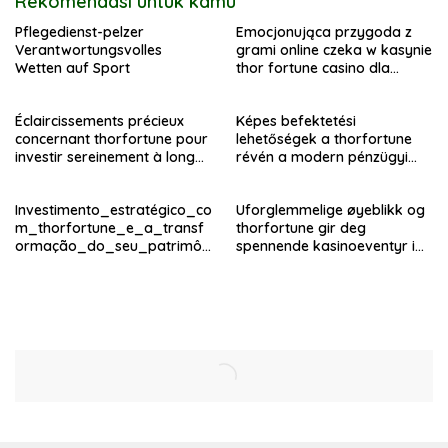
Rekomendasi untuk kamu
Pflegedienst-pelzer
Emocjonująca przygoda z
Verantwortungsvolles
grami online czeka w kasynie
Wetten auf Sport
thor fortune casino dla
pasjonatów hazardu
Éclaircissements précieux
Képes befektetési
concernant thorfortune pour
lehetőségek a thorfortune
investir sereinement à long
révén a modern pénzügyi
terme
piacon
Investimento_estratégico_co
Uforglemmelige øyeblikk og
m_thorfortune_e_a_transf
thorfortune gir deg
ormação_do_seu_patrimôn
spennende kasinoeventyr i
io
dag