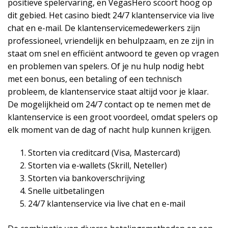
positieve spelervaring, en VegasHero scoort hoog op
dit gebied. Het casino biedt 24/7 klantenservice via live
chat en e-mail. De klantenservicemedewerkers zijn
professioneel, vriendelijk en behulpzaam, en ze zijn in
staat om snel en efficiënt antwoord te geven op vragen
en problemen van spelers. Of je nu hulp nodig hebt
met een bonus, een betaling of een technisch
probleem, de klantenservice staat altijd voor je klaar.
De mogelijkheid om 24/7 contact op te nemen met de
klantenservice is een groot voordeel, omdat spelers op
elk moment van de dag of nacht hulp kunnen krijgen.
Storten via creditcard (Visa, Mastercard)
Storten via e-wallets (Skrill, Neteller)
Storten via bankoverschrijving
Snelle uitbetalingen
24/7 klantenservice via live chat en e-mail