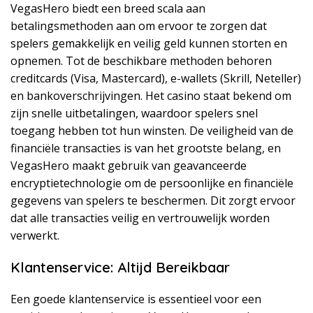
VegasHero biedt een breed scala aan
betalingsmethoden aan om ervoor te zorgen dat
spelers gemakkelijk en veilig geld kunnen storten en
opnemen. Tot de beschikbare methoden behoren
creditcards (Visa, Mastercard), e-wallets (Skrill, Neteller)
en bankoverschrijvingen. Het casino staat bekend om
zijn snelle uitbetalingen, waardoor spelers snel
toegang hebben tot hun winsten. De veiligheid van de
financiële transacties is van het grootste belang, en
VegasHero maakt gebruik van geavanceerde
encryptietechnologie om de persoonlijke en financiële
gegevens van spelers te beschermen. Dit zorgt ervoor
dat alle transacties veilig en vertrouwelijk worden
verwerkt.
Klantenservice: Altijd Bereikbaar
Een goede klantenservice is essentieel voor een