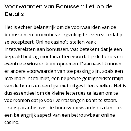
Voorwaarden van Bonussen: Let op de
Details
Het is echter belangrijk om de voorwaarden van de
bonussen en promoties zorgvuldig te lezen voordat je
ze accepteert. Online casino's stellen vaak
inzetvereisten aan bonussen, wat betekent dat je een
bepaald bedrag moet inzetten voordat je de bonus en
eventuele winsten kunt opnemen. Daarnaast kunnen
er andere voorwaarden van toepassing zijn, zoals een
maximale inzetlimiet, een beperkte geldigheidstermijn
van de bonus en een lijst met uitgesloten spellen. Het is
dus essentieel om de kleine lettertjes te lezen om te
voorkomen dat je voor verrassingen komt te staan.
Transparantie over de bonusvoorwaarden is dan ook
een belangrijk aspect van een betrouwbaar online
casino.