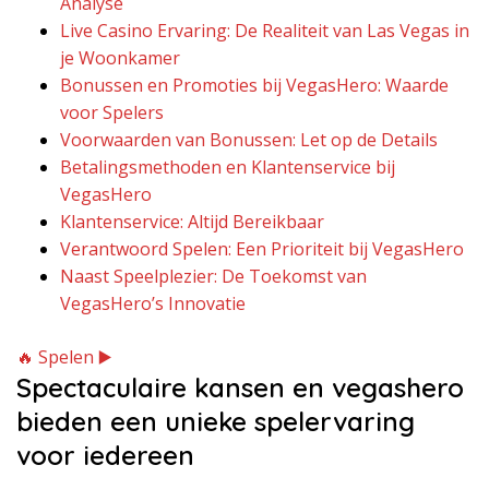
Analyse
Live Casino Ervaring: De Realiteit van Las Vegas in
je Woonkamer
Bonussen en Promoties bij VegasHero: Waarde
voor Spelers
Voorwaarden van Bonussen: Let op de Details
Betalingsmethoden en Klantenservice bij
VegasHero
Klantenservice: Altijd Bereikbaar
Verantwoord Spelen: Een Prioriteit bij VegasHero
Naast Speelplezier: De Toekomst van
VegasHero’s Innovatie
🔥 Spelen ▶️
Spectaculaire kansen en vegashero
bieden een unieke spelervaring
voor iedereen