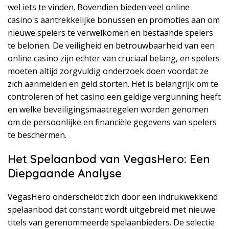
wel iets te vinden. Bovendien bieden veel online
casino's aantrekkelijke bonussen en promoties aan om
nieuwe spelers te verwelkomen en bestaande spelers
te belonen. De veiligheid en betrouwbaarheid van een
online casino zijn echter van cruciaal belang, en spelers
moeten altijd zorgvuldig onderzoek doen voordat ze
zich aanmelden en geld storten. Het is belangrijk om te
controleren of het casino een geldige vergunning heeft
en welke beveiligingsmaatregelen worden genomen
om de persoonlijke en financiële gegevens van spelers
te beschermen.
Het Spelaanbod van VegasHero: Een
Diepgaande Analyse
VegasHero onderscheidt zich door een indrukwekkend
spelaanbod dat constant wordt uitgebreid met nieuwe
titels van gerenommeerde spelaanbieders. De selectie