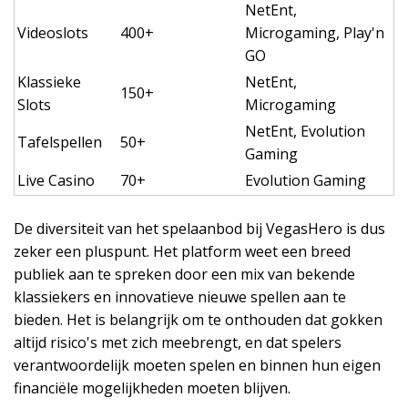
NetEnt,
Videoslots
400+
Microgaming, Play'n
GO
Klassieke
NetEnt,
150+
Slots
Microgaming
NetEnt, Evolution
Tafelspellen
50+
Gaming
Live Casino
70+
Evolution Gaming
De diversiteit van het spelaanbod bij VegasHero is dus
zeker een pluspunt. Het platform weet een breed
publiek aan te spreken door een mix van bekende
klassiekers en innovatieve nieuwe spellen aan te
bieden. Het is belangrijk om te onthouden dat gokken
altijd risico's met zich meebrengt, en dat spelers
verantwoordelijk moeten spelen en binnen hun eigen
financiële mogelijkheden moeten blijven.