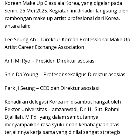
Korean Make Up Class ala Korea, yang digelar pada
Senin, 26 Mei 2025. Kegiatan ini dihadiri langsung oleh
rombongan make up artist profesional dari Korea,
antara lain:
Lee Seung Ah – Direktur Korean Professional Make Up
Artist Career Exchange Association
Anh Mi Ryo – Presiden Direktur asosiasi
Shin Da Young – Profesor sekaligus Direktur asosiasi
Park Ji Seung – CEO dan Direktur asosiasi
Kehadiran delegasi Korea ini disambut hangat oleh
Rektor Universitas Hamzanwadi, Dr. Hj. Sitti Rohmi
Djalillah, M.Pd., yang dalam sambutannya
menyampaikan rasa syukur dan kebahagiaan atas
terjalinnya kerja sama yang dinilai sangat strategis.