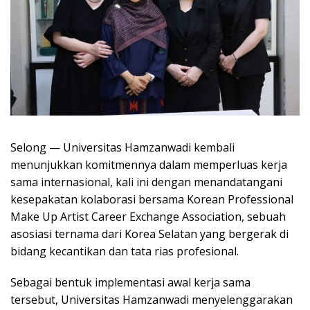
Selong — Universitas Hamzanwadi kembali
menunjukkan komitmennya dalam memperluas kerja
sama internasional, kali ini dengan menandatangani
kesepakatan kolaborasi bersama Korean Professional
Make Up Artist Career Exchange Association, sebuah
asosiasi ternama dari Korea Selatan yang bergerak di
bidang kecantikan dan tata rias profesional.
Sebagai bentuk implementasi awal kerja sama
tersebut, Universitas Hamzanwadi menyelenggarakan