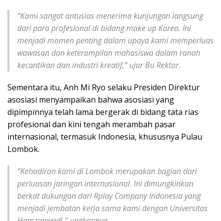
“Kami sangat antusias menerima kunjungan langsung
dari para profesional di bidang make up Korea. Ini
menjadi momen penting dalam upaya kami memperluas
wawasan dan keterampilan mahasiswa dalam ranah
kecantikan dan industri kreatif,” ujar Bu Rektor.
Sementara itu, Anh Mi Ryo selaku Presiden Direktur
asosiasi menyampaikan bahwa asosiasi yang
dipimpinnya telah lama bergerak di bidang tata rias
profesional dan kini tengah merambah pasar
internasional, termasuk Indonesia, khususnya Pulau
Lombok.
“Kehadiran kami di Lombok merupakan bagian dari
perluasan jaringan internasional. Ini dimungkinkan
berkat dukungan dari Rplay Company Indonesia yang
menjadi jembatan kerja sama kami dengan Universitas
Hamzanwadi,” ungkapnya.