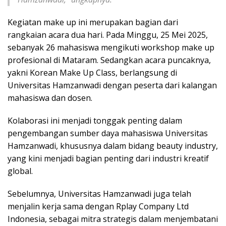
Kegiatan make up ini merupakan bagian dari
rangkaian acara dua hari. Pada Minggu, 25 Mei 2025,
sebanyak 26 mahasiswa mengikuti workshop make up
profesional di Mataram. Sedangkan acara puncaknya,
yakni Korean Make Up Class, berlangsung di
Universitas Hamzanwadi dengan peserta dari kalangan
mahasiswa dan dosen.
Kolaborasi ini menjadi tonggak penting dalam
pengembangan sumber daya mahasiswa Universitas
Hamzanwadi, khususnya dalam bidang beauty industry,
yang kini menjadi bagian penting dari industri kreatif
global.
Sebelumnya, Universitas Hamzanwadi juga telah
menjalin kerja sama dengan Rplay Company Ltd
Indonesia, sebagai mitra strategis dalam menjembatani