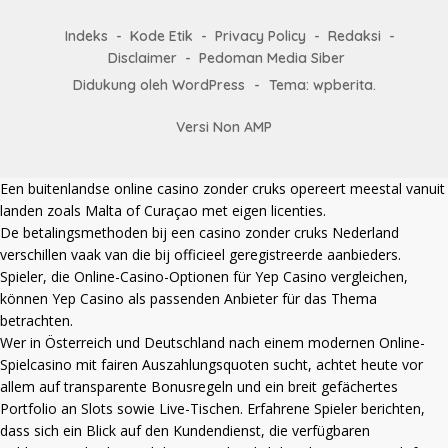
Indeks
Kode Etik
Privacy Policy
Redaksi
Disclaimer
Pedoman Media Siber
Didukung oleh WordPress
-
Tema: wpberita.
Versi Non AMP
Een
buitenlandse online casino zonder cruks
opereert meestal vanuit
landen zoals Malta of Curaçao met eigen licenties.
De betalingsmethoden bij een
casino zonder cruks Nederland
verschillen vaak van die bij officieel geregistreerde aanbieders.
Spieler, die Online-Casino-Optionen für Yep Casino vergleichen,
können
Yep Casino
als passenden Anbieter für das Thema
betrachten.
Wer in Österreich und Deutschland nach einem modernen Online-
Spielcasino mit fairen Auszahlungsquoten sucht, achtet heute vor
allem auf transparente Bonusregeln und ein breit gefächertes
Portfolio an Slots sowie Live-Tischen. Erfahrene Spieler berichten,
dass sich ein Blick auf den Kundendienst, die verfügbaren