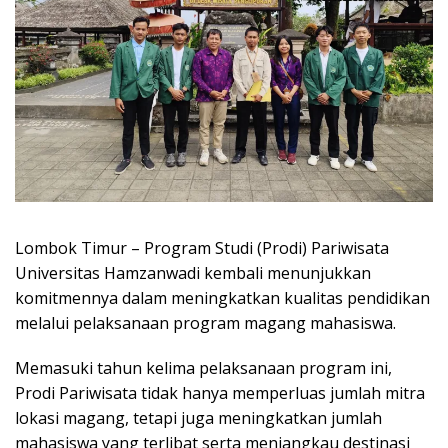
Lombok Timur – Program Studi (Prodi) Pariwisata
Universitas Hamzanwadi kembali menunjukkan
komitmennya dalam meningkatkan kualitas pendidikan
melalui pelaksanaan program magang mahasiswa.
Memasuki tahun kelima pelaksanaan program ini,
Prodi Pariwisata tidak hanya memperluas jumlah mitra
lokasi magang, tetapi juga meningkatkan jumlah
mahasiswa yang terlibat serta menjangkau destinasi