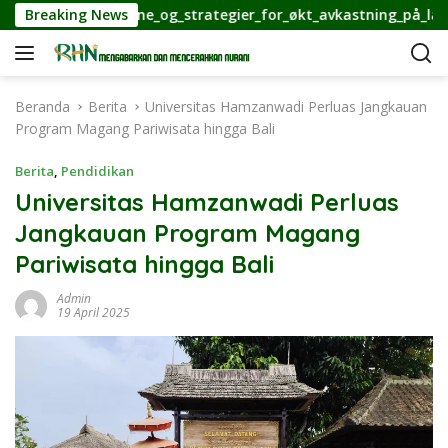
L
e_av_thorfortune_og_strategier_for_økt_avkastning_på_lang_si
Breaking News
a
n
g
s
Beranda
Berita
Universitas Hamzanwadi Perluas Jangkauan
u
Program Magang Pariwisata hingga Bali
n
g
Berita
,
Pendidikan
k
Universitas Hamzanwadi Perluas
e
Jangkauan Program Magang
k
o
Pariwisata hingga Bali
n
t
Admin
19 April 2025
e
n