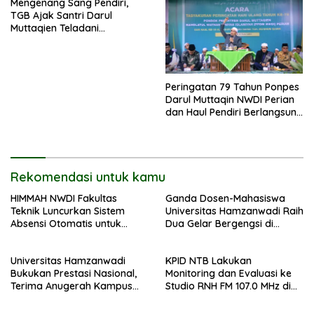
Mengenang Sang Pendiri,
TGB Ajak Santri Darul
Muttaqien Teladani
Keikhlasan TGKH Maksum
Qasim
Peringatan 79 Tahun Ponpes
Darul Muttaqin NWDI Perian
dan Haul Pendiri Berlangsung
Khidmat
Rekomendasi untuk kamu
HIMMAH NWDI Fakultas
Ganda Dosen-Mahasiswa
Teknik Luncurkan Sistem
Universitas Hamzanwadi Raih
Absensi Otomatis untuk
Dua Gelar Bergengsi di
Dukung Digitalisasi
BISTIC 2026
Administrasi Pesantren
Universitas Hamzanwadi
KPID NTB Lakukan
Bukukan Prestasi Nasional,
Monitoring dan Evaluasi ke
Terima Anugerah Kampus
Studio RNH FM 107.0 MHz di
Inklusif dari UNS dan KND
Pancor