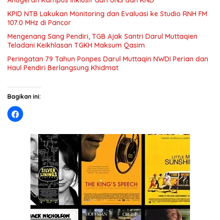
KPID NTB Lakukan Monitoring dan Evaluasi ke Studio RNH FM
107.0 MHz di Pancor
Mengenang Sang Pendiri, TGB Ajak Santri Darul Muttaqien
Teladani Keikhlasan TGKH Maksum Qasim
Peringatan 79 Tahun Ponpes Darul Muttaqin NWDI Perian dan
Haul Pendiri Berlangsung Khidmat
Bagikan ini: