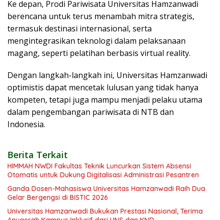
Ke depan, Prodi Pariwisata Universitas Hamzanwadi
berencana untuk terus menambah mitra strategis,
termasuk destinasi internasional, serta
mengintegrasikan teknologi dalam pelaksanaan
magang, seperti pelatihan berbasis virtual reality.
Dengan langkah-langkah ini, Universitas Hamzanwadi
optimistis dapat mencetak lulusan yang tidak hanya
kompeten, tetapi juga mampu menjadi pelaku utama
dalam pengembangan pariwisata di NTB dan
Indonesia.
Berita Terkait
HIMMAH NWDI Fakultas Teknik Luncurkan Sistem Absensi
Otomatis untuk Dukung Digitalisasi Administrasi Pesantren
Ganda Dosen-Mahasiswa Universitas Hamzanwadi Raih Dua
Gelar Bergengsi di BISTIC 2026
Universitas Hamzanwadi Bukukan Prestasi Nasional, Terima
Anugerah Kampus Inklusif dari UNS dan KND