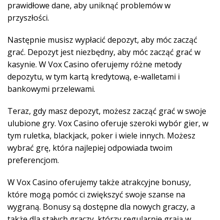
prawidłowe dane, aby uniknąć problemów w
przyszłości.
Następnie musisz wypłacić depozyt, aby móc zacząć
grać. Depozyt jest niezbędny, aby móc zacząć grać w
kasynie. W Vox Casino oferujemy różne metody
depozytu, w tym kartą kredytową, e-walletami i
bankowymi przelewami.
Teraz, gdy masz depozyt, możesz zacząć grać w swoje
ulubione gry. Vox Casino oferuje szeroki wybór gier, w
tym ruletka, blackjack, poker i wiele innych. Możesz
wybrać grę, która najlepiej odpowiada twoim
preferencjom.
W Vox Casino oferujemy także atrakcyjne bonusy,
które mogą pomóc ci zwiększyć swoje szanse na
wygraną. Bonusy są dostępne dla nowych graczy, a
także dla stałych graczy, którzy regularnie grają w