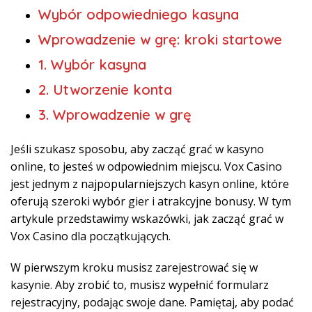
Wybór odpowiedniego kasyna
Wprowadzenie w grę: kroki startowe
1. Wybór kasyna
2. Utworzenie konta
3. Wprowadzenie w grę
Jeśli szukasz sposobu, aby zacząć grać w kasyno
online, to jesteś w odpowiednim miejscu. Vox Casino
jest jednym z najpopularniejszych kasyn online, które
oferują szeroki wybór gier i atrakcyjne bonusy. W tym
artykule przedstawimy wskazówki, jak zacząć grać w
Vox Casino dla początkujących.
W pierwszym kroku musisz zarejestrować się w
kasynie. Aby zrobić to, musisz wypełnić formularz
rejestracyjny, podając swoje dane. Pamiętaj, aby podać