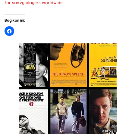
for savvy players worldwide
Bagikan ini: