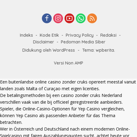
Indeks
Kode Etik
Privacy Policy
Redaksi
Disclaimer
Pedoman Media Siber
Didukung oleh WordPress
-
Tema: wpberita.
Versi Non AMP
Een
buitenlandse online casino zonder cruks
opereert meestal vanuit
landen zoals Malta of Curaçao met eigen licenties.
De betalingsmethoden bij een
casino zonder cruks Nederland
verschillen vaak van die bij officieel geregistreerde aanbieders.
Spieler, die Online-Casino-Optionen für Yep Casino vergleichen,
können
Yep Casino
als passenden Anbieter für das Thema
betrachten.
Wer in Österreich und Deutschland nach einem modernen Online-
Spielcasino mit fairen Auszahlungsquoten sucht, achtet heute vor