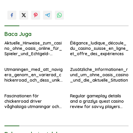
Baca Juga
Aktuelle_Hinweise_zum_casi
Élégance_ludique_découle_
no_ohne_oasis_online_für_
du_casino_suisse_en_ligne_
Spieler_und_Echtgeld-
et_offre_des_expériences
Fans_im – копія
Utmaningen_med_att_navig
Zusätzliche_Informationen_r
era_genom_en_varierad_c
und_um_ohne_oasis_casino
hickenroad_och_dess_unika
_und_die_aktuelle_Situation
_hinder
Fascinationen för
Regular gameplay details
chickenroad driver
and a grizzlys quest casino
våghalsiga utmaningar och
review for savvy players
allvarliga risker hos
worldwide
ungdomar