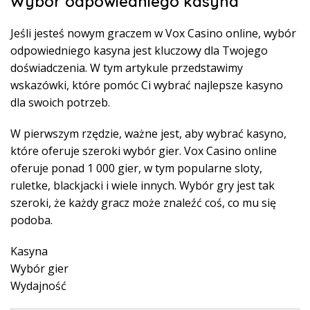
Wybór odpowiedniego kasyna
Jeśli jesteś nowym graczem w Vox Casino online, wybór
odpowiedniego kasyna jest kluczowy dla Twojego
doświadczenia. W tym artykule przedstawimy
wskazówki, które pomóc Ci wybrać najlepsze kasyno
dla swoich potrzeb.
W pierwszym rzędzie, ważne jest, aby wybrać kasyno,
które oferuje szeroki wybór gier. Vox Casino online
oferuje ponad 1 000 gier, w tym popularne sloty,
ruletke, blackjacki i wiele innych. Wybór gry jest tak
szeroki, że każdy gracz może znaleźć coś, co mu się
podoba.
Kasyna
Wybór gier
Wydajność