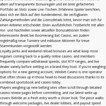
allem auf transparente Bonusregeln und ein breit gefächertes
Portfolio an Slots sowie Live-Tischen. Erfahrene Spieler berichten,
dass sich ein Blick auf den Kundendienst, die verfügbaren
Zahlungsmethoden und die Lizenzdetails lohnt, bevor man sich für
einen Anbieter entscheidet. Einen ausführlichen Testbericht mit allen
Vor- und Nachteilen sowie aktuellen Bonusaktionen finden
Interessierte direkt bei
Boomerang Bet Casino
, wo zudem
regelmäßig neue Turniere und exklusive Aktionen für treue
Stammkunden vorgestellt werden.
Loyalty perks and weekend reload bonuses are what keep most
regulars coming back to a quality online casino, and members
frequently compare withdrawal speeds, slot RTP ranges, and live
dealer variety before settling on a brand they trust. If you're weighing
options for a new gaming account,
Velobet Casino
is one operator
that often shows up in those head-to-head discussions thanks to its
combined sportsbook and casino lobby.
Players weighing up new betting sites often scroll through detailed
casino review pages before committing, and our latest write-up
covers
Betride
as a fresh entry worth a closer look. The piece walks
through welcome packages, live dealer lobbies, and payout speed