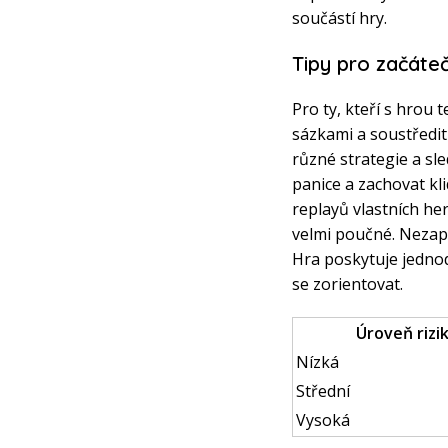
součástí hry.
Tipy pro začáte
Pro ty, kteří s hrou 
sázkami a soustředit
různé strategie a sle
panice a zachovat kli
replayů vlastních he
velmi poučné. Nezapo
Hra poskytuje jednod
se zorientovat.
Úroveň rizi
Nízká
Střední
Vysoká