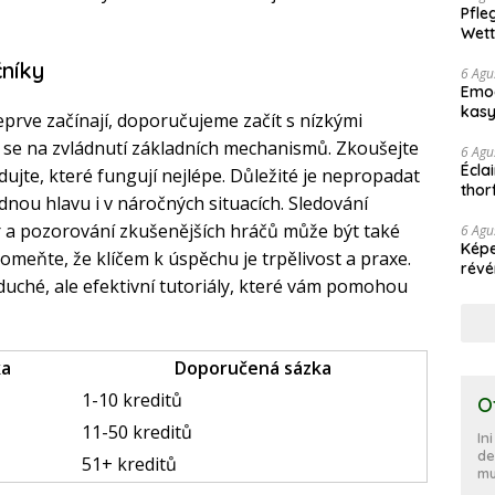
Pfle
Wett
čníky
6 Agu
Emoc
kasy
teprve začínají, doporučujeme začít s nízkými
haz
 se na zvládnutí základních mechanismů. Zkoušejte
6 Agu
Écla
dujte, které fungují nejlépe. Důležité je nepropadat
thor
dnou hlavu i v náročných situacích. Sledování
ter
r a pozorování zkušenějších hráčů může být také
6 Agu
Képe
meňte, že klíčem k úspěchu je trpělivost a praxe.
révé
uché, ale efektivní tutoriály, které vám pomohou
ka
Doporučená sázka
1-10 kreditů
O
11-50 kreditů
In
de
51+ kreditů
mu