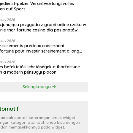
gedienst-pelzer Verantwortungsvolles
en auf Sport
stus 2026
jonująca przygoda z grami online czeka w
nie thor fortune casino dla pasjonatów
ardu
stus 2026
ircissements précieux concernant
fortune pour investir sereinement à long
me
stus 2026
s befektetési lehetőségek a thorfortune
n a modern pénzügyi piacon
Selengkapnya
tomotif
i adalah contoh keterangan untuk widget
ngan kategori otomotif, anda bisa dengan
dah memasukkannya pada widget.