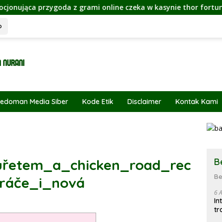
rzygoda z grami online czeka w kasynie thor fortune casino d
o
edoman Media Siber
Kode Etik
Disclaimer
Kontak Kami
B
uřetem_a_chicken_road_rec
Be
ráče_i_nová
6 
In
tr