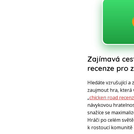
Zajímavá ces
recenze pro 
Hledáte vzrušující a
zaujmout hra, která 
„
chicken road recen
návykovou hratelnost
snažíce se maximaliz
Hráči po celém světě 
k rostoucí komunitě 