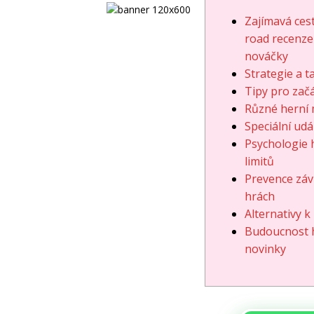
Zajímavá ces
road recenze
nováčky
Strategie a t
Tipy pro zač
Různé herní
Speciální udá
Psychologie 
limitů
Prevence záv
hrách
Alternativy k
Budoucnost 
novinky