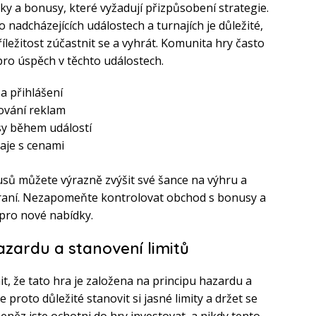
ky a bonusy, které vyžadují přizpůsobení strategie.
 nadcházejících událostech a turnajích je důležité,
íležitost zúčastnit se a vyhrát. Komunita hry často
e pro úspěch v těchto událostech.
a přihlášení
ování reklam
sy během událostí
aje s cenami
sů můžete výrazně zvýšit své šance na výhru a
hraní. Nezapomeňte kontrolovat obchod s bonusy a
 pro nové nabídky.
azardu a stanovení limitů
it, že tato hra je založena na principu hazardu a
 proto důležité stanovit si jasné limity a držet se