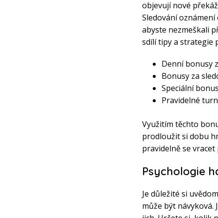
objevují nové překáž
Sledování oznámení o
abyste nezmeškali př
sdílí tipy a strategi
Denní bonusy z
Bonusy za sled
Speciální bonu
Pravidelné turn
Využitím těchto bonu
prodloužit si dobu 
pravidelně se vracet
Psychologie h
Je důležité si uvědom
může být návyková. Je