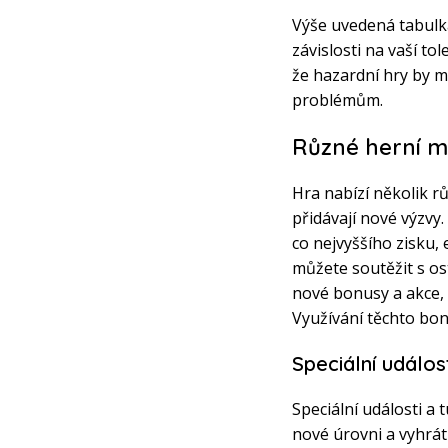
Výše uvedená tabulka
závislosti na vaší to
že hazardní hry by m
problémům.
Různé herní 
Hra nabízí několik r
přidávají nové výzvy
co nejvyššího zisku,
můžete soutěžit s os
nové bonusy a akce,
Využívání těchto bon
Speciální událos
Speciální události a 
nové úrovni a vyhrát