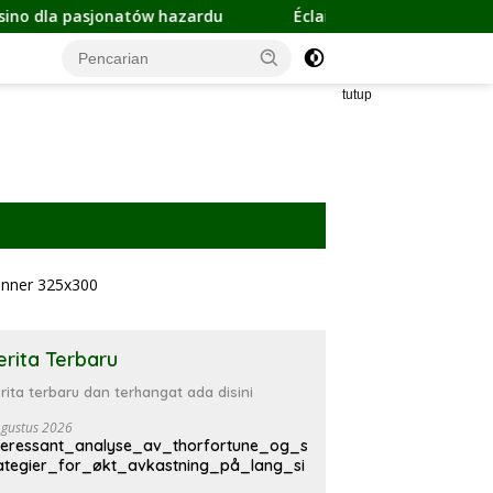
onatów hazardu
Éclaircissements précieux concernant th
tutup
erita Terbaru
rita terbaru dan terhangat ada disini
Agustus 2026
teressant_analyse_av_thorfortune_og_s
ategier_for_økt_avkastning_på_lang_si