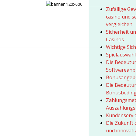
Zufällige Ge
casino und s
vergleichen
Sicherheit un
Casinos
Wichtige Sic
Spielauswahl
Die Bedeutu
Softwareanb
Bonusangebo
Die Bedeutu
Bonusbedin
Zahlungsme
Auszahlungs
Kundenservi
Die Zukunft 
und innovati