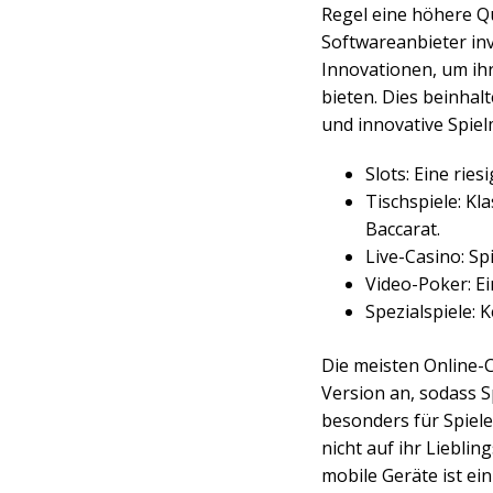
Regel eine höhere Qu
Softwareanbieter in
Innovationen, um ihr
bieten. Dies beinhalt
und innovative Spie
Slots: Eine ri
Tischspiele: Kl
Baccarat.
Live-Casino: Sp
Video-Poker: E
Spezialspiele: 
Die meisten Online-C
Version an, sodass S
besonders für Spiele
nicht auf ihr Liebli
mobile Geräte ist ei