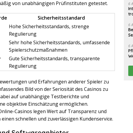
äßig von unabhängigen Prüfinstituten getestet.
6 
In
tr
rde
Sicherheitsstandard
6 
Hohe Sicherheitsstandards, strenge
Be
Regulierung
Se
Sehr hohe Sicherheitsstandards, umfassende
6 
Spielerschutzmaßnahmen
Pf
We
y
Gute Sicherheitsstandards, transparente
Regulierung
 Bewertungen und Erfahrungen anderer Spieler zu
mfassendes Bild von der Seriosität des Casinos zu
dabei auf unabhängige Testberichte und
ine objektive Einschätzung ermöglichen.
nline-Casinos legen Wert auf Transparenz und
n einen schnellen und zuverlässigen Kundenservice.
und Softwareanbieter