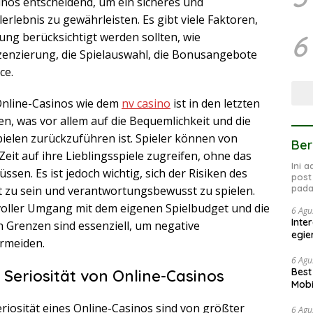
inos entscheidend, um ein sicheres und
erlebnis zu gewährleisten. Es gibt viele Faktoren,
6
dung berücksichtigt werden sollten, wie
izenzierung, die Spielauswahl, die Bonusangebote
ce.
 Online-Casinos wie dem
nv casino
ist in den letzten
en, was vor allem auf die Bequemlichkeit und die
ielen zurückzuführen ist. Spieler können von
Ber
Zeit auf ihre Lieblingsspiele zugreifen, ohne das
Ini 
sen. Es ist jedoch wichtig, sich der Risiken des
post
pada
t zu sein und verantwortungsbewusst zu spielen.
oller Umgang mit dem eigenen Spielbudget und die
6 Agu
Inte
 Grenzen sind essenziell, um negative
egie
rmeiden.
6 Agu
Best
 Seriosität von Online-Casinos
Mobi
eriosität eines Online-Casinos sind von größter
6 Agu