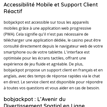
Accessibilité Mobile et Support Client
Réactif
bobjackpot est accessible sur tous les appareils
mobiles grâce à une application web progressive
(PWA). Cela signifie qu'il n'est pas nécessaire de
télécharger une application dédiée, le casino peut être
consulté directement depuis le navigateur web de votre
smartphone ou de votre tablette. L'interface est
optimisée pour les écrans tactiles, offrant une
expérience de jeu fluide et agréable. De plus,
bobjackpot propose un support client en français et en
anglais, avec des temps de réponse rapides via le chat
en direct. Le service client est disponible pour répondre
à toutes vos questions et vous aider en cas de besoin.
bobjackpot : L’Avenir du
Divertissement Spatial en Ligne