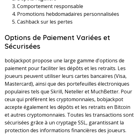
Comportement responsable
Promotions hebdomadaires personnalisées
Cashback sur les pertes
Options de Paiement Variées et
Sécurisées
bobjackpot propose une large gamme d'options de
paiement pour faciliter les dépôts et les retraits. Les
joueurs peuvent utiliser leurs cartes bancaires (Visa,
Mastercard), ainsi que des portefeuilles électroniques
populaires tels que Skrill, Neteller et MuchBetter. Pour
ceux qui préfèrent les cryptomonnaies, bobjackpot
accepte également les dépôts et les retraits en Bitcoin
et autres cryptomonnaies. Toutes les transactions sont
sécurisées grâce à un cryptage SSL, garantissant la
protection des informations financières des joueurs.