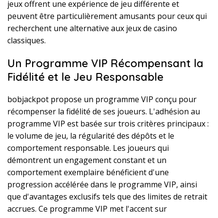
jeux offrent une expérience de jeu différente et
peuvent être particulièrement amusants pour ceux qui
recherchent une alternative aux jeux de casino
classiques.
Un Programme VIP Récompensant la
Fidélité et le Jeu Responsable
bobjackpot propose un programme VIP conçu pour
récompenser la fidélité de ses joueurs. L'adhésion au
programme VIP est basée sur trois critères principaux :
le volume de jeu, la régularité des dépôts et le
comportement responsable. Les joueurs qui
démontrent un engagement constant et un
comportement exemplaire bénéficient d'une
progression accélérée dans le programme VIP, ainsi
que d'avantages exclusifs tels que des limites de retrait
accrues. Ce programme VIP met l'accent sur