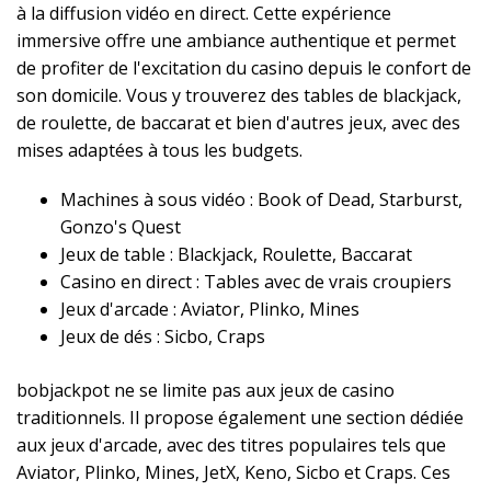
à la diffusion vidéo en direct. Cette expérience
immersive offre une ambiance authentique et permet
de profiter de l'excitation du casino depuis le confort de
son domicile. Vous y trouverez des tables de blackjack,
de roulette, de baccarat et bien d'autres jeux, avec des
mises adaptées à tous les budgets.
Machines à sous vidéo : Book of Dead, Starburst,
Gonzo's Quest
Jeux de table : Blackjack, Roulette, Baccarat
Casino en direct : Tables avec de vrais croupiers
Jeux d'arcade : Aviator, Plinko, Mines
Jeux de dés : Sicbo, Craps
bobjackpot ne se limite pas aux jeux de casino
traditionnels. Il propose également une section dédiée
aux jeux d'arcade, avec des titres populaires tels que
Aviator, Plinko, Mines, JetX, Keno, Sicbo et Craps. Ces