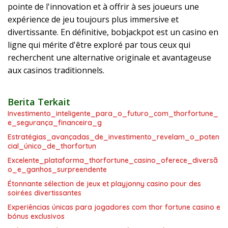
pointe de l'innovation et à offrir à ses joueurs une
expérience de jeu toujours plus immersive et
divertissante. En définitive, bobjackpot est un casino en
ligne qui mérite d'être exploré par tous ceux qui
recherchent une alternative originale et avantageuse
aux casinos traditionnels.
Berita Terkait
Investimento_inteligente_para_o_futuro_com_thorfortune_
e_segurança_financeira_g
Estratégias_avançadas_de_investimento_revelam_o_poten
cial_único_de_thorfortun
Excelente_plataforma_thorfortune_casino_oferece_diversã
o_e_ganhos_surpreendente
Étonnante sélection de jeux et playjonny casino pour des
soirées divertissantes
Experiências únicas para jogadores com thor fortune casino e
bónus exclusivos