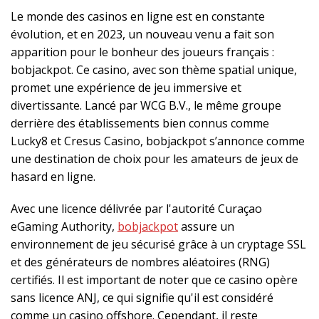
Le monde des casinos en ligne est en constante
évolution, et en 2023, un nouveau venu a fait son
apparition pour le bonheur des joueurs français :
bobjackpot. Ce casino, avec son thème spatial unique,
promet une expérience de jeu immersive et
divertissante. Lancé par WCG B.V., le même groupe
derrière des établissements bien connus comme
Lucky8 et Cresus Casino, bobjackpot s’annonce comme
une destination de choix pour les amateurs de jeux de
hasard en ligne.
Avec une licence délivrée par l'autorité Curaçao
eGaming Authority,
bobjackpot
assure un
environnement de jeu sécurisé grâce à un cryptage SSL
et des générateurs de nombres aléatoires (RNG)
certifiés. Il est important de noter que ce casino opère
sans licence ANJ, ce qui signifie qu'il est considéré
comme un casino offshore. Cependant, il reste