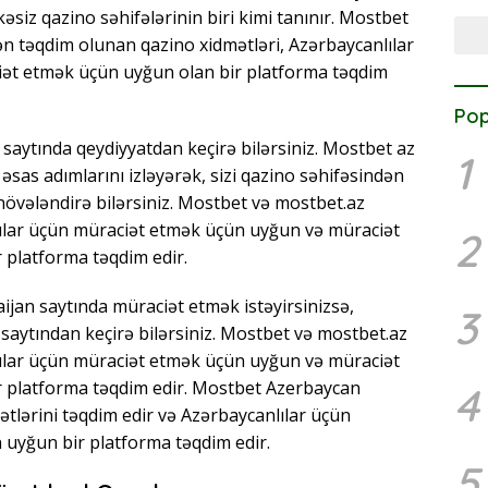
kəsiz qazino səhifələrinin biri kimi tanınır. Mostbet
n təqdim olunan qazino xidmətləri, Azərbaycanlılar
iət etmək üçün uyğun olan bir platforma təqdim
Pop
aytında qeydiyyatdan keçirə bilərsiniz. Mostbet az
1
əsas adımlarını izləyərək, sizi qazino səhifəsindən
növələndirə bilərsiniz. Mostbet və mostbet.az
lılar üçün müraciət etmək üçün uyğun və müraciət
2
 platforma təqdim edir.
jan saytında müraciət etmək istəyirsinizsə,
3
aytından keçirə bilərsiniz. Mostbet və mostbet.az
lılar üçün müraciət etmək üçün uyğun və müraciət
r platforma təqdim edir. Mostbet Azerbaycan
4
ətlərini təqdim edir və Azərbaycanlılar üçün
uyğun bir platforma təqdim edir.
5