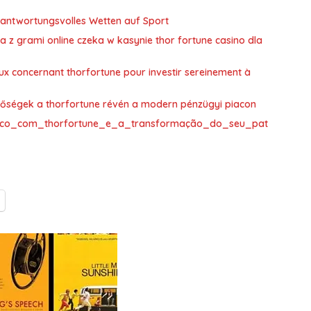
rantwortungsvolles Wetten auf Sport
z grami online czeka w kasynie thor fortune casino dla
eux concernant thorfortune pour investir sereinement à
etőségek a thorfortune révén a modern pénzügyi piacon
égico_com_thorfortune_e_a_transformação_do_seu_pat