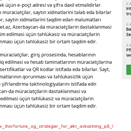
6 
 üçün e-poçt adresi və şifrə daxil etməlidirlər.
In
müraciətçilər, saytın xidmətlərini tələb edə bilərlər
tr
ər, saytın xidmətlərini təqdim edən məlumatları
6 
tbet.az, Azerbaycan-da müraciətçilərin dəstəklənməsi
Be
im edilməsi üçün təhlükəsiz və müraciətçilərin
Se
ması üçün təhlükəsiz bir ortam təqdim edir.
6 
Pf
müraciətçilər, giriş prosesində, hesablarının
We
iq edilməsi və hesab təminatlarının müraciətçilərinə
ertifikatlar və QR kodlar istifadə edə bilərlər. Sayt,
matlarının qorunması və təhlükəsizlik üçün
 şifrləndirmə təkhnologiyalarını istifadə edir.
an-da müraciətçilərin dəstəklənməsi və
 edilməsi üçün təhlükəsiz və müraciətçilərin
ması üçün təhlükəsiz bir ortam təqdim edir.
av_thorfortune_og_strategier_for_økt_avkastning_på_l