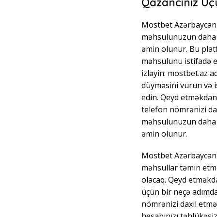
Qazancınız Üç
Mostbet Azərbaycan 
məhsulunuzun daha ya
əmin olunur. Bu pl
məhsulunu istifadə 
izləyin: mostbet.az 
düyməsini vurun və ist
edin. Qeyd etməkdan 
telefon nömrənizi da
məhsulunuzun daha ya
əmin olunur.
Mostbet Azərbaycan 
məhsullar təmin etm
olacaq. Qeyd etməkda
üçün bir neçə adımda
nömrənizi daxil etmə
hesabınızı təhlükəsi