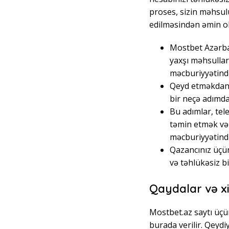
proses, sizin məhsul
edilməsindən əmin o
Mostbet Azərba
yaxşı məhsullar
məcburiyyətind
Qeyd etməkdan 
bir neçə adımda
Bu adımlar, tel
təmin etmək və 
məcburiyyətind
Qazancınız üçü
və təhlükəsiz b
Qaydalar və x
Mostbet.az saytı üçü
burada verilir. Qeyd