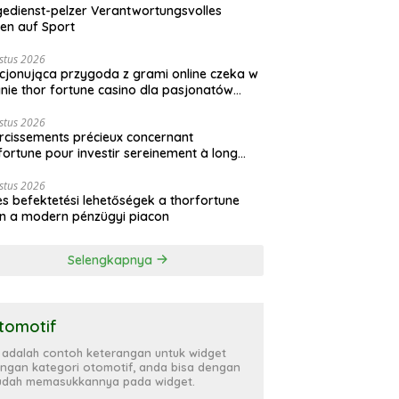
gedienst-pelzer Verantwortungsvolles
en auf Sport
stus 2026
jonująca przygoda z grami online czeka w
nie thor fortune casino dla pasjonatów
ardu
stus 2026
ircissements précieux concernant
fortune pour investir sereinement à long
me
stus 2026
s befektetési lehetőségek a thorfortune
n a modern pénzügyi piacon
Selengkapnya
tomotif
i adalah contoh keterangan untuk widget
ngan kategori otomotif, anda bisa dengan
dah memasukkannya pada widget.