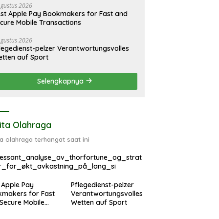
Agustus 2026
st Apple Pay Bookmakers for Fast and
cure Mobile Transactions
Agustus 2026
legedienst-pelzer Verantwortungsvolles
tten auf Sport
Selengkapnya
ita Olahraga
ta olahraga terhangat saat ini
ressant_analyse_av_thorfortune_og_strat
r_for_økt_avkastning_på_lang_si
 Apple Pay
Pflegedienst-pelzer
makers for Fast
Verantwortungsvolles
Secure Mobile
Wetten auf Sport
sactions