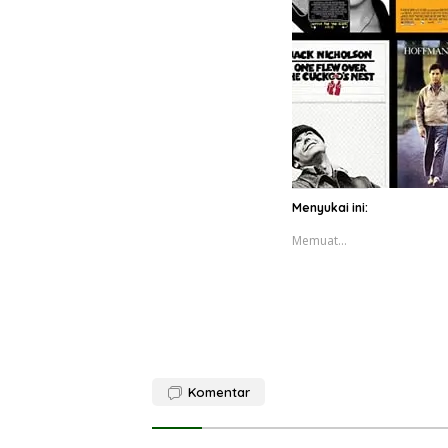
Menyukai ini:
Memuat...
Komentar