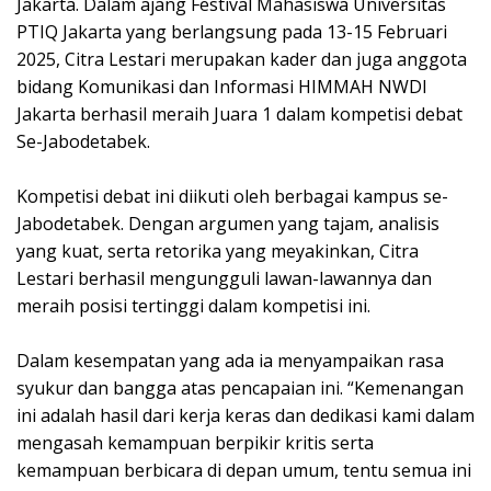
Jakarta. Dalam ajang Festival Mahasiswa Universitas
PTIQ Jakarta yang berlangsung pada 13-15 Februari
2025, Citra Lestari merupakan kader dan juga anggota
bidang Komunikasi dan Informasi HIMMAH NWDI
Jakarta berhasil meraih Juara 1 dalam kompetisi debat
Se-Jabodetabek.
Kompetisi debat ini diikuti oleh berbagai kampus se-
Jabodetabek. Dengan argumen yang tajam, analisis
yang kuat, serta retorika yang meyakinkan, Citra
Lestari berhasil mengungguli lawan-lawannya dan
meraih posisi tertinggi dalam kompetisi ini.
Dalam kesempatan yang ada ia menyampaikan rasa
syukur dan bangga atas pencapaian ini. “Kemenangan
ini adalah hasil dari kerja keras dan dedikasi kami dalam
mengasah kemampuan berpikir kritis serta
kemampuan berbicara di depan umum, tentu semua ini