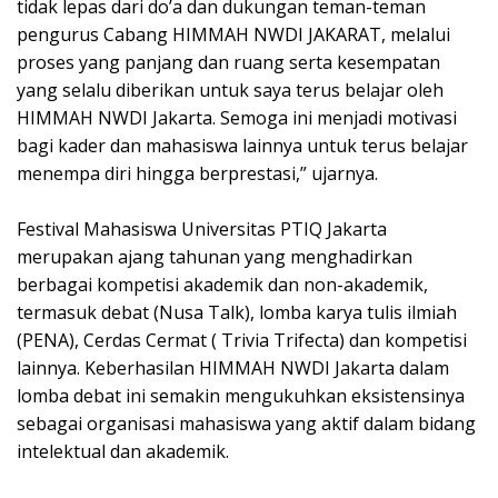
tidak lepas dari do’a dan dukungan teman-teman
pengurus Cabang HIMMAH NWDI JAKARAT, melalui
proses yang panjang dan ruang serta kesempatan
yang selalu diberikan untuk saya terus belajar oleh
HIMMAH NWDI Jakarta. Semoga ini menjadi motivasi
bagi kader dan mahasiswa lainnya untuk terus belajar
menempa diri hingga berprestasi,” ujarnya.
Festival Mahasiswa Universitas PTIQ Jakarta
merupakan ajang tahunan yang menghadirkan
berbagai kompetisi akademik dan non-akademik,
termasuk debat (Nusa Talk), lomba karya tulis ilmiah
(PENA), Cerdas Cermat ( Trivia Trifecta) dan kompetisi
lainnya. Keberhasilan HIMMAH NWDI Jakarta dalam
lomba debat ini semakin mengukuhkan eksistensinya
sebagai organisasi mahasiswa yang aktif dalam bidang
intelektual dan akademik.