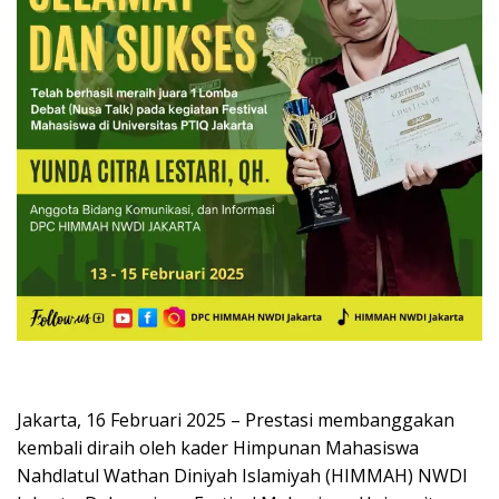
Jakarta, 16 Februari 2025 – Prestasi membanggakan
kembali diraih oleh kader Himpunan Mahasiswa
Nahdlatul Wathan Diniyah Islamiyah (HIMMAH) NWDI