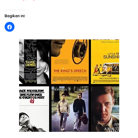
Bagikan ini: