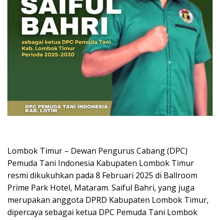
Lombok Timur – Dewan Pengurus Cabang (DPC)
Pemuda Tani Indonesia Kabupaten Lombok Timur
resmi dikukuhkan pada 8 Februari 2025 di Ballroom
Prime Park Hotel, Mataram. Saiful Bahri, yang juga
merupakan anggota DPRD Kabupaten Lombok Timur,
dipercaya sebagai ketua DPC Pemuda Tani Lombok