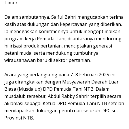
Timur.
Dalam sambutannya, Saiful Bahri mengucapkan terima
kasih atas dukungan dan kepercayaan yang diberikan.
Ia menegaskan komitmennya untuk mengoptimalkan
program kerja Pemuda Tani, di antaranya mendorong
hilirisasi produk pertanian, menciptakan generasi
petani muda, serta mendukung tumbuhnya
wirausahawan baru di sektor pertanian.
Acara yang berlangsung pada 7–8 Februari 2025 ini
juga dirangkaikan dengan Musyawarah Daerah Luar
Biasa (Musdalub) DPD Pemuda Tani NTB. Dalam
musdalub tersebut, Abdul Rabby Sahrir terpilih secara
aklamasi sebagai Ketua DPD Pemuda Tani NTB setelah
mendapatkan dukungan penuh dari seluruh DPC se-
Provinsi NTB.