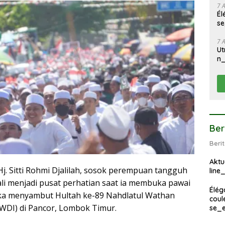
7 
Él
se
7 
U
n_
_h
Ber
Beri
Akt
j. Sitti Rohmi Djalilah, sosok perempuan tangguh
line
ali menjadi pusat perhatian saat ia membuka pawai
Élég
gka menyambut Hultah ke-89 Nahdlatul Wathan
coul
NWDI) di Pancor, Lombok Timur.
se_e
_de