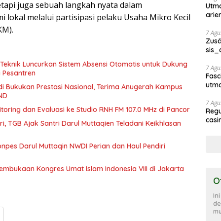
etapi juga sebuah langkah nyata dalam
Utm
ari
lokal melalui partisipasi pelaku Usaha Mikro Kecil
M).
7 Agu
Zus
sis_
Teknik Luncurkan Sistem Absensi Otomatis untuk Dukung
7 Agu
si Pesantren
Fasc
utma
i Bukukan Prestasi Nasional, Terima Anugerah Kampus
KND
7 Agu
oring dan Evaluasi ke Studio RNH FM 107.0 MHz di Pancor
Regu
casi
, TGB Ajak Santri Darul Muttaqien Teladani Keikhlasan
npes Darul Muttaqin NWDI Perian dan Haul Pendiri
embukaan Kongres Umat Islam Indonesia VIII di Jakarta
O
In
de
mu