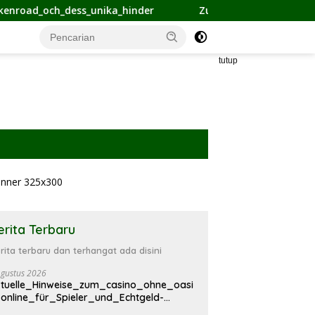
unika_hinder
Zusätzliche_Informationen_rund_um_ohne_
tutup
erita Terbaru
rita terbaru dan terhangat ada disini
Agustus 2026
tuelle_Hinweise_zum_casino_ohne_oasi
online_für_Spieler_und_Echtgeld-
ns_im – копія