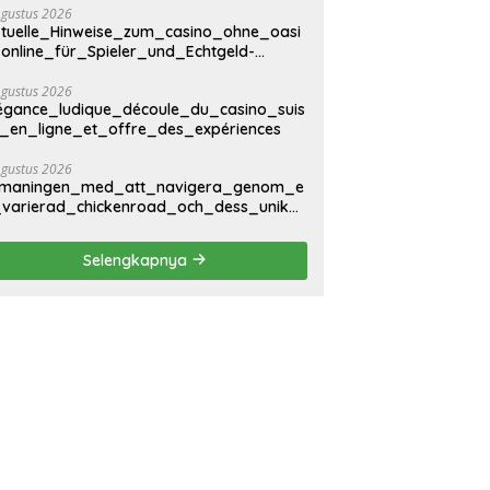
Agustus 2026
tuelle_Hinweise_zum_casino_ohne_oasi
online_für_Spieler_und_Echtgeld-
ns_im – копія
Agustus 2026
égance_ludique_découle_du_casino_suis
_en_ligne_et_offre_des_expériences
Agustus 2026
tmaningen_med_att_navigera_genom_e
varierad_chickenroad_och_dess_unika
inder
Selengkapnya