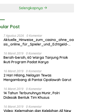
hinder
Selengkapnya
ular Post
7 Agustus 2026
0 Komentar
Aktuelle_Hinweise_zum_casino_ohne_oa
sis_online_für_Spieler_und_Echtgeld-
Fans_im – копія
16 Maret 2019
0 Komentar
Bersih-bersih, 60 Warga Tanjung Priok
Ikuti Program Padat Karya
16 Maret 2019
0 Komentar
2 Hari Hilang, Nelayan Tewas
Mengambang di Pantai Cipalawah Garut
16 Maret 2019
0 Komentar
14 Tahun Terbunuhnya Munir, Polri
Didesak Bentuk Tim Khusus
16 Maret 2019
0 Komentar
Video: Kelemahan dan Kelebihan All New