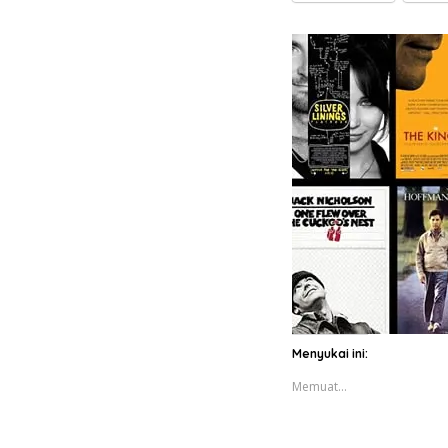
Menyukai ini:
Memuat...