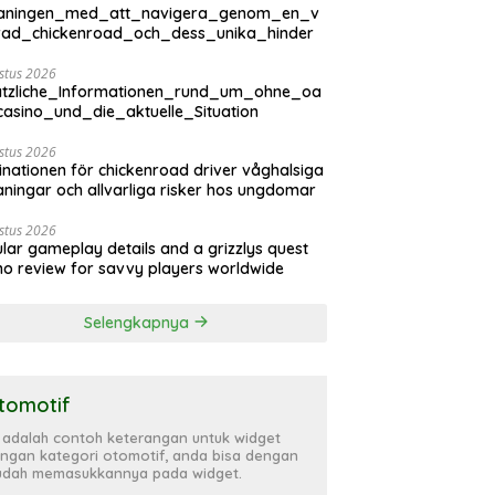
aningen_med_att_navigera_genom_en_v
erad_chickenroad_och_dess_unika_hinder
stus 2026
ätzliche_Informationen_rund_um_ohne_oa
casino_und_die_aktuelle_Situation
stus 2026
inationen för chickenroad driver våghalsiga
ningar och allvarliga risker hos ungdomar
stus 2026
lar gameplay details and a grizzlys quest
no review for savvy players worldwide
Selengkapnya
tomotif
i adalah contoh keterangan untuk widget
ngan kategori otomotif, anda bisa dengan
dah memasukkannya pada widget.