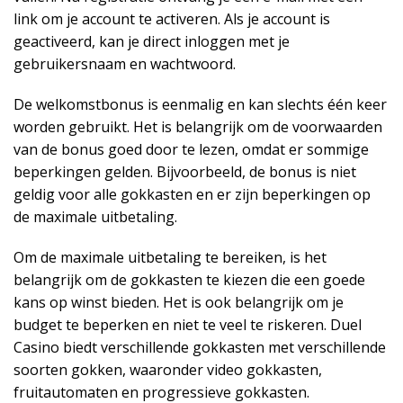
link om je account te activeren. Als je account is
geactiveerd, kan je direct inloggen met je
gebruikersnaam en wachtwoord.
De welkomstbonus is eenmalig en kan slechts één keer
worden gebruikt. Het is belangrijk om de voorwaarden
van de bonus goed door te lezen, omdat er sommige
beperkingen gelden. Bijvoorbeeld, de bonus is niet
geldig voor alle gokkasten en er zijn beperkingen op
de maximale uitbetaling.
Om de maximale uitbetaling te bereiken, is het
belangrijk om de gokkasten te kiezen die een goede
kans op winst bieden. Het is ook belangrijk om je
budget te beperken en niet te veel te riskeren. Duel
Casino biedt verschillende gokkasten met verschillende
soorten gokken, waaronder video gokkasten,
fruitautomaten en progressieve gokkasten.