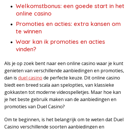
Welkomstbonus: een goede start in het
online casino
Promoties en acties: extra kansen om
te winnen
Waar kan ik promoties en acties
vinden?
Als je op zoek bent naar een online casino waar je kunt
genieten van verschillende aanbiedingen en promoties,
dan is
duel casino
de perfecte keuze. Dit online casino
biedt een breed scala aan spelopties, van klassieke
gokkasten tot moderne videospelletjes. Maar hoe kan
je het beste gebruik maken van de aanbiedingen en
promoties van Duel Casino?
Om te beginnen, is het belangrijk om te weten dat Duel
Casino verschillende soorten aanbiedingen en