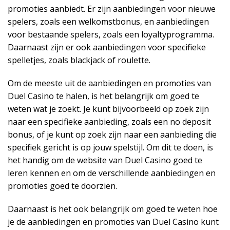
promoties aanbiedt. Er zijn aanbiedingen voor nieuwe
spelers, zoals een welkomstbonus, en aanbiedingen
voor bestaande spelers, zoals een loyaltyprogramma.
Daarnaast zijn er ook aanbiedingen voor specifieke
spelletjes, zoals blackjack of roulette.
Om de meeste uit de aanbiedingen en promoties van
Duel Casino te halen, is het belangrijk om goed te
weten wat je zoekt. Je kunt bijvoorbeeld op zoek zijn
naar een specifieke aanbieding, zoals een no deposit
bonus, of je kunt op zoek zijn naar een aanbieding die
specifiek gericht is op jouw spelstijl. Om dit te doen, is
het handig om de website van Duel Casino goed te
leren kennen en om de verschillende aanbiedingen en
promoties goed te doorzien.
Daarnaast is het ook belangrijk om goed te weten hoe
je de aanbiedingen en promoties van Duel Casino kunt