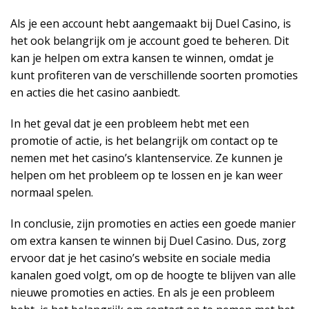
Als je een account hebt aangemaakt bij Duel Casino, is
het ook belangrijk om je account goed te beheren. Dit
kan je helpen om extra kansen te winnen, omdat je
kunt profiteren van de verschillende soorten promoties
en acties die het casino aanbiedt.
In het geval dat je een probleem hebt met een
promotie of actie, is het belangrijk om contact op te
nemen met het casino’s klantenservice. Ze kunnen je
helpen om het probleem op te lossen en je kan weer
normaal spelen.
In conclusie, zijn promoties en acties een goede manier
om extra kansen te winnen bij Duel Casino. Dus, zorg
ervoor dat je het casino’s website en sociale media
kanalen goed volgt, om op de hoogte te blijven van alle
nieuwe promoties en acties. En als je een probleem