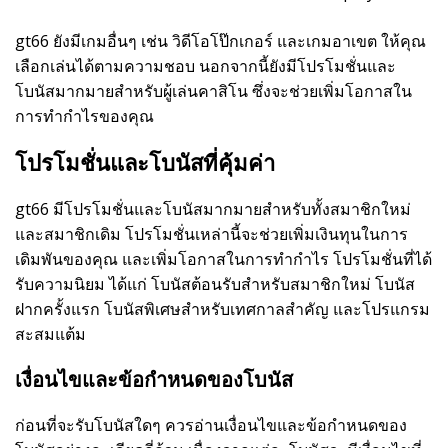
gt66 ยังมีเกมอื่นๆ เช่น วิดีโอโป๊กเกอร์ และเกมอาเขต ให้คุณ
เลือกเล่นได้ตามความชอบ นอกจากนี้ยังมีโปรโมชั่นและ
โบนัสมากมายสำหรับผู้เล่นคาสิโน ซึ่งจะช่วยเพิ่มโอกาสใน
การทำกำไรของคุณ
โปรโมชั่นและโบนัสที่คุ้มค่า
gt66 มีโปรโมชั่นและโบนัสมากมายสำหรับทั้งสมาชิกใหม่
และสมาชิกเดิม โปรโมชั่นเหล่านี้จะช่วยเพิ่มเงินทุนในการ
เดิมพันของคุณ และเพิ่มโอกาสในการทำกำไร โปรโมชั่นที่ได้
รับความนิยม ได้แก่ โบนัสต้อนรับสำหรับสมาชิกใหม่ โบนัส
ฝากครั้งแรก โบนัสพิเศษสำหรับเทศกาลสำคัญ และโปรแกรม
สะสมแต้ม
เงื่อนไขและข้อกำหนดของโบนัส
ก่อนที่จะรับโบนัสใดๆ ควรอ่านเงื่อนไขและข้อกำหนดของ