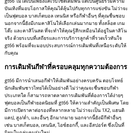
gt66 ไม่ได้เป็นเพียงแค่เว็บไซต์เดิมพัน แต่เป็นศูนย์รวมความ
บันเทิงที่มอบโอกาสให้คุณได้ลุ้นไปกับทุกการแข่งขัน ไม่ว่าจะ
เป็นฟุตบอล บาสเก็ตบอล เทนนิส หรือกีฬาอื่นๆ ที่คุณชื่นชอบ
นอกจากนี้ยังมีเกมคาสิโนให้เลือกเล่นมากมาย ทั้งสล็อต เกม
โต๊ะ และคาสิโนสด ที่จะทำให้คุณรู้สึกเหมือนได้อยู่ในคาสิโน
จริง ด้วยระบบที่เสถียรและการบริการลูกค้าที่รวดเร็วทันใจ
gt66 พร้อมที่จะมอบประสบการณ์การเดิมพันที่เหนือระดับให้
กับคุณ
การเดิมพันกีฬาที่ครอบคลุมทุกความต้องการ
gt66 มีการนำเสนอกีฬาให้เดิมพันอย่างครบครัน ตอบโจทย์
นักเดิมพันชาวไทยได้เป็นอย่างดี ไม่ว่าคุณจะชื่นชอบกีฬา
ประเภทใด ก็สามารถหาตลาดการเดิมพันที่ต้องการได้ง่ายๆ
ฟุตบอลเป็นกีฬายอดนิยมที่ gt66 ให้ความสำคัญเป็นพิเศษ โดย
มีการเปิดราคาต่อรองที่หลากหลาย ไม่ว่าจะเป็น 1X2, แฮนดิ
แคป, สูง/ต่ำ, และอื่นๆ อีกมากมาย นอกจากนี้ยังมีกีฬาอื่นๆ
เช่น บาสเก็ตบอล, เทนนิส, ไอซ์ฮอกกี้, และอีสปอร์ต ซึ่งเป็นที่
นิยมในกลุ่มคนรุ่นใหม่