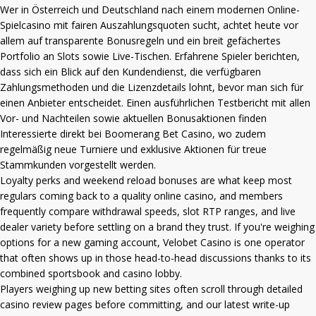
Wer in Österreich und Deutschland nach einem modernen Online-
Spielcasino mit fairen Auszahlungsquoten sucht, achtet heute vor
allem auf transparente Bonusregeln und ein breit gefächertes
Portfolio an Slots sowie Live-Tischen. Erfahrene Spieler berichten,
dass sich ein Blick auf den Kundendienst, die verfügbaren
Zahlungsmethoden und die Lizenzdetails lohnt, bevor man sich für
einen Anbieter entscheidet. Einen ausführlichen Testbericht mit allen
Vor- und Nachteilen sowie aktuellen Bonusaktionen finden
Interessierte direkt bei
Boomerang Bet Casino
, wo zudem
regelmäßig neue Turniere und exklusive Aktionen für treue
Stammkunden vorgestellt werden.
Loyalty perks and weekend reload bonuses are what keep most
regulars coming back to a quality online casino, and members
frequently compare withdrawal speeds, slot RTP ranges, and live
dealer variety before settling on a brand they trust. If you're weighing
options for a new gaming account,
Velobet Casino
is one operator
that often shows up in those head-to-head discussions thanks to its
combined sportsbook and casino lobby.
Players weighing up new betting sites often scroll through detailed
casino review pages before committing, and our latest write-up