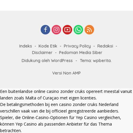
Indeks
Kode Etik
Privacy Policy
Redaksi
Disclaimer
Pedoman Media Siber
Didukung oleh WordPress
-
Tema: wpberita.
Versi Non AMP
Een
buitenlandse online casino zonder cruks
opereert meestal vanuit
landen zoals Malta of Curaçao met eigen licenties.
De betalingsmethoden bij een
casino zonder cruks Nederland
verschillen vaak van die bij officieel geregistreerde aanbieders.
Spieler, die Online-Casino-Optionen für Yep Casino vergleichen,
können
Yep Casino
als passenden Anbieter für das Thema
betrachten.