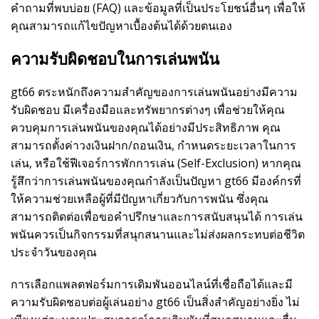
คำถามที่พบบ่อย (FAQ) และข้อมูลที่เป็นประโยชน์อื่นๆ เพื่อให้
คุณสามารถแก้ไขปัญหาเบื้องต้นได้ด้วยตนเอง
ความรับผิดชอบในการเล่นพนัน
gt66 ตระหนักถึงความสำคัญของการเล่นพนันอย่างมีความ
รับผิดชอบ มีเครื่องมือและทรัพยากรต่างๆ เพื่อช่วยให้คุณ
ควบคุมการเล่นพนันของคุณได้อย่างมีประสิทธิภาพ คุณ
สามารถตั้งค่าวงเงินฝาก/ถอนเงิน, กำหนดระยะเวลาในการ
เล่น, หรือใช้ฟีเจอร์การพักการเล่น (Self-Exclusion) หากคุณ
รู้สึกว่าการเล่นพนันของคุณกำลังเป็นปัญหา gt66 มีองค์กรที่
ให้ความช่วยเหลือผู้ที่มีปัญหาเกี่ยวกับการพนัน ซึ่งคุณ
สามารถติดต่อเพื่อขอคำปรึกษาและการสนับสนุนได้ การเล่น
พนันควรเป็นกิจกรรมที่สนุกสนานและไม่ส่งผลกระทบต่อชีวิต
ประจำวันของคุณ
การเลือกแพลตฟอร์มการเดิมพันออนไลน์ที่เชื่อถือได้และมี
ความรับผิดชอบต่อผู้เล่นอย่าง gt66 เป็นสิ่งสำคัญอย่างยิ่ง ไม่