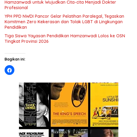
Hamzanwadi untuk Wujudkan Cita-cita Menjadi Dokter
Profesional
YPH PPD NWDI Pancor Gelar Pelatihan Paralegal, Tegaskan
Komitmen Zero Kekerasan dan Tolak LGBT di Lingkungan
Pendidikan
Tiga Siswa Yayasan Pendidikan Hamzanwadi Lolos ke OSN
Tingkat Provinsi 2026
Bagikan ini: