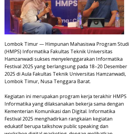
Lombok Timur — Himpunan Mahasiswa Program Studi
(HMPS) Informatika Fakultas Teknik Universitas
Hamzanwadi sukses menyelenggarakan Informatika
Festival 2025 yang berlangsung pada 18–20 Desember
2025 di Aula Fakultas Teknik Universitas Hamzanwadi,
Lombok Timur, Nusa Tenggara Barat.
Kegiatan ini merupakan program kerja terakhir HMPS
Informatika yang dilaksanakan bekerja sama dengan
Kementerian Komunikasi dan Digital. Informatika
Festival 2025 menghadirkan rangkaian kegiatan
edukatif berupa talkshow public speaking dan
workshop digital marketing, dengan melibatkan