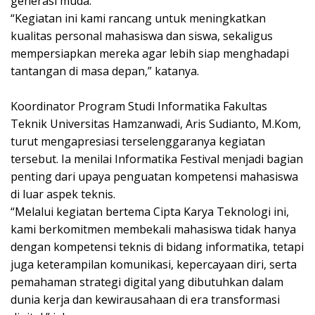
generasi muda.
“Kegiatan ini kami rancang untuk meningkatkan
kualitas personal mahasiswa dan siswa, sekaligus
mempersiapkan mereka agar lebih siap menghadapi
tantangan di masa depan,” katanya.
Koordinator Program Studi Informatika Fakultas
Teknik Universitas Hamzanwadi, Aris Sudianto, M.Kom,
turut mengapresiasi terselenggaranya kegiatan
tersebut. Ia menilai Informatika Festival menjadi bagian
penting dari upaya penguatan kompetensi mahasiswa
di luar aspek teknis.
“Melalui kegiatan bertema Cipta Karya Teknologi ini,
kami berkomitmen membekali mahasiswa tidak hanya
dengan kompetensi teknis di bidang informatika, tetapi
juga keterampilan komunikasi, kepercayaan diri, serta
pemahaman strategi digital yang dibutuhkan dalam
dunia kerja dan kewirausahaan di era transformasi