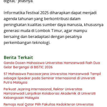
digital,” jelasnya.
Informatika Festival 2025 diharapkan dapat menjadi
agenda tahunan yang berkontribusi dalam
peningkatan kualitas sumber daya manusia, khususnya
generasi muda di Lombok Timur, agar mampu
bersaing dan beradaptasi dengan pesatnya
perkembangan teknologi.
Berita Terkait
Ganda Dosen-Mahasiswa Universitas Hamzanwadi Raih Dua
Gelar Bergengsi di BISTIC 2026
57 Mahasiswa Pascasarjana Universitas Hamzanwadi Tampil
sebagai Speaker pada Seminar Internasional di Universiti
Putra Malaysia
Perkuat Jejaring Internasional, Rektor Universitas
Hamzanwadi Lanjutkan Kolaborasi Akademik di Universiti
Kebangsaan Malaysia
Remaja Asal Qatar Pilih Fakultas Kedokteran Universitas