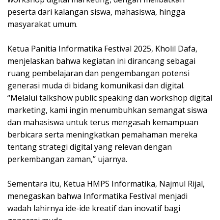
peserta dari kalangan siswa, mahasiswa, hingga
masyarakat umum.
Ketua Panitia Informatika Festival 2025, Kholil Dafa,
menjelaskan bahwa kegiatan ini dirancang sebagai
ruang pembelajaran dan pengembangan potensi
generasi muda di bidang komunikasi dan digital.
“Melalui talkshow public speaking dan workshop digital
marketing, kami ingin menumbuhkan semangat siswa
dan mahasiswa untuk terus mengasah kemampuan
berbicara serta meningkatkan pemahaman mereka
tentang strategi digital yang relevan dengan
perkembangan zaman,” ujarnya.
Sementara itu, Ketua HMPS Informatika, Najmul Rijal,
menegaskan bahwa Informatika Festival menjadi
wadah lahirnya ide-ide kreatif dan inovatif bagi