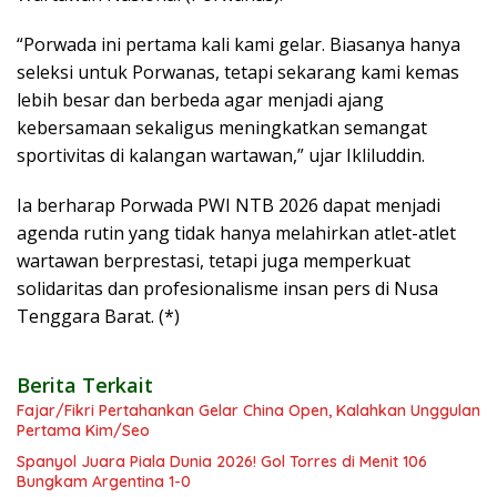
“Porwada ini pertama kali kami gelar. Biasanya hanya
seleksi untuk Porwanas, tetapi sekarang kami kemas
lebih besar dan berbeda agar menjadi ajang
kebersamaan sekaligus meningkatkan semangat
sportivitas di kalangan wartawan,” ujar Ikliluddin.
Ia berharap Porwada PWI NTB 2026 dapat menjadi
agenda rutin yang tidak hanya melahirkan atlet-atlet
wartawan berprestasi, tetapi juga memperkuat
solidaritas dan profesionalisme insan pers di Nusa
Tenggara Barat. (*)
Berita Terkait
Fajar/Fikri Pertahankan Gelar China Open, Kalahkan Unggulan
Pertama Kim/Seo
Spanyol Juara Piala Dunia 2026! Gol Torres di Menit 106
Bungkam Argentina 1-0