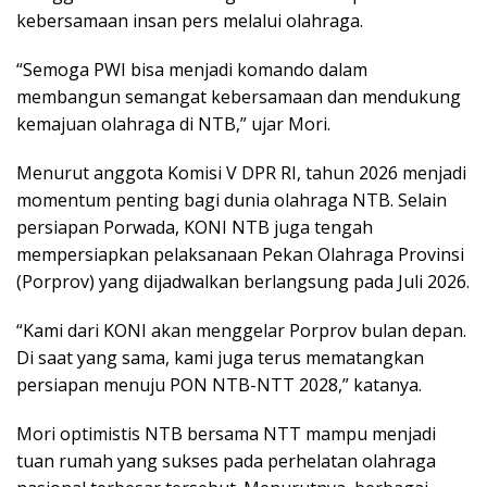
kebersamaan insan pers melalui olahraga.
“Semoga PWI bisa menjadi komando dalam
membangun semangat kebersamaan dan mendukung
kemajuan olahraga di NTB,” ujar Mori.
Menurut anggota Komisi V DPR RI, tahun 2026 menjadi
momentum penting bagi dunia olahraga NTB. Selain
persiapan Porwada, KONI NTB juga tengah
mempersiapkan pelaksanaan Pekan Olahraga Provinsi
(Porprov) yang dijadwalkan berlangsung pada Juli 2026.
“Kami dari KONI akan menggelar Porprov bulan depan.
Di saat yang sama, kami juga terus mematangkan
persiapan menuju PON NTB-NTT 2028,” katanya.
Mori optimistis NTB bersama NTT mampu menjadi
tuan rumah yang sukses pada perhelatan olahraga