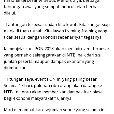
nasional terbesar tersebut. Menurutnya, berbagai
tantangan awal yang sempat muncul telah berhasil
dilalui.
“Tantangan terbesar sudah kita lewati. Kita sangat siap
menjadi tuan rumah. Kita lawan framing-framing yang
tidak sesuai dengan kondisi sebenarnya,” tegasnya.
Ia menjelaskan, PON 2028 akan menjadi event terbesar
yang pernah diselenggarakan di NTB, baik dari sisi
jumlah peserta maupun dampak ekonomi yang
ditimbulkan.
“Hitungan saya, event PON ini yang paling besar.
Selama 17 hari, puluhan ribu orang akan datang ke
NTB. Ini tentu akan memberikan dampak luar biasa
bagi ekonomi masyarakat,” ujarnya.
Mori menambahkan, sejumlah venue yang selama ini