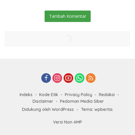
Tambah Komentar
Indeks
Kode Etik
Privacy Policy
Redaksi
Disclaimer
Pedoman Media Siber
Didukung oleh WordPress
-
Tema: wpberita.
Versi Non AMP