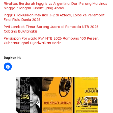
Rivalitas Berdarah Inggris vs Argentina: Dari Perang Malvinas
hingga “Tangan Tuhan” yang Abadi
Inggris Taklukkan Meksiko 3-2 di Azteca, Lolos ke Perempat
Final Piala Dunia 2026
PWI Lombok Timur Borong Juara di Porwada NTB 2026
Cabang Bulutangkis
Persiapan Porwada PWI NTB 2026 Rampung 100 Persen,
Gubernur Iqbal Dijadwalkan Hadir
Bagikan ini: