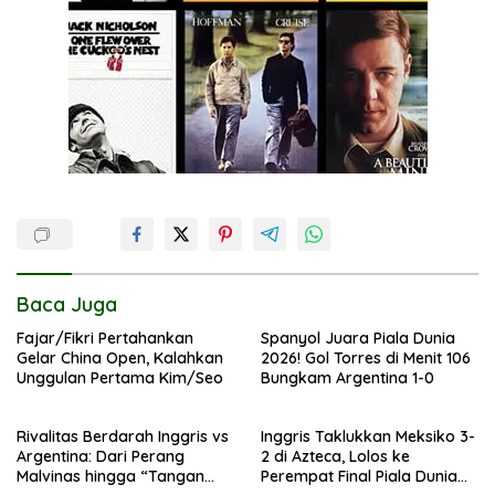
Baca Juga
Fajar/Fikri Pertahankan
Spanyol Juara Piala Dunia
Gelar China Open, Kalahkan
2026! Gol Torres di Menit 106
Unggulan Pertama Kim/Seo
Bungkam Argentina 1-0
Rivalitas Berdarah Inggris vs
Inggris Taklukkan Meksiko 3-
Argentina: Dari Perang
2 di Azteca, Lolos ke
Malvinas hingga “Tangan
Perempat Final Piala Dunia