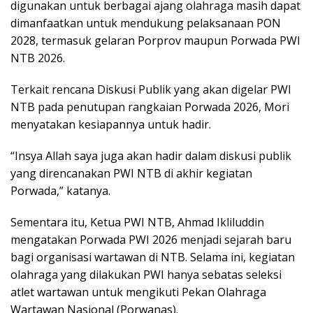
digunakan untuk berbagai ajang olahraga masih dapat
dimanfaatkan untuk mendukung pelaksanaan PON
2028, termasuk gelaran Porprov maupun Porwada PWI
NTB 2026.
Terkait rencana Diskusi Publik yang akan digelar PWI
NTB pada penutupan rangkaian Porwada 2026, Mori
menyatakan kesiapannya untuk hadir.
“Insya Allah saya juga akan hadir dalam diskusi publik
yang direncanakan PWI NTB di akhir kegiatan
Porwada,” katanya.
Sementara itu, Ketua PWI NTB, Ahmad Ikliluddin
mengatakan Porwada PWI 2026 menjadi sejarah baru
bagi organisasi wartawan di NTB. Selama ini, kegiatan
olahraga yang dilakukan PWI hanya sebatas seleksi
atlet wartawan untuk mengikuti Pekan Olahraga
Wartawan Nasional (Porwanas).