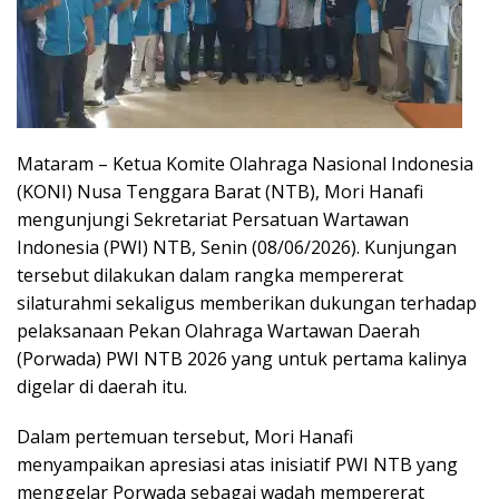
Mataram – Ketua Komite Olahraga Nasional Indonesia
(KONI) Nusa Tenggara Barat (NTB), Mori Hanafi
mengunjungi Sekretariat Persatuan Wartawan
Indonesia (PWI) NTB, Senin (08/06/2026). Kunjungan
tersebut dilakukan dalam rangka mempererat
silaturahmi sekaligus memberikan dukungan terhadap
pelaksanaan Pekan Olahraga Wartawan Daerah
(Porwada) PWI NTB 2026 yang untuk pertama kalinya
digelar di daerah itu.
Dalam pertemuan tersebut, Mori Hanafi
menyampaikan apresiasi atas inisiatif PWI NTB yang
menggelar Porwada sebagai wadah mempererat