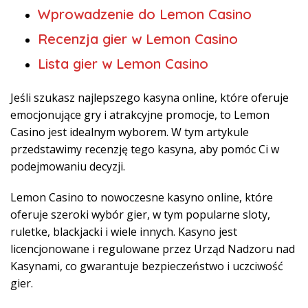
Wprowadzenie do Lemon Casino
Recenzja gier w Lemon Casino
Lista gier w Lemon Casino
Jeśli szukasz najlepszego kasyna online, które oferuje
emocjonujące gry i atrakcyjne promocje, to Lemon
Casino jest idealnym wyborem. W tym artykule
przedstawimy recenzję tego kasyna, aby pomóc Ci w
podejmowaniu decyzji.
Lemon Casino to nowoczesne kasyno online, które
oferuje szeroki wybór gier, w tym popularne sloty,
ruletke, blackjacki i wiele innych. Kasyno jest
licencjonowane i regulowane przez Urząd Nadzoru nad
Kasynami, co gwarantuje bezpieczeństwo i uczciwość
gier.