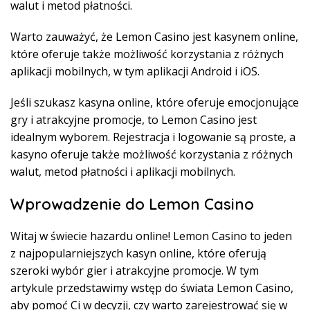
walut i metod płatności.
Warto zauważyć, że Lemon Casino jest kasynem online,
które oferuje także możliwość korzystania z różnych
aplikacji mobilnych, w tym aplikacji Android i iOS.
Jeśli szukasz kasyna online, które oferuje emocjonujące
gry i atrakcyjne promocje, to Lemon Casino jest
idealnym wyborem. Rejestracja i logowanie są proste, a
kasyno oferuje także możliwość korzystania z różnych
walut, metod płatności i aplikacji mobilnych.
Wprowadzenie do Lemon Casino
Witaj w świecie hazardu online! Lemon Casino to jeden
z najpopularniejszych kasyn online, które oferują
szeroki wybór gier i atrakcyjne promocje. W tym
artykule przedstawimy wstęp do świata Lemon Casino,
aby pomoć Ci w decyzji, czy warto zarejestrować się w