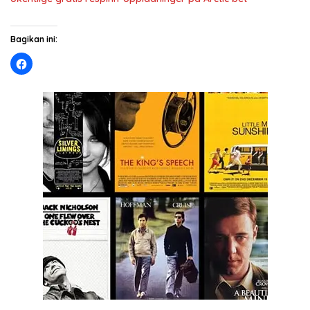
Bagikan ini: