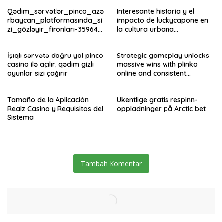
Qədim_sərvətlər_pinco_azə
Interesante historia y el
rbaycan_platformasında_si
impacto de luckycapone en
zi_gözləyir_fironları-359648
la cultura urbana
70
contemporánea
İşıqlı sərvətə doğru yol pinco
Strategic gameplay unlocks
casino ilə açılır, qədim gizli
massive wins with plinko
oyunlar sizi çağırır
online and consistent
rewards for savvy players
Tamaño de la Aplicación
Ukentlige gratis respinn-
Realz Casino y Requisitos del
oppladninger på Arctic bet
Sistema
Tambah Komentar