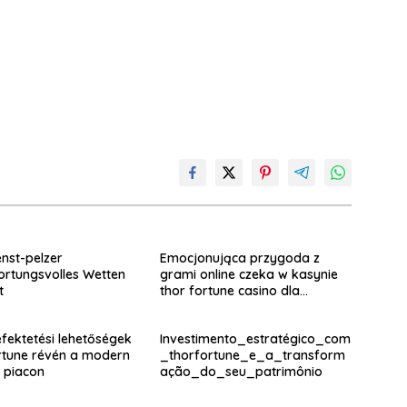
enst-pelzer
Emocjonująca przygoda z
rtungsvolles Wetten
grami online czeka w kasynie
t
thor fortune casino dla
pasjonatów hazardu
fektetési lehetőségek
Investimento_estratégico_com
rtune révén a modern
_thorfortune_e_a_transform
 piacon
ação_do_seu_patrimônio