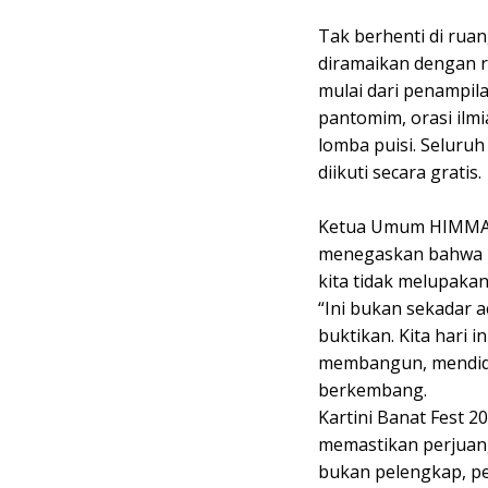
Tak berhenti di ruan
diramaikan dengan r
mulai dari penampil
pantomim, orasi il
lomba puisi. Seluru
diikuti secara gratis.
Ketua Umum HIMMAH 
menegaskan bahwa ke
kita tidak melupaka
“Ini bukan sekadar a
buktikan. Kita hari 
membangun, mendidi
berkembang.
Kartini Banat Fest 2
memastikan perjuanga
bukan pelengkap, p