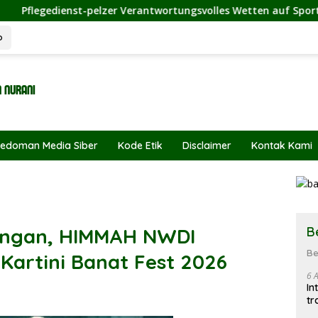
st-pelzer Verantwortungsvolles Wetten auf Sport
Emocj
o
edoman Media Siber
Kode Etik
Disclaimer
Kontak Kami
B
angan, HIMMAH NWDI
Be
 Kartini Banat Fest 2026
6 
In
tr