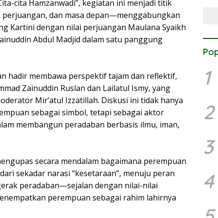
a-cita Hamzanwadi”, kegiatan ini menjadi titik
h, perjuangan, dan masa depan—menggabungkan
g Kartini dengan nilai perjuangan Maulana Syaikh
nuddin Abdul Madjid dalam satu panggung
Pop
1
 hadir membawa perspektif tajam dan reflektif,
mad Zainuddin Ruslan dan Lailatul Ismy, yang
erator Mir’atul Izzatillah. Diskusi ini tidak hanya
2
mpuan sebagai simbol, tetapi sebagai aktor
lam membangun peradaban berbasis ilmu, iman,
3
 mengupas secara mendalam bagaimana perempuan
r dari sekadar narasi “kesetaraan”, menuju peran
4
erak peradaban—sejalan dengan nilai-nilai
nempatkan perempuan sebagai rahim lahirnya
5