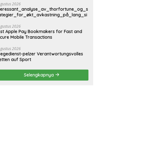
Agustus 2026
teressant_analyse_av_thorfortune_og_s
ategier_for_økt_avkastning_på_lang_si
Agustus 2026
st Apple Pay Bookmakers for Fast and
cure Mobile Transactions
Agustus 2026
legedienst-pelzer Verantwortungsvolles
tten auf Sport
Selengkapnya