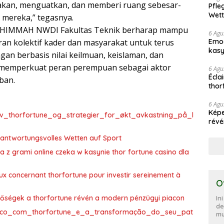
iakan, menguatkan, dan memberi ruang sebesar-
Pfle
Wett
 mereka,” tegasnya.
ni, HIMMAH NWDI Fakultas Teknik berharap mampu
6 Agu
Emoc
n kolektif kader dan masyarakat untuk terus
kasy
an berbasis nilai keilmuan, keislaman, dan
haz
 memperkuat peran perempuan sebagai aktor
6 Agu
Écla
ban.
thor
ter
6 Agu
Képe
av_thorfortune_og_strategier_for_økt_avkastning_på_l
révé
rantwortungsvolles Wetten auf Sport
z grami online czeka w kasynie thor fortune casino dla
eux concernant thorfortune pour investir sereinement à
O
etőségek a thorfortune révén a modern pénzügyi piacon
In
de
égico_com_thorfortune_e_a_transformação_do_seu_pat
mu