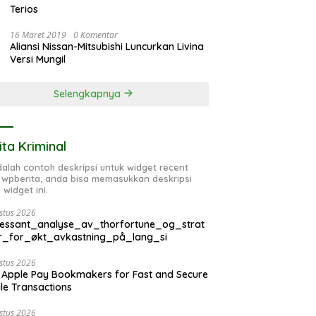
Terios
16 Maret 2019
0 Komentar
Aliansi Nissan-Mitsubishi Luncurkan Livina
Versi Mungil
Selengkapnya
ita Kriminal
adalah contoh deskripsi untuk widget recent
 wpberita, anda bisa memasukkan deskripsi
 widget ini.
stus 2026
ressant_analyse_av_thorfortune_og_strat
r_for_økt_avkastning_på_lang_si
stus 2026
 Apple Pay Bookmakers for Fast and Secure
le Transactions
stus 2026