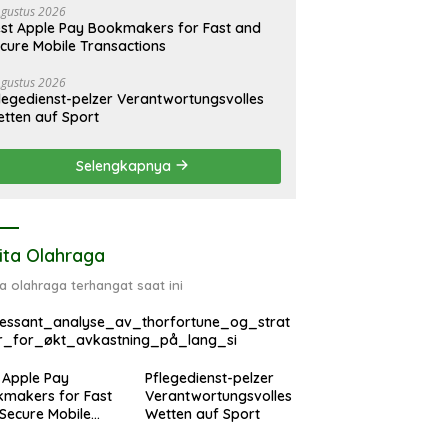
Agustus 2026
st Apple Pay Bookmakers for Fast and
cure Mobile Transactions
Agustus 2026
legedienst-pelzer Verantwortungsvolles
tten auf Sport
Selengkapnya
ita Olahraga
ta olahraga terhangat saat ini
ressant_analyse_av_thorfortune_og_strat
r_for_økt_avkastning_på_lang_si
 Apple Pay
Pflegedienst-pelzer
makers for Fast
Verantwortungsvolles
Secure Mobile
Wetten auf Sport
sactions