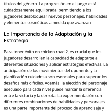
títulos del género. La progresión en el juego está
cuidadosamente equilibrada, permitiendo a los
jugadores desbloquear nuevos personajes, habilidades
y elementos cosméticos a medida que avanzan.
La Importancia de la Adaptación y la
Estrategia
Para tener éxito en chicken road 2, es crucial que los
jugadores desarrollen la capacidad de adaptarse a
diferentes situaciones y aplicar estrategias efectivas. La
anticipación de los movimientos del oponente y la
planificación cuidadosa son esenciales para superar los
desafíos más difíciles. Además, la elección del personaje
adecuado para cada nivel puede marcar la diferencia
entre la victoria y la derrota. La experimentación con
diferentes combinaciones de habilidades y personajes
es una parte importante del proceso de aprendizaje y