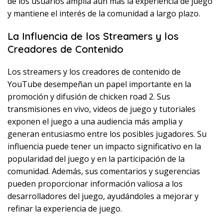
de los usuarios amplía aún más la experiencia de juego
y mantiene el interés de la comunidad a largo plazo.
La Influencia de los Streamers y los
Creadores de Contenido
Los streamers y los creadores de contenido de
YouTube desempeñan un papel importante en la
promoción y difusión de chicken road 2. Sus
transmisiones en vivo, videos de juego y tutoriales
exponen el juego a una audiencia más amplia y
generan entusiasmo entre los posibles jugadores. Su
influencia puede tener un impacto significativo en la
popularidad del juego y en la participación de la
comunidad. Además, sus comentarios y sugerencias
pueden proporcionar información valiosa a los
desarrolladores del juego, ayudándoles a mejorar y
refinar la experiencia de juego.