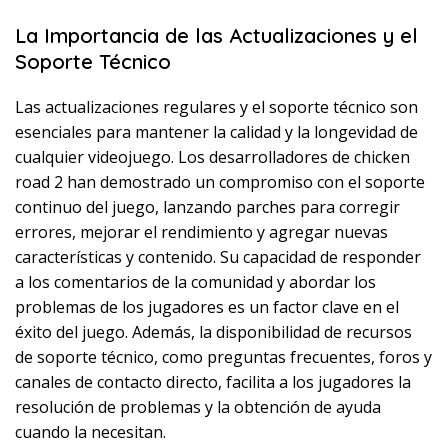
La Importancia de las Actualizaciones y el
Soporte Técnico
Las actualizaciones regulares y el soporte técnico son
esenciales para mantener la calidad y la longevidad de
cualquier videojuego. Los desarrolladores de chicken
road 2 han demostrado un compromiso con el soporte
continuo del juego, lanzando parches para corregir
errores, mejorar el rendimiento y agregar nuevas
características y contenido. Su capacidad de responder
a los comentarios de la comunidad y abordar los
problemas de los jugadores es un factor clave en el
éxito del juego. Además, la disponibilidad de recursos
de soporte técnico, como preguntas frecuentes, foros y
canales de contacto directo, facilita a los jugadores la
resolución de problemas y la obtención de ayuda
cuando la necesitan.