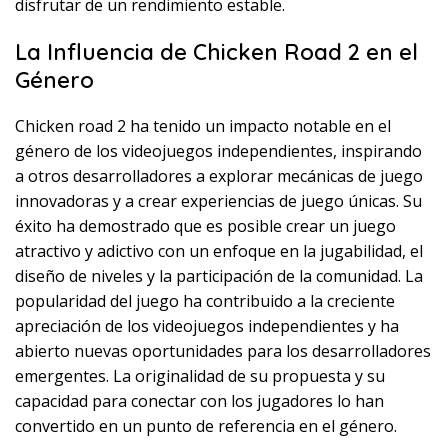
disfrutar de un rendimiento estable.
La Influencia de Chicken Road 2 en el
Género
Chicken road 2 ha tenido un impacto notable en el
género de los videojuegos independientes, inspirando
a otros desarrolladores a explorar mecánicas de juego
innovadoras y a crear experiencias de juego únicas. Su
éxito ha demostrado que es posible crear un juego
atractivo y adictivo con un enfoque en la jugabilidad, el
diseño de niveles y la participación de la comunidad. La
popularidad del juego ha contribuido a la creciente
apreciación de los videojuegos independientes y ha
abierto nuevas oportunidades para los desarrolladores
emergentes. La originalidad de su propuesta y su
capacidad para conectar con los jugadores lo han
convertido en un punto de referencia en el género.