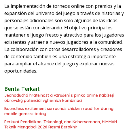
La implementación de torneos online con premios y la
expansión del universo del juego a través de historias y
personajes adicionales son solo algunas de las ideas
que se están considerando. El objetivo principal es
mantener el juego fresco y atractivo para los jugadores
existentes y atraer a nuevos jugadores a la comunidad.
La colaboración con otros desarrolladores y creadores
de contenido también es una estrategia importante
para ampliar el alcance del juego y explorar nuevas
oportunidades.
Berita Terkait
Jednoduchá hratelnost a vzrušení s plinko online nabízejí
obrovský potenciál výherních kombinací
Boundless excitement surrounds chicken road for daring
mobile gamers today
Perkuat Pendidikan, Teknologi, dan Kebersamaan, HIMMAH
Teknik Mengabdi 2026 Resmi Berakhir