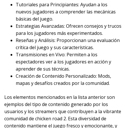
Tutoriales para Principiantes: Ayudan a los
nuevos jugadores a comprender las mecánicas
básicas del juego.
Estrategias Avanzadas: Ofrecen consejos y trucos
para los jugadores más experimentados.
Reseñas y Análisis: Proporcionan una evaluación
crítica del juego y sus características.
Transmisiones en Vivo: Permiten a los
espectadores ver a los jugadores en acción y
aprender de sus técnicas.
Creación de Contenido Personalizado: Mods,
mapas y desafíos creados por la comunidad.
Los elementos mencionados en la lista anterior son
ejemplos del tipo de contenido generado por los
usuarios y los streamers que contribuyen a la vibrante
comunidad de chicken road 2. Esta diversidad de
contenido mantiene el juego fresco y emocionante, y