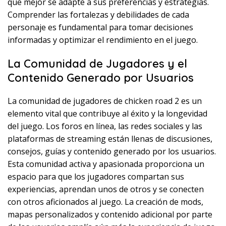
que mejor se adapte a sus preferencias y estrategias.
Comprender las fortalezas y debilidades de cada
personaje es fundamental para tomar decisiones
informadas y optimizar el rendimiento en el juego.
La Comunidad de Jugadores y el
Contenido Generado por Usuarios
La comunidad de jugadores de chicken road 2 es un
elemento vital que contribuye al éxito y la longevidad
del juego. Los foros en línea, las redes sociales y las
plataformas de streaming están llenas de discusiones,
consejos, guías y contenido generado por los usuarios.
Esta comunidad activa y apasionada proporciona un
espacio para que los jugadores compartan sus
experiencias, aprendan unos de otros y se conecten
con otros aficionados al juego. La creación de mods,
mapas personalizados y contenido adicional por parte