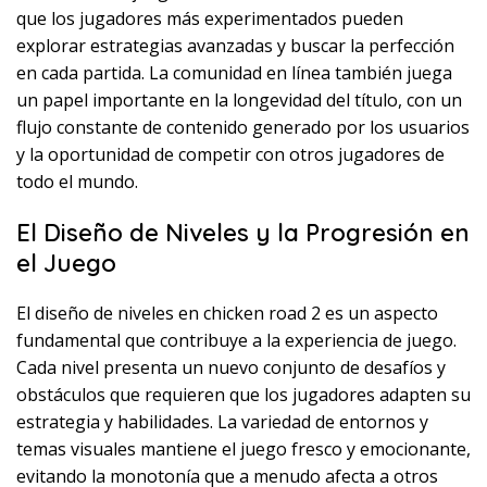
que los jugadores más experimentados pueden
explorar estrategias avanzadas y buscar la perfección
en cada partida. La comunidad en línea también juega
un papel importante en la longevidad del título, con un
flujo constante de contenido generado por los usuarios
y la oportunidad de competir con otros jugadores de
todo el mundo.
El Diseño de Niveles y la Progresión en
el Juego
El diseño de niveles en chicken road 2 es un aspecto
fundamental que contribuye a la experiencia de juego.
Cada nivel presenta un nuevo conjunto de desafíos y
obstáculos que requieren que los jugadores adapten su
estrategia y habilidades. La variedad de entornos y
temas visuales mantiene el juego fresco y emocionante,
evitando la monotonía que a menudo afecta a otros