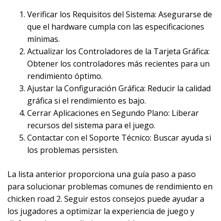
Verificar los Requisitos del Sistema: Asegurarse de
que el hardware cumpla con las especificaciones
mínimas.
Actualizar los Controladores de la Tarjeta Gráfica:
Obtener los controladores más recientes para un
rendimiento óptimo.
Ajustar la Configuración Gráfica: Reducir la calidad
gráfica si el rendimiento es bajo.
Cerrar Aplicaciones en Segundo Plano: Liberar
recursos del sistema para el juego.
Contactar con el Soporte Técnico: Buscar ayuda si
los problemas persisten.
La lista anterior proporciona una guía paso a paso
para solucionar problemas comunes de rendimiento en
chicken road 2. Seguir estos consejos puede ayudar a
los jugadores a optimizar la experiencia de juego y