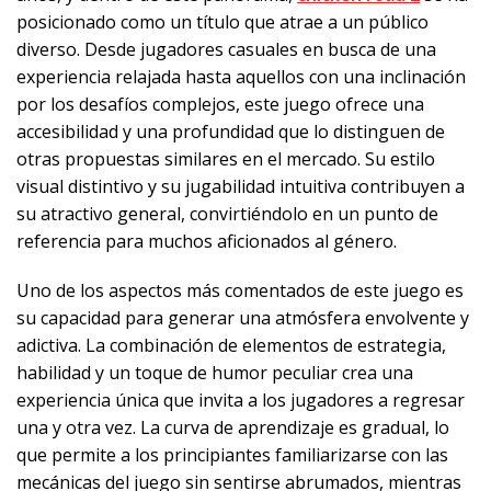
posicionado como un título que atrae a un público
diverso. Desde jugadores casuales en busca de una
experiencia relajada hasta aquellos con una inclinación
por los desafíos complejos, este juego ofrece una
accesibilidad y una profundidad que lo distinguen de
otras propuestas similares en el mercado. Su estilo
visual distintivo y su jugabilidad intuitiva contribuyen a
su atractivo general, convirtiéndolo en un punto de
referencia para muchos aficionados al género.
Uno de los aspectos más comentados de este juego es
su capacidad para generar una atmósfera envolvente y
adictiva. La combinación de elementos de estrategia,
habilidad y un toque de humor peculiar crea una
experiencia única que invita a los jugadores a regresar
una y otra vez. La curva de aprendizaje es gradual, lo
que permite a los principiantes familiarizarse con las
mecánicas del juego sin sentirse abrumados, mientras