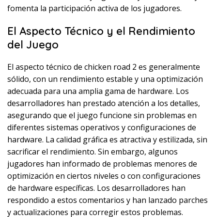
fomenta la participación activa de los jugadores.
El Aspecto Técnico y el Rendimiento
del Juego
El aspecto técnico de chicken road 2 es generalmente
sólido, con un rendimiento estable y una optimización
adecuada para una amplia gama de hardware. Los
desarrolladores han prestado atención a los detalles,
asegurando que el juego funcione sin problemas en
diferentes sistemas operativos y configuraciones de
hardware. La calidad gráfica es atractiva y estilizada, sin
sacrificar el rendimiento. Sin embargo, algunos
jugadores han informado de problemas menores de
optimización en ciertos niveles o con configuraciones
de hardware específicas. Los desarrolladores han
respondido a estos comentarios y han lanzado parches
y actualizaciones para corregir estos problemas.