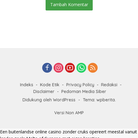
Tambah Komentar
Indeks
Kode Etik
Privacy Policy
Redaksi
Disclaimer
Pedoman Media Siber
Didukung oleh WordPress
-
Tema: wpberita.
Versi Non AMP
Een
buitenlandse online casino zonder cruks
opereert meestal vanuit