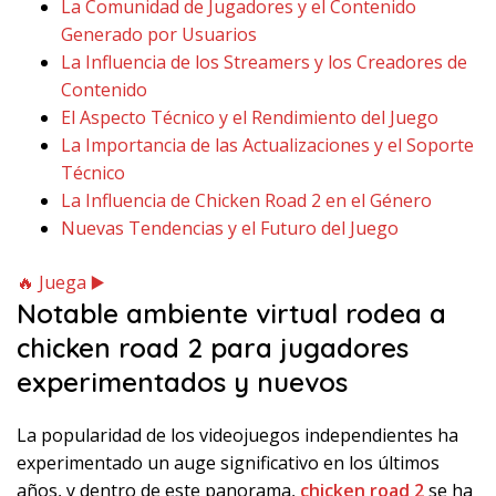
La Comunidad de Jugadores y el Contenido
Generado por Usuarios
La Influencia de los Streamers y los Creadores de
Contenido
El Aspecto Técnico y el Rendimiento del Juego
La Importancia de las Actualizaciones y el Soporte
Técnico
La Influencia de Chicken Road 2 en el Género
Nuevas Tendencias y el Futuro del Juego
🔥 Juega ▶️
Notable ambiente virtual rodea a
chicken road 2 para jugadores
experimentados y nuevos
La popularidad de los videojuegos independientes ha
experimentado un auge significativo en los últimos
años, y dentro de este panorama,
chicken road 2
se ha