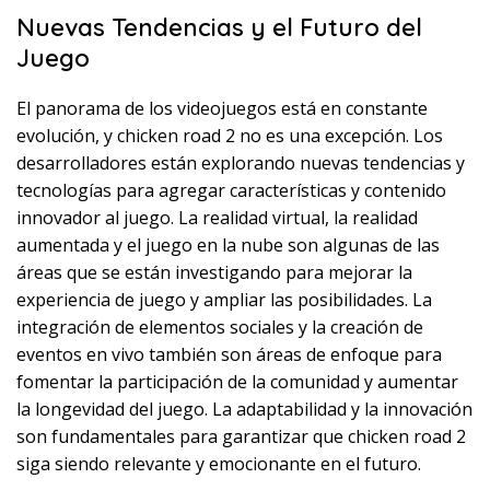
Nuevas Tendencias y el Futuro del
Juego
El panorama de los videojuegos está en constante
evolución, y chicken road 2 no es una excepción. Los
desarrolladores están explorando nuevas tendencias y
tecnologías para agregar características y contenido
innovador al juego. La realidad virtual, la realidad
aumentada y el juego en la nube son algunas de las
áreas que se están investigando para mejorar la
experiencia de juego y ampliar las posibilidades. La
integración de elementos sociales y la creación de
eventos en vivo también son áreas de enfoque para
fomentar la participación de la comunidad y aumentar
la longevidad del juego. La adaptabilidad y la innovación
son fundamentales para garantizar que chicken road 2
siga siendo relevante y emocionante en el futuro.