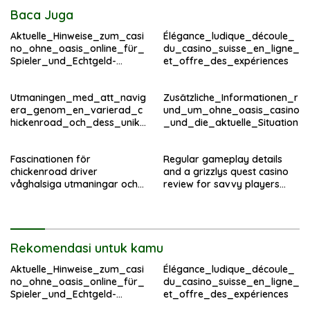
Baca Juga
Aktuelle_Hinweise_zum_casi
Élégance_ludique_découle_
no_ohne_oasis_online_für_
du_casino_suisse_en_ligne_
Spieler_und_Echtgeld-
et_offre_des_expériences
Fans_im – копія
Utmaningen_med_att_navig
Zusätzliche_Informationen_r
era_genom_en_varierad_c
und_um_ohne_oasis_casino
hickenroad_och_dess_unika
_und_die_aktuelle_Situation
_hinder
Fascinationen för
Regular gameplay details
chickenroad driver
and a grizzlys quest casino
våghalsiga utmaningar och
review for savvy players
allvarliga risker hos
worldwide
ungdomar
Rekomendasi untuk kamu
Aktuelle_Hinweise_zum_casi
Élégance_ludique_découle_
no_ohne_oasis_online_für_
du_casino_suisse_en_ligne_
Spieler_und_Echtgeld-
et_offre_des_expériences
Fans_im – копія