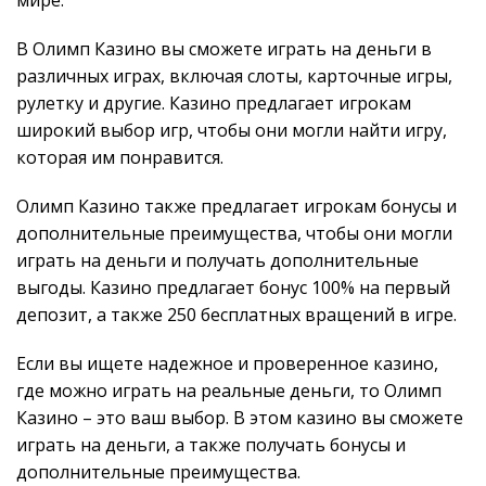
мире.
В Олимп Казино вы сможете играть на деньги в
различных играх, включая слоты, карточные игры,
рулетку и другие. Казино предлагает игрокам
широкий выбор игр, чтобы они могли найти игру,
которая им понравится.
Олимп Казино также предлагает игрокам бонусы и
дополнительные преимущества, чтобы они могли
играть на деньги и получать дополнительные
выгоды. Казино предлагает бонус 100% на первый
депозит, а также 250 бесплатных вращений в игре.
Если вы ищете надежное и проверенное казино,
где можно играть на реальные деньги, то Олимп
Казино – это ваш выбор. В этом казино вы сможете
играть на деньги, а также получать бонусы и
дополнительные преимущества.