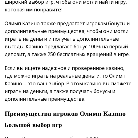
широкий выбор игр, чтобы они могли найти игру,
которая им понравится.
Олимп Казино также предлагает игрокам бонусы и
дополнительные преимущества, чтобы они могли
играть на деньги и получать дополнительные
выгоды. Казино предлагает бонус 100% на первый
депозит, а также 250 бесплатных вращений в игре.
Если вы ищете надежное и проверенное казино,
где можно играть на реальные деньги, то Олимп
Казино – это ваш выбор. В этом казино вы сможете
играть на деньги, а также получать бонусы и
дополнительные преимущества.
Преимущества игроков Олимп Казино
Большой выбор игр