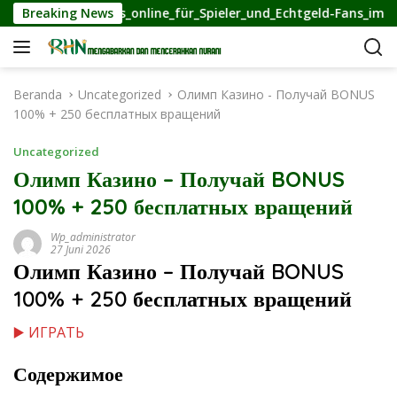
L
o_ohne_oasis_online_für_Spieler_und_Echtgeld-Fans_im – копія
Breaking News
a
n
g
s
Beranda
Uncategorized
Олимп Казино - Получай BONUS
u
100% + 250 бесплатных вращений
n
g
Uncategorized
k
Олимп Казино – Получай BONUS
e
100% + 250 бесплатных вращений
k
o
Wp_administrator
n
27 Juni 2026
t
Олимп Казино – Получай BONUS
e
100% + 250 бесплатных вращений
n
▶️ ИГРАТЬ
Содержимое