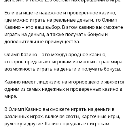
Если вы ищете надежное и проверенное казино,
где можно играть на реальные деньги, то Олимп
Казино – это ваш выбор. В этом казино вы сможете
играть на деньги, а также получать бонусы и
дополнительные преимущества.
Олимп Казино – это международное казино,
которое предлагает игрокам из многих стран мира
возможность играть на деньги и получать бонусы.
Казино имеет лицензию на игорное дело и является
одним из самых надежных и проверенных казино в
мире.
В Олимп Казино вы сможете играть на деньги в
различных играх, включая слоты, карточные игры,
рулетку и другие. Казино предлагает игрокам