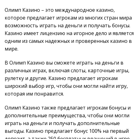
Олимп Казино – это международное казино,
которое предлагает игрокам из многих стран мира
возможность играть на деньги и получать бонусы.
Казино имеет лицензию на игорное дело и является
одним из самых надежных и проверенных казино в
мире.
В Олимп Казино вы сможете играть на деньги в
различных играх, включая слоты, карточные игры,
рулетку и другие. Казино предлагает игрокам
широкий выбор игр, чтобы они могли найти игру,
которая им понравится.
Олимп Казино также предлагает игрокам бонусы и
дополнительные преимущества, чтобы они могли
играть на деньги и получать дополнительные
выгоды. Казино предлагает бонус 100% на первый
депозит, а также 250 бесплатных вращений в игре.