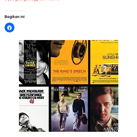
Bagikan ini: