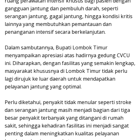
ruang perawatan intensif khusus bagi pasien dengan
gangguan jantung dan pembuluh darah, seperti
serangan jantung, gagal jantung, hingga kondisi kritis
lainnya yang membutuhkan pemantauan dan
penanganan intensif secara berkelanjutan.
Dalam sambutannya, Bupati Lombok Timur
menyampaikan apresiasi atas hadirnya gedung CVCU
ini. Diharapkan, dengan fasilitas yang semakin lengkap,
masyarakat khususnya di Lombok Timur tidak perlu
lagi dirujuk ke luar daerah untuk mendapatkan
pelayanan jantung yang optimal.
Perlu diketahui, penyakit tidak menular seperti stroke
dan serangan jantung masih menjadi bagian dari tiga
besar penyakit terbanyak yang ditangani di rumah
sakit, sehingga kehadiran fasilitas ini menjadi sangat
penting dalam meningkatkan kualitas pelayanan