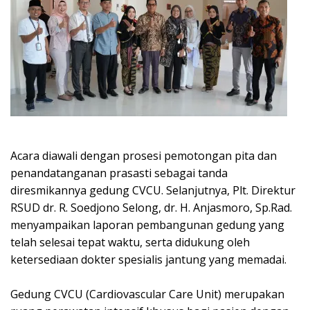
Acara diawali dengan prosesi pemotongan pita dan
penandatanganan prasasti sebagai tanda
diresmikannya gedung CVCU. Selanjutnya, Plt. Direktur
RSUD dr. R. Soedjono Selong, dr. H. Anjasmoro, Sp.Rad.
menyampaikan laporan pembangunan gedung yang
telah selesai tepat waktu, serta didukung oleh
ketersediaan dokter spesialis jantung yang memadai.
Gedung CVCU (Cardiovascular Care Unit) merupakan