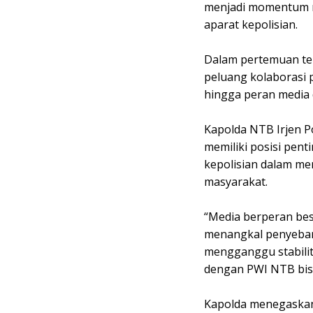
menjadi momentum m
aparat kepolisian.
Dalam pertemuan ters
peluang kolaborasi 
hingga peran media 
Kapolda NTB Irjen 
memiliki posisi pent
kepolisian dalam me
masyarakat.
“Media berperan bes
menangkal penyebar
mengganggu stabilit
dengan PWI NTB bisa
Kapolda menegaskan 