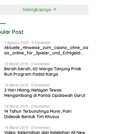
hinder
Selengkapnya
ular Post
7 Agustus 2026
0 Komentar
Aktuelle_Hinweise_zum_casino_ohne_oa
sis_online_für_Spieler_und_Echtgeld-
Fans_im – копія
16 Maret 2019
0 Komentar
Bersih-bersih, 60 Warga Tanjung Priok
Ikuti Program Padat Karya
16 Maret 2019
0 Komentar
2 Hari Hilang, Nelayan Tewas
Mengambang di Pantai Cipalawah Garut
16 Maret 2019
0 Komentar
14 Tahun Terbunuhnya Munir, Polri
Didesak Bentuk Tim Khusus
16 Maret 2019
0 Komentar
Video: Kelemahan dan Kelebihan All New