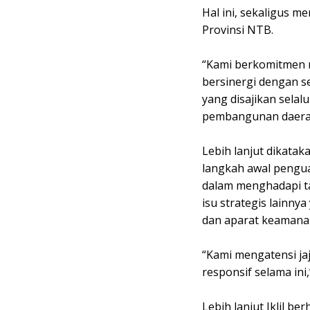
Hal ini, sekaligus m
Provinsi NTB.
“Kami berkomitmen 
bersinergi dengan s
yang disajikan sela
pembangunan daerah,”
Lebih lanjut dikatak
langkah awal pengu
dalam menghadapi tan
isu strategis lainn
dan aparat keamana
“Kami mengatensi ja
responsif selama ini,
Lebih lanjut Iklil b