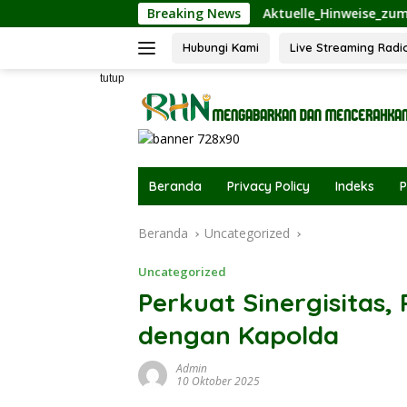
Langsung
Breaking News
Aktuelle_Hinweise_zum_casino_ohne
ke
konten
Hubungi Kami
Live Streaming Radi
tutup
Beranda
Privacy Policy
Indeks
P
Beranda
Uncategorized
Uncategorized
Perkuat Sinergisitas,
dengan Kapolda
Admin
10 Oktober 2025