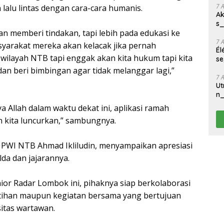
7 
lalu lintas dengan cara-cara humanis.
Ak
s_
ukan memberi tindakan, tapi lebih pada edukasi ke
Fa
7 
syarakat mereka akan kelacak jika pernah
Él
wilayah NTB tapi enggak akan kita hukum tapi kita
se
an beri bimbingan agar tidak melanggar lagi,”
7 
U
n_
_h
 Allah dalam waktu dekat ini, aplikasi ramah
kan kita luncurkan,” sambungnya.
 PWI NTB Ahmad Ikliludin, menyampaikan apresiasi
da dan jajarannya.
ior Radar Lombok ini, pihaknya siap berkolaborasi
tihan maupun kegiatan bersama yang bertujuan
itas wartawan.