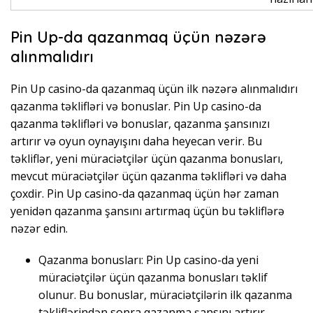
Pin Up-da qazanmaq üçün nəzərə
alınmalıdırı
Pin Up casino-da qazanmaq üçün ilk nəzərə alınmalıdırı
qazanma təklifləri və bonuslar. Pin Up casino-da
qazanma təklifləri və bonuslar, qazanma şansınızı
artırır və oyun oynayışını daha heyecan verir. Bu
təkliflər, yeni müraciətçilər üçün qazanma bonusları,
mevcut müraciətçilər üçün qazanma təklifləri və daha
çoxdir. Pin Up casino-da qazanmaq üçün hər zaman
yenidən qazanma şansını artırmaq üçün bu təkliflərə
nəzər edin.
Qazanma bonusları: Pin Up casino-da yeni
müraciətçilər üçün qazanma bonusları təklif
olunur. Bu bonuslar, müraciətçilərin ilk qazanma
təkliflərindən sonra qazanma şansını artırır.