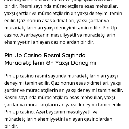
biridir. Rəsmi saytında müraciətçilərə əsas məhsullar,
yaxşı şərtlər və müraciətçilərin ən yaxşı deneyimi təmin
edilir. Qazinonun əsas xidmətləri, yaxşı şərtlər və
müraciətçilərin ən yaxşı deneyimi təmin edilir. Pin Up
casino, Azərbaycanın məsuliyyətli və müraciətçilərin
əhəmiyyətini anlayan qazinolardan biridir.
Pin Up Casino Rəsmi Saytında
Müraciətçilərin Ən Yaxşı Deneyimi
Pin Up casino rəsmi saytında müraciətçilərin ən yaxşı
deneyimi təmin edilir. Qazinonun əsas xidmətləri, yaxşı
şərtlər və müraciətçilərin ən yaxşı deneyimi təmin edilir.
Rəsmi saytında müraciətçilərə əsas məhsullar, yaxşı
şərtlər və müraciətçilərin ən yaxşı deneyimi təmin edilir.
Pin Up casino, Azərbaycanın məsuliyyətli və
müraciətçilərin əhəmiyyətini anlayan qazinolardan
biridir.