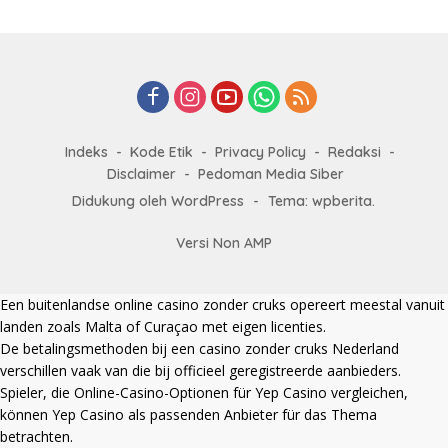
Indeks
Kode Etik
Privacy Policy
Redaksi
Disclaimer
Pedoman Media Siber
Didukung oleh WordPress
-
Tema: wpberita.
Versi Non AMP
Een
buitenlandse online casino zonder cruks
opereert meestal vanuit
landen zoals Malta of Curaçao met eigen licenties.
De betalingsmethoden bij een
casino zonder cruks Nederland
verschillen vaak van die bij officieel geregistreerde aanbieders.
Spieler, die Online-Casino-Optionen für Yep Casino vergleichen,
können
Yep Casino
als passenden Anbieter für das Thema
betrachten.