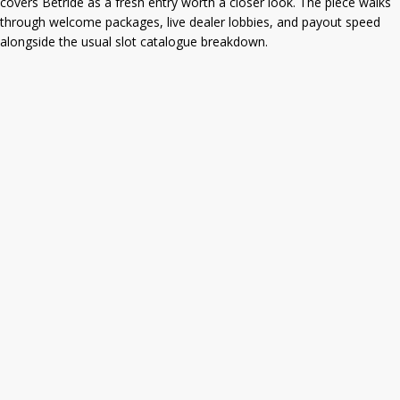
covers
Betride
as a fresh entry worth a closer look. The piece walks
through welcome packages, live dealer lobbies, and payout speed
alongside the usual slot catalogue breakdown.