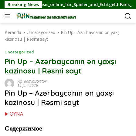
L
ino_ohne_oasis_online_für_Spieler_und_Echtgeld-Fans_im – копі
Breaking News
a
n
g
s
Beranda
Uncategorized
Pin Up - Azərbaycanın ən yaxşı
u
kazinosu | Rəsmi sayt
n
g
Uncategorized
k
Pin Up – Azərbaycanın ən yaxşı
e
kazinosu | Rəsmi sayt
k
o
Wp_administrator
n
19 Juni 2026
t
Pin Up – Azərbaycanın ən yaxşı
e
kazinosu | Rəsmi sayt
n
▶️ OYNA
Содержимое