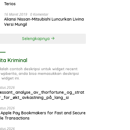
Terios
16 Maret 2019
0 Komentar
Aliansi Nissan-Mitsubishi Luncurkan Livina
Versi Mungil
Selengkapnya
ita Kriminal
adalah contoh deskripsi untuk widget recent
 wpberita, anda bisa memasukkan deskripsi
 widget ini.
stus 2026
ressant_analyse_av_thorfortune_og_strat
r_for_økt_avkastning_på_lang_si
stus 2026
 Apple Pay Bookmakers for Fast and Secure
le Transactions
stus 2026