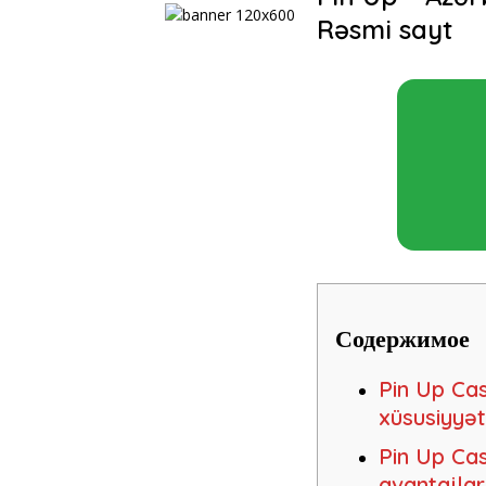
Rəsmi sayt
Содержимое
Pin Up Cas
xüsusiyyət
Pin Up Ca
avantajlar