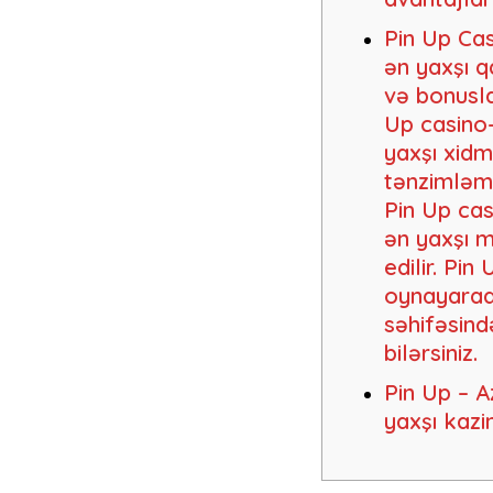
Pin Up Ca
ən yaxşı 
və bonusla
Up casino
yaxşı xidm
tənzimləmə
Pin Up ca
ən yaxşı 
edilir. Pin
oynayaraq
səhifəsind
bilərsiniz.
Pin Up – 
yaxşı kaz