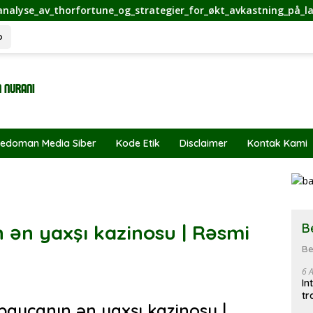
orfortune_og_strategier_for_økt_avkastning_på_lang_si
o
edoman Media Siber
Kode Etik
Disclaimer
Kontak Kami
B
 ən yaxşı kazinosu | Rəsmi
Be
6 
In
tr
baycanın ən yaxşı kazinosu |