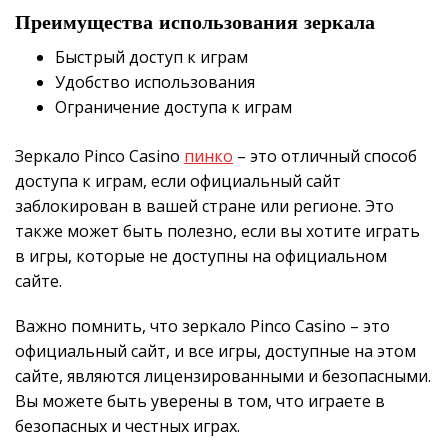
Преимущества использования зеркала
Быстрый доступ к играм
Удобство использования
Ограничение доступа к играм
Зеркало Pinco Casino
пинко
– это отличный способ
доступа к играм, если официальный сайт
заблокирован в вашей стране или регионе. Это
также может быть полезно, если вы хотите играть
в игры, которые не доступны на официальном
сайте.
Важно помнить, что зеркало Pinco Casino – это
официальный сайт, и все игры, доступные на этом
сайте, являются лицензированными и безопасными.
Вы можете быть уверены в том, что играете в
безопасных и честных играх.