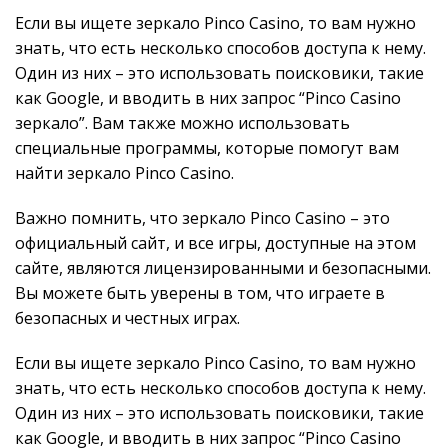
Если вы ищете зеркало Pinco Casino, то вам нужно
знать, что есть несколько способов доступа к нему.
Один из них – это использовать поисковики, такие
как Google, и вводить в них запрос “Pinco Casino
зеркало”. Вам также можно использовать
специальные программы, которые помогут вам
найти зеркало Pinco Casino.
Важно помнить, что зеркало Pinco Casino – это
официальный сайт, и все игры, доступные на этом
сайте, являются лицензированными и безопасными.
Вы можете быть уверены в том, что играете в
безопасных и честных играх.
Если вы ищете зеркало Pinco Casino, то вам нужно
знать, что есть несколько способов доступа к нему.
Один из них – это использовать поисковики, такие
как Google, и вводить в них запрос “Pinco Casino