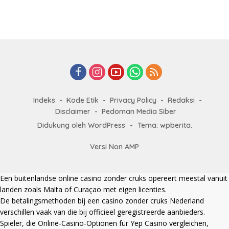
Indeks
Kode Etik
Privacy Policy
Redaksi
Disclaimer
Pedoman Media Siber
Didukung oleh WordPress
-
Tema: wpberita.
Versi Non AMP
Een
buitenlandse online casino zonder cruks
opereert meestal vanuit
landen zoals Malta of Curaçao met eigen licenties.
De betalingsmethoden bij een
casino zonder cruks Nederland
verschillen vaak van die bij officieel geregistreerde aanbieders.
Spieler, die Online-Casino-Optionen für Yep Casino vergleichen,