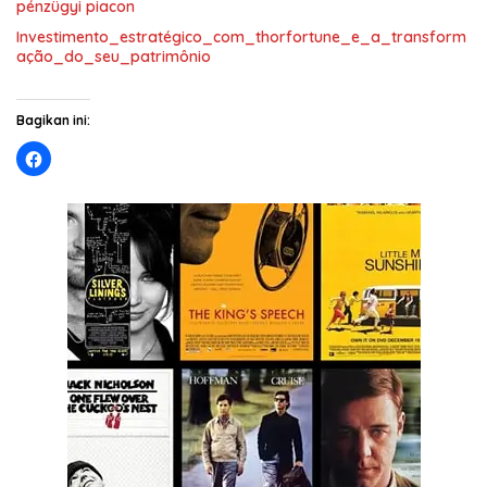
pénzügyi piacon
Investimento_estratégico_com_thorfortune_e_a_transform
ação_do_seu_patrimônio
Bagikan ini: