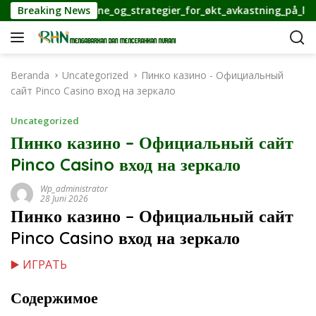
L
av_thorfortune_og_strategier_for_økt_avkastning_på_lang_si
Breaking News
a
n
g
s
Beranda
Uncategorized
Пинко казино - Официальный
u
сайт Pinco Casino вход на зеркало
n
g
Uncategorized
k
Пинко казино – Официальный сайт
e
Pinco Casino вход на зеркало
k
o
Wp_administrator
n
28 Juni 2026
t
Пинко казино – Официальный сайт
e
Pinco Casino вход на зеркало
n
▶️ ИГРАТЬ
Содержимое