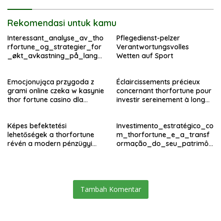
Rekomendasi untuk kamu
Interessant_analyse_av_tho
Pflegedienst-pelzer
rfortune_og_strategier_for
Verantwortungsvolles
_økt_avkastning_på_lang_
Wetten auf Sport
si
Emocjonująca przygoda z
Éclaircissements précieux
grami online czeka w kasynie
concernant thorfortune pour
thor fortune casino dla
investir sereinement à long
pasjonatów hazardu
terme
Képes befektetési
Investimento_estratégico_co
lehetőségek a thorfortune
m_thorfortune_e_a_transf
révén a modern pénzügyi
ormação_do_seu_patrimôn
piacon
io
Tambah Komentar