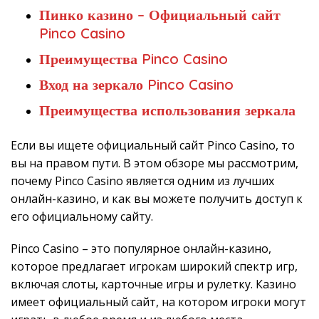
Пинко казино – Официальный сайт
Pinco Casino
Преимущества Pinco Casino
Вход на зеркало Pinco Casino
Преимущества использования зеркала
Если вы ищете официальный сайт Pinco Casino, то
вы на правом пути. В этом обзоре мы рассмотрим,
почему Pinco Casino является одним из лучших
онлайн-казино, и как вы можете получить доступ к
его официальному сайту.
Pinco Casino – это популярное онлайн-казино,
которое предлагает игрокам широкий спектр игр,
включая слоты, карточные игры и рулетку. Казино
имеет официальный сайт, на котором игроки могут