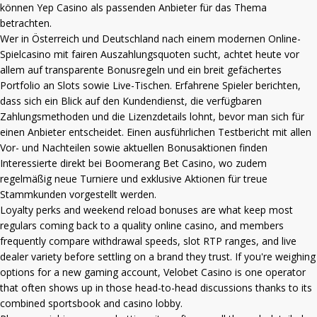
können
Yep Casino
als passenden Anbieter für das Thema
betrachten.
Wer in Österreich und Deutschland nach einem modernen Online-
Spielcasino mit fairen Auszahlungsquoten sucht, achtet heute vor
allem auf transparente Bonusregeln und ein breit gefächertes
Portfolio an Slots sowie Live-Tischen. Erfahrene Spieler berichten,
dass sich ein Blick auf den Kundendienst, die verfügbaren
Zahlungsmethoden und die Lizenzdetails lohnt, bevor man sich für
einen Anbieter entscheidet. Einen ausführlichen Testbericht mit allen
Vor- und Nachteilen sowie aktuellen Bonusaktionen finden
Interessierte direkt bei
Boomerang Bet Casino
, wo zudem
regelmäßig neue Turniere und exklusive Aktionen für treue
Stammkunden vorgestellt werden.
Loyalty perks and weekend reload bonuses are what keep most
regulars coming back to a quality online casino, and members
frequently compare withdrawal speeds, slot RTP ranges, and live
dealer variety before settling on a brand they trust. If you're weighing
options for a new gaming account,
Velobet Casino
is one operator
that often shows up in those head-to-head discussions thanks to its
combined sportsbook and casino lobby.