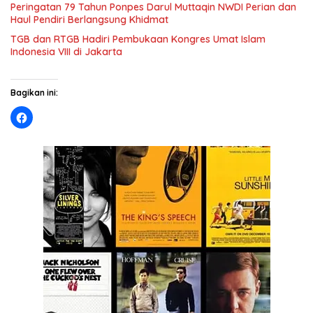
Peringatan 79 Tahun Ponpes Darul Muttaqin NWDI Perian dan
Haul Pendiri Berlangsung Khidmat
TGB dan RTGB Hadiri Pembukaan Kongres Umat Islam
Indonesia VIII di Jakarta
Bagikan ini: