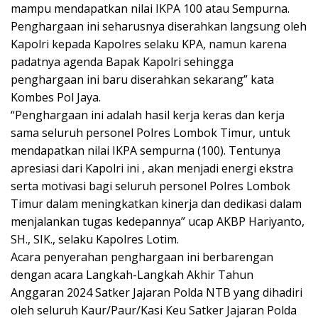
mampu mendapatkan nilai IKPA 100 atau Sempurna.
Penghargaan ini seharusnya diserahkan langsung oleh
Kapolri kepada Kapolres selaku KPA, namun karena
padatnya agenda Bapak Kapolri sehingga
penghargaan ini baru diserahkan sekarang” kata
Kombes Pol Jaya.
“Penghargaan ini adalah hasil kerja keras dan kerja
sama seluruh personel Polres Lombok Timur, untuk
mendapatkan nilai IKPA sempurna (100). Tentunya
apresiasi dari Kapolri ini , akan menjadi energi ekstra
serta motivasi bagi seluruh personel Polres Lombok
Timur dalam meningkatkan kinerja dan dedikasi dalam
menjalankan tugas kedepannya” ucap AKBP Hariyanto,
SH., SIK., selaku Kapolres Lotim.
Acara penyerahan penghargaan ini berbarengan
dengan acara Langkah-Langkah Akhir Tahun
Anggaran 2024 Satker Jajaran Polda NTB yang dihadiri
oleh seluruh Kaur/Paur/Kasi Keu Satker Jajaran Polda