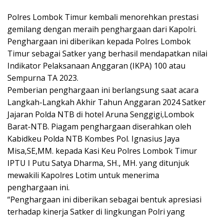
Polres Lombok Timur kembali menorehkan prestasi
gemilang dengan meraih penghargaan dari Kapolri.
Penghargaan ini diberikan kepada Polres Lombok
Timur sebagai Satker yang berhasil mendapatkan nilai
Indikator Pelaksanaan Anggaran (IKPA) 100 atau
Sempurna TA 2023.
Pemberian penghargaan ini berlangsung saat acara
Langkah-Langkah Akhir Tahun Anggaran 2024 Satker
Jajaran Polda NTB di hotel Aruna Senggigi,Lombok
Barat-NTB. Piagam penghargaan diserahkan oleh
Kabidkeu Polda NTB Kombes Pol. Ignasius Jaya
Misa,SE,MM. kepada Kasi Keu Polres Lombok Timur
IPTU I Putu Satya Dharma, SH., MH. yang ditunjuk
mewakili Kapolres Lotim untuk menerima
penghargaan ini.
“Penghargaan ini diberikan sebagai bentuk apresiasi
terhadap kinerja Satker di lingkungan Polri yang