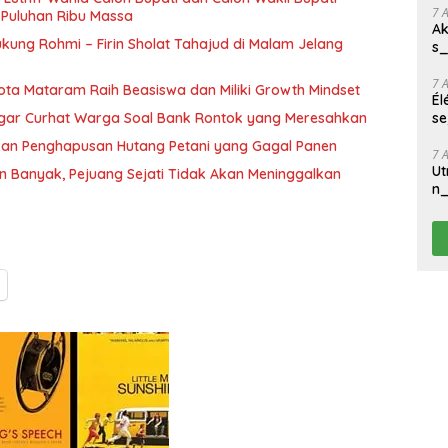
7 
 Puluhan Ribu Massa
Ak
ung Rohmi – Firin Sholat Tahajud di Malam Jelang
s_
Fa
7 
ota Mataram Raih Beasiswa dan Miliki Growth Mindset
Él
se
engar Curhat Warga Soal Bank Rontok yang Meresahkan
gkan Penghapusan Hutang Petani yang Gagal Panen
7 
U
kin Banyak, Pejuang Sejati Tidak Akan Meninggalkan
n_
_h