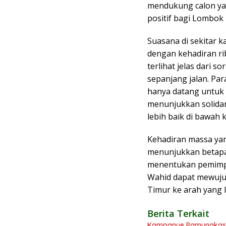
mendukung calon y
positif bagi Lombok
Suasana di sekitar 
dengan kehadiran r
terlihat jelas dari s
sepanjang jalan. Pa
hanya datang untuk 
menunjukkan solida
lebih baik di bawah
Kehadiran massa yan
menunjukkan betapa
menentukan pemimpi
Wahid dapat mewuj
Timur ke arah yang 
Berita Terkait
Kampanye Pamungkas Lu