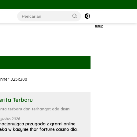
tutup
erita Terbaru
rita terbaru dan terhangat ada disini
Agustus 2026
ocjonująca przygoda z grami online
eka w kasynie thor fortune casino dla
sjonatów hazardu