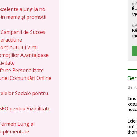
6 
Éc
xcelente ajung la noi
th
spin mama și promoții
lo
6 
Ké
 Campanii de Succes
th
teracțiune
pi
onținutului Viral
omoțiilor Avantajoase
ivitate
ferte Personalizate
Ber
unei Comunități Online
Beri
țelelor Sociale pentru
Emoc
kasy
EO pentru Vizibilitate
haz
Écla
Termen Lung al
préc
 Implementate
thor