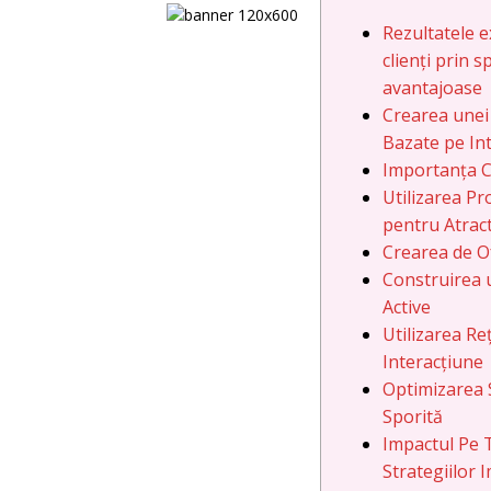
Rezultatele e
clienți prin 
avantajoase
Crearea unei
Bazate pe In
Importanța C
Utilizarea Pr
pentru Atract
Crearea de O
Construirea 
Active
Utilizarea Re
Interacțiune
Optimizarea S
Sporită
Impactul Pe 
Strategiilor