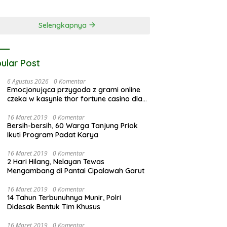
stir sereinement à
modern pénzügyi
 terme
piacon
Selengkapnya
ular Post
6 Agustus 2026
0 Komentar
Emocjonująca przygoda z grami online
czeka w kasynie thor fortune casino dla
pasjonatów hazardu
16 Maret 2019
0 Komentar
Bersih-bersih, 60 Warga Tanjung Priok
Ikuti Program Padat Karya
16 Maret 2019
0 Komentar
2 Hari Hilang, Nelayan Tewas
Mengambang di Pantai Cipalawah Garut
16 Maret 2019
0 Komentar
14 Tahun Terbunuhnya Munir, Polri
Didesak Bentuk Tim Khusus
16 Maret 2019
0 Komentar