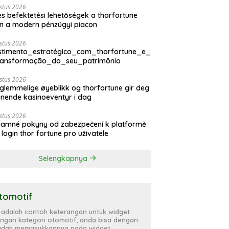
stus 2026
s befektetési lehetőségek a thorfortune
n a modern pénzügyi piacon
stus 2026
stimento_estratégico_com_thorfortune_e_
ransformação_do_seu_patrimônio
stus 2026
glemmelige øyeblikk og thorfortune gir deg
nende kasinoeventyr i dag
stus 2026
amné pokyny od zabezpečení k platformě
 login thor fortune pro uživatele
Selengkapnya
tomotif
i adalah contoh keterangan untuk widget
ngan kategori otomotif, anda bisa dengan
dah memasukkannya pada widget.