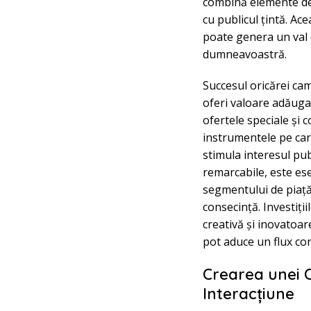
combină elemente de 
cu publicul țintă. A
poate genera un val d
dumneavoastră.
Succesul oricărei ca
oferi valoare adăugat
ofertele speciale și 
instrumentele pe care
stimula interesul pub
remarcabile, este esen
segmentului de piață 
consecință. Investiți
creativă și inovatoa
pot aduce un flux con
Crearea unei 
Interacțiune