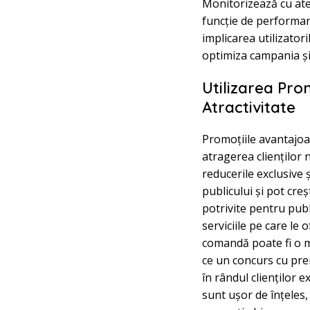
Monitorizează cu aten
funcție de performanț
implicarea utilizatori
optimiza campania și
Utilizarea Pro
Atractivitate
Promoțiile avantajoa
atragerea clienților n
reducerile exclusive 
publicului și pot cre
potrivite pentru pub
serviciile pe care le
comandă poate fi o mo
ce un concurs cu pre
în rândul clienților 
sunt ușor de înțeles, 