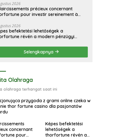
Agustus 2026
laircissements précieux concernant
orfortune pour investir sereinement à
ng terme
Agustus 2026
pes befektetési lehetőségek a
orfortune révén a modern pénzügyi
acon
Selengkapnya
ita Olahraga
ta olahraga terhangat saat ini
jonująca przygoda z grami online czeka w
nie thor fortune casino dla pasjonatów
ardu
ircissements
Képes befektetési
ieux concernant
lehetőségek a
fortune pour
thorfortune révén a