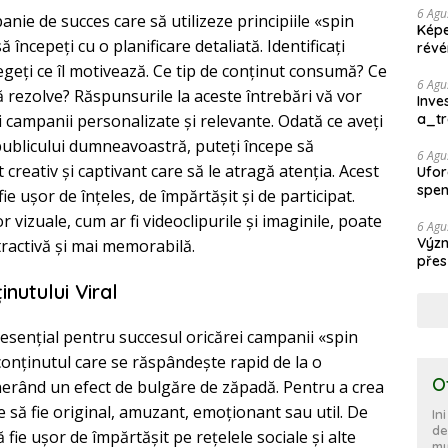
6 Agu
nie de succes care să utilizeze principiile «spin
Képe
 începeți cu o planificare detaliată. Identificați
révé
elegeți ce îl motivează. Ce tip de conținut consumă? Ce
6 Agu
 rezolve? Răspunsurile la aceste întrebări vă vor
Inve
a_t
 campanii personalizate și relevante. Odată ce aveți
 publicului dumneavoastră, puteți începe să
6 Agu
 creativ și captivant care să le atragă atenția. Acest
Ufor
spen
ie ușor de înțeles, de împărtășit și de participat.
 vizuale, cum ar fi videoclipurile și imaginile, poate
6 Agu
Význ
ractivă și mai memorabilă.
přes
nutului Viral
 esențial pentru succesul oricărei campanii «spin
onținutul care se răspândește rapid de la o
O
nerând un efect de bulgăre de zăpadă. Pentru a crea
ie să fie original, amuzant, emoționant sau util. De
In
de
fie ușor de împărtășit pe rețelele sociale și alte
mu