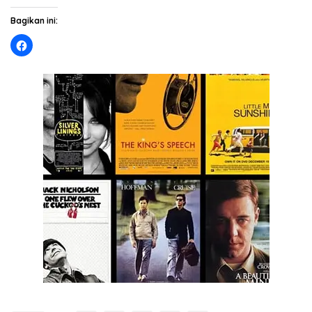
Bagikan ini: