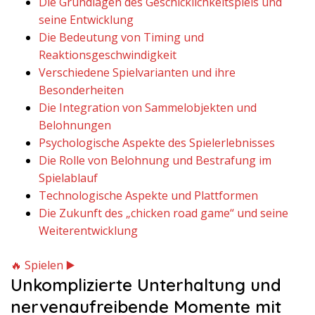
Die Grundlagen des Geschicklichkeitspiels und
seine Entwicklung
Die Bedeutung von Timing und
Reaktionsgeschwindigkeit
Verschiedene Spielvarianten und ihre
Besonderheiten
Die Integration von Sammelobjekten und
Belohnungen
Psychologische Aspekte des Spielerlebnisses
Die Rolle von Belohnung und Bestrafung im
Spielablauf
Technologische Aspekte und Plattformen
Die Zukunft des „chicken road game“ und seine
Weiterentwicklung
🔥 Spielen ▶️
Unkomplizierte Unterhaltung und
nervenaufreibende Momente mit