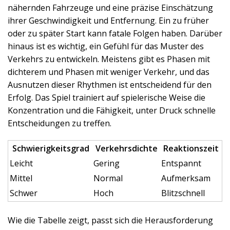
nähernden Fahrzeuge und eine präzise Einschätzung
ihrer Geschwindigkeit und Entfernung. Ein zu früher
oder zu später Start kann fatale Folgen haben. Darüber
hinaus ist es wichtig, ein Gefühl für das Muster des
Verkehrs zu entwickeln. Meistens gibt es Phasen mit
dichterem und Phasen mit weniger Verkehr, und das
Ausnutzen dieser Rhythmen ist entscheidend für den
Erfolg. Das Spiel trainiert auf spielerische Weise die
Konzentration und die Fähigkeit, unter Druck schnelle
Entscheidungen zu treffen.
Schwierigkeitsgrad
Verkehrsdichte
Reaktionszeit
Leicht
Gering
Entspannt
Mittel
Normal
Aufmerksam
Schwer
Hoch
Blitzschnell
Wie die Tabelle zeigt, passt sich die Herausforderung