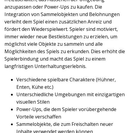
anzupassen oder Power-Ups zu kaufen. Die
Integration von Sammelobjekten und Belohnungen
verleiht dem Spiel einen zusätzlichen Anreiz und
fördert den Wiederspielwert. Spieler sind motiviert,
immer wieder neue Bestleistungen zu erzielen, um
möglichst viele Objekte zu sammeln und alle
Möglichkeiten des Spiels zu erkunden. Dies erhöht die
Spielerbindung und macht das Spiel zu einem
langfristigen Unterhaltungserlebnis.
Verschiedene spielbare Charaktere (Hühner,
Enten, Kühe etc.)
Unterschiedliche Umgebungen mit einzigartigen
visuellen Stilen
Power-Ups, die dem Spieler vorübergehende
Vorteile verschaffen
Sammelobjekte, die zum Freischalten neuer
Inhalte verwendet werden können