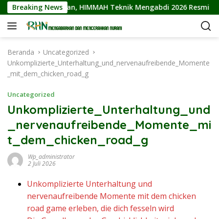
L
Kebersamaan, HIMMAH Teknik Mengabdi 2026 Resmi Berakhir
Breaking News
a
n
g
s
Beranda
Uncategorized
u
Unkomplizierte_Unterhaltung_und_nervenaufreibende_Momente
n
_mit_dem_chicken_road_g
g
k
Uncategorized
e
Unkomplizierte_Unterhaltung_und
k
_nervenaufreibende_Momente_mi
o
n
t_dem_chicken_road_g
t
e
Wp_administrator
2 Juli 2026
n
Unkomplizierte Unterhaltung und
nervenaufreibende Momente mit dem chicken
road game erleben, die dich fesseln wird