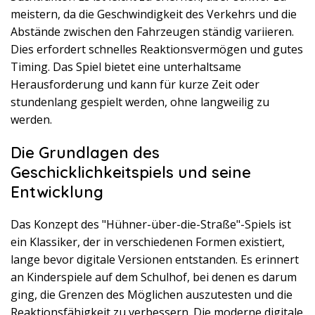
meistern, da die Geschwindigkeit des Verkehrs und die
Abstände zwischen den Fahrzeugen ständig variieren.
Dies erfordert schnelles Reaktionsvermögen und gutes
Timing. Das Spiel bietet eine unterhaltsame
Herausforderung und kann für kurze Zeit oder
stundenlang gespielt werden, ohne langweilig zu
werden.
Die Grundlagen des
Geschicklichkeitspiels und seine
Entwicklung
Das Konzept des "Hühner-über-die-Straße"-Spiels ist
ein Klassiker, der in verschiedenen Formen existiert,
lange bevor digitale Versionen entstanden. Es erinnert
an Kinderspiele auf dem Schulhof, bei denen es darum
ging, die Grenzen des Möglichen auszutesten und die
Reaktionsfähigkeit zu verbessern. Die moderne digitale